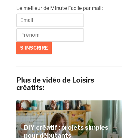
Le meilleur de Minute Facile par mail :
Plus de vidéo de Loisirs
créatifs:
DIY créatif : projets simples
pour débutants