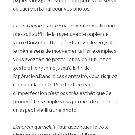
papier vintage ainsi découpé peut vous servir
de cadre original pour vos photos.
La deuxième astuce
Si vous voulez vieillir une
photo, il suffit de la rayer avec le papier de
verre.Durant cette opération, veillez à garder
le même sens de mouvements.Par exemple, si
vous avez fait de petits ronds, continuez ce
geste et le rythme jusqu’à la fin de
l’opération.Dans le cas contraire, vous risquez
d’abimer la photo.Pourtant, ce type
d’imperfection n’est pas très esthétique.Ce
procédé très simple vous permet de conférer
un aspect vieilli à une photo.
L’encreur qui vieillit
Pour accentuer le côté