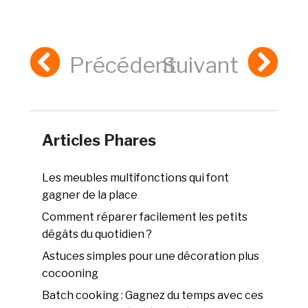
Précédent
Suivant
Articles Phares
Les meubles multifonctions qui font
gagner de la place
Comment réparer facilement les petits
dégâts du quotidien ?
Astuces simples pour une décoration plus
cocooning
Batch cooking : Gagnez du temps avec ces