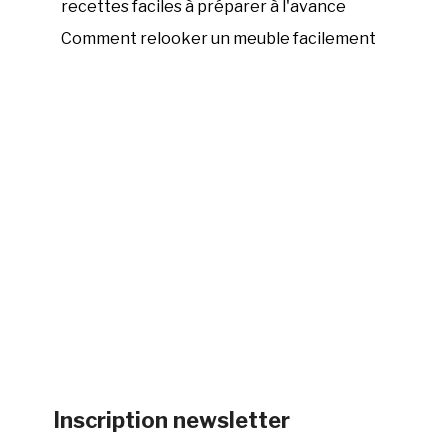
recettes faciles à préparer à l'avance
Comment relooker un meuble facilement
Inscription newsletter