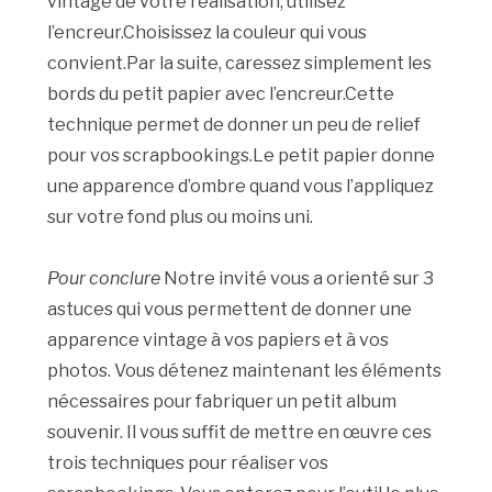
vintage de votre réalisation, utilisez
l’encreur.Choisissez la couleur qui vous
convient.Par la suite, caressez simplement les
bords du petit papier avec l’encreur.Cette
technique permet de donner un peu de relief
pour vos scrapbookings.Le petit papier donne
une apparence d’ombre quand vous l’appliquez
sur votre fond plus ou moins uni.
Pour conclure
Notre invité vous a orienté sur 3
astuces qui vous permettent de donner une
apparence vintage à vos papiers et à vos
photos. Vous détenez maintenant les éléments
nécessaires pour fabriquer un petit album
souvenir. Il vous suffit de mettre en œuvre ces
trois techniques pour réaliser vos