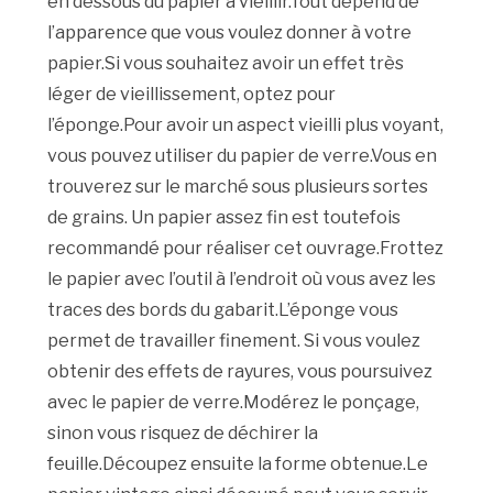
en dessous du papier à vieillir.Tout dépend de
l’apparence que vous voulez donner à votre
papier.Si vous souhaitez avoir un effet très
léger de vieillissement, optez pour
l’éponge.Pour avoir un aspect vieilli plus voyant,
vous pouvez utiliser du papier de verre.Vous en
trouverez sur le marché sous plusieurs sortes
de grains. Un papier assez fin est toutefois
recommandé pour réaliser cet ouvrage.Frottez
le papier avec l’outil à l’endroit où vous avez les
traces des bords du gabarit.L’éponge vous
permet de travailler finement. Si vous voulez
obtenir des effets de rayures, vous poursuivez
avec le papier de verre.Modérez le ponçage,
sinon vous risquez de déchirer la
feuille.Découpez ensuite la forme obtenue.Le