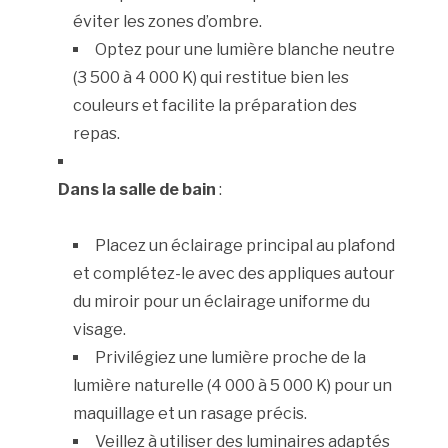
éviter les zones d’ombre.
Optez pour une lumière blanche neutre
(3 500 à 4 000 K) qui restitue bien les
couleurs et facilite la préparation des
repas.
Dans la salle de bain
:
Placez un éclairage principal au plafond
et complétez-le avec des appliques autour
du miroir pour un éclairage uniforme du
visage.
Privilégiez une lumière proche de la
lumière naturelle (4 000 à 5 000 K) pour un
maquillage et un rasage précis.
Veillez à utiliser des luminaires adaptés