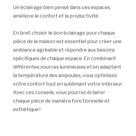
Un éclairage bien pensé dans ces espaces
améliore le confort et la productivité.
En bref, choisir le bon éclairage pour chaque
pièce de la maison est essentiel pour créer une
ambiance agréable et répondre aux besoins
spécifiques de chaque espace. En combinant
différentes sources lumineuses et en adaptant
la température des ampoules, vous optimisez
votre confort tout en sublimant votre intérieur.
Avec ces conseils, vous pourrez éclairer
chaque pièce de manière fonctionnelle et
esthétique !