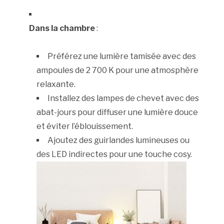
Dans la chambre
:
Préférez une lumière tamisée avec des
ampoules de 2 700 K pour une atmosphère
relaxante.
Installez des lampes de chevet avec des
abat-jours pour diffuser une lumière douce
et éviter l’éblouissement.
Ajoutez des guirlandes lumineuses ou
des LED indirectes pour une touche cosy.