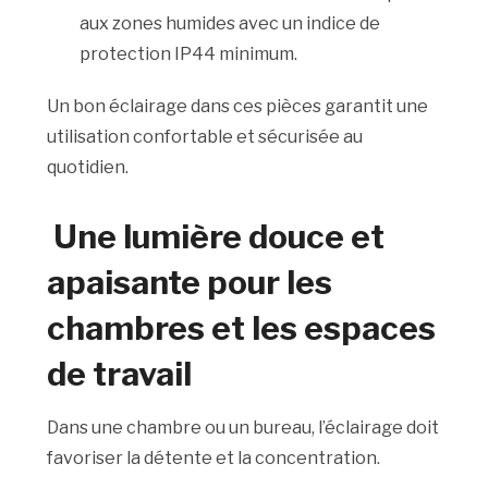
aux zones humides avec un indice de
protection IP44 minimum.
Un bon éclairage dans ces pièces garantit une
utilisation confortable et sécurisée au
quotidien.
Une lumière douce et
apaisante pour les
chambres et les espaces
de travail
Dans une chambre ou un bureau, l’éclairage doit
favoriser la détente et la concentration.