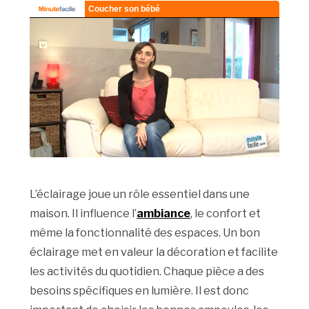
L’éclairage joue un rôle essentiel dans une
maison. Il influence l’
ambiance
, le confort et
même la fonctionnalité des espaces. Un bon
éclairage met en valeur la décoration et facilite
les activités du quotidien. Chaque pièce a des
besoins spécifiques en lumière. Il est donc