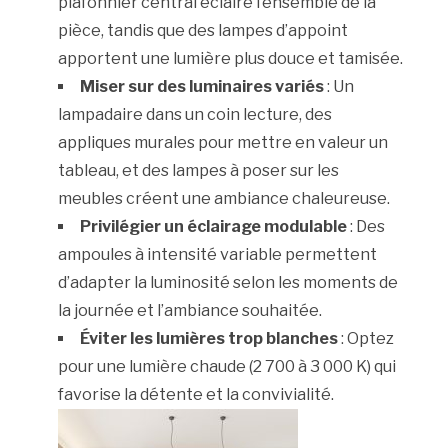
plafonnier central éclaire l’ensemble de la
pièce, tandis que des lampes d’appoint
apportent une lumière plus douce et tamisée.
Miser sur des luminaires variés
: Un
lampadaire dans un coin lecture, des
appliques murales pour mettre en valeur un
tableau, et des lampes à poser sur les
meubles créent une ambiance chaleureuse.
Privilégier un éclairage modulable
: Des
ampoules à intensité variable permettent
d’adapter la luminosité selon les moments de
la journée et l’ambiance souhaitée.
Éviter les lumières trop blanches
: Optez
pour une lumière chaude (2 700 à 3 000 K) qui
favorise la détente et la convivialité.