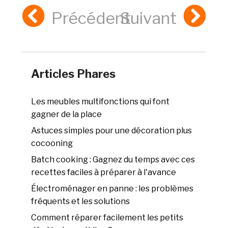
Précédent
Suivant
Articles Phares
Les meubles multifonctions qui font
gagner de la place
Astuces simples pour une décoration plus
cocooning
Batch cooking : Gagnez du temps avec ces
recettes faciles à préparer à l'avance
Électroménager en panne : les problèmes
fréquents et les solutions
Comment réparer facilement les petits