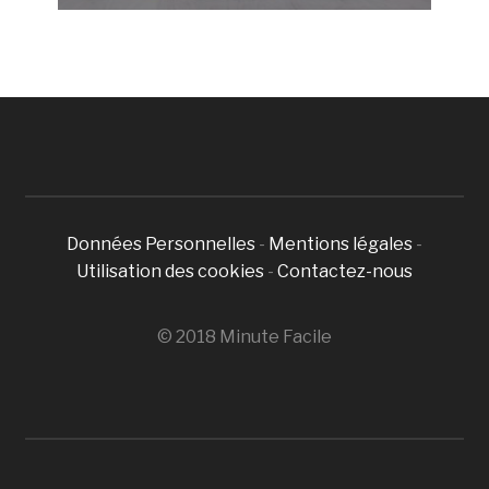
Données Personnelles
-
Mentions légales
-
Utilisation des cookies
-
Contactez-nous
© 2018 Minute Facile