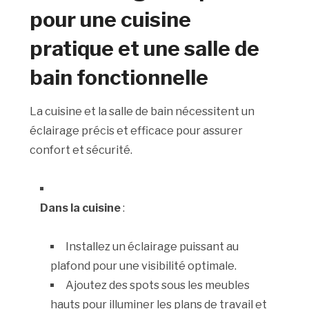
pour une cuisine
pratique et une salle de
bain fonctionnelle
La cuisine et la salle de bain nécessitent un
éclairage précis et efficace pour assurer
confort et sécurité.
Dans la cuisine
:
Installez un éclairage puissant au
plafond pour une visibilité optimale.
Ajoutez des spots sous les meubles
hauts pour illuminer les plans de travail et