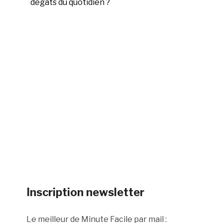
dégâts du quotidien ?
Inscription newsletter
Le meilleur de Minute Facile par mail :