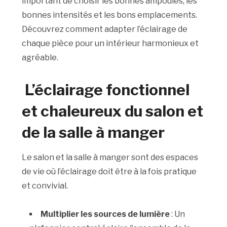
important de choisir les bonnes ampoules, les
bonnes intensités et les bons emplacements.
Découvrez comment adapter l’éclairage de
chaque pièce pour un intérieur harmonieux et
agréable.
L’éclairage fonctionnel
et chaleureux du salon et
de la salle à manger
Le salon et la salle à manger sont des espaces
de vie où l’éclairage doit être à la fois pratique
et convivial.
Multiplier les sources de lumière
: Un