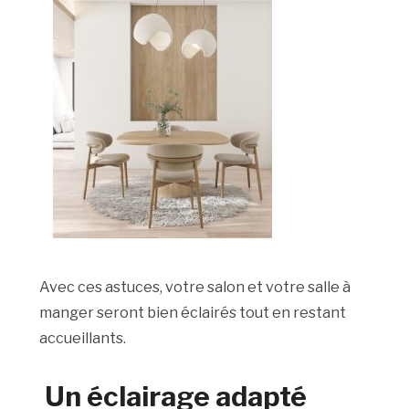
Avec ces astuces, votre salon et votre salle à
manger seront bien éclairés tout en restant
accueillants.
Un éclairage adapté