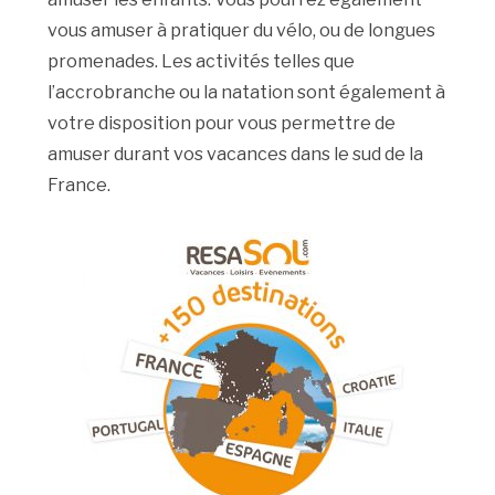
vous amuser à pratiquer du vélo, ou de longues
promenades. Les activités telles que
l’accrobranche ou la natation sont également à
votre disposition pour vous permettre de
amuser durant vos vacances dans le sud de la
France.