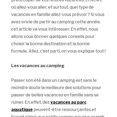
où allez-vous aller, et surtout, quel type de
vacances en famille allez-vous prévoir ? Si vous
avez envie de partir au camping cette année,
cet article va vous intéresser. En effet, nous
allons vous donner quelques conseils pour
choisir la bonne destination et la bonne
formule. Allez, c’est parti, on vous explique tout !
Les vacances au camping
Passer son été dans un camping est sans le
moindre doute la meilleure des solutions pour
passer de belles vacances en famille sans se
ruiner. En effet, des
vacances au parc
aquatique
peuvent-être ressourçantes et
feront plaisir aux petits comme aux plus grands.