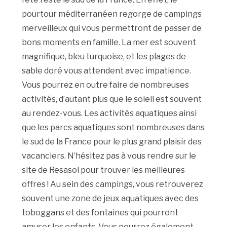
pourtour méditerranéen regorge de campings
merveilleux qui vous permettront de passer de
bons moments en famille. La mer est souvent
magnifique, bleu turquoise, et les plages de
sable doré vous attendent avec impatience.
Vous pourrez en outre faire de nombreuses
activités, d’autant plus que le soleil est souvent
au rendez-vous. Les activités aquatiques ainsi
que les parcs aquatiques sont nombreuses dans
le sud de la France pour le plus grand plaisir des
vacanciers. N’hésitez pas à vous rendre sur le
site de Resasol pour trouver les meilleures
offres ! Au sein des campings, vous retrouverez
souvent une zone de jeux aquatiques avec des
toboggans et des fontaines qui pourront
amuser les enfants. Vous pourrez également