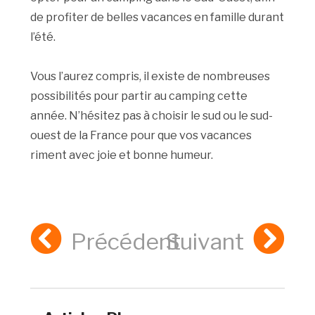
de profiter de belles vacances en famille durant
l’été.
Vous l’aurez compris, il existe de nombreuses
possibilités pour partir au camping cette
année. N’hésitez pas à choisir le sud ou le sud-
ouest de la France pour que vos vacances
riment avec joie et bonne humeur.
Précédent
Suivant