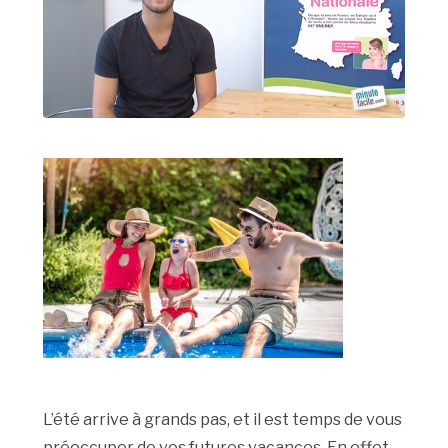
L’été arrive à grands pas, et il est temps de vous
préoccuper de vos futures vacances. En effet,