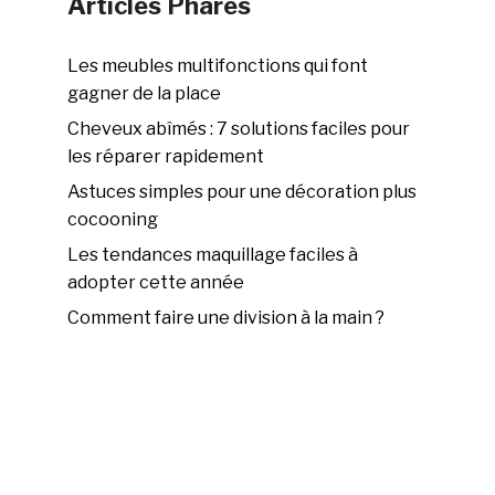
Articles Phares
Les meubles multifonctions qui font
gagner de la place
Cheveux abîmés : 7 solutions faciles pour
les réparer rapidement
Astuces simples pour une décoration plus
cocooning
Les tendances maquillage faciles à
adopter cette année
Comment faire une division à la main ?