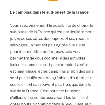
Le camping dans le sud-ouest de la France
Vous avez également la possibilité de choisir le
sud-ouest de la France qui est particulièrement
joli, avec ses côtes découpées et ses recoins
sauvages. La mer est plus agitée que sur le
pourtour méditerranéen, mais cela vous
permettra de vous adonner à des activités
ludiques comme le surf par exemple. La côte
est magnifique, et les campings à l’abri des pins
sont particulièrement agréables, d’autant plus
que le climat est souvent plus frais que dans le
sud de la France. C’est pour cette raison
d’ailleurs que nombreuses sont les familles à
opter pour un camping dans le Sud-Ouest, afin