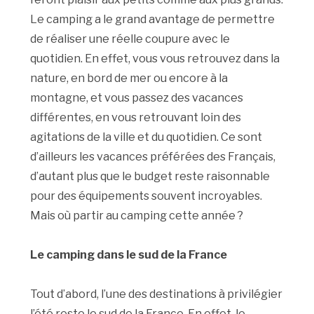
Le camping a le grand avantage de permettre
de réaliser une réelle coupure avec le
quotidien. En effet, vous vous retrouvez dans la
nature, en bord de mer ou encore à la
montagne, et vous passez des vacances
différentes, en vous retrouvant loin des
agitations de la ville et du quotidien. Ce sont
d’ailleurs les vacances préférées des Français,
d’autant plus que le budget reste raisonnable
pour des équipements souvent incroyables.
Mais où partir au camping cette année ?
Le camping dans le sud de la France
Tout d’abord, l’une des destinations à privilégier
l’été reste le sud de la France. En effet, le