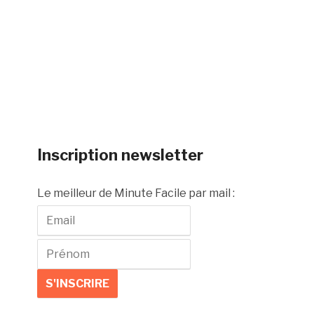
Inscription newsletter
Le meilleur de Minute Facile par mail :