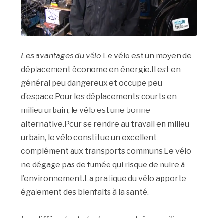
Les avantages du vélo
Le vélo est un moyen de
déplacement économe en énergie.Il est en
général peu dangereux et occupe peu
d’espace.Pour les déplacements courts en
milieu urbain, le vélo est une bonne
alternative.Pour se rendre au travail en milieu
urbain, le vélo constitue un excellent
complément aux transports communs.Le vélo
ne dégage pas de fumée qui risque de nuire à
l’environnement.La pratique du vélo apporte
également des bienfaits à la santé.