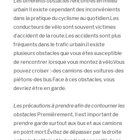
Les différents obstacles rencontrés en milieu
urbain
Il existe cependant des inconvénients
dans la pratique du cyclisme au quotidien.Les
conducteurs de vélo sont souvent victimes
d’accident de la route.Les accidents sont plus
fréquents dans le trafic urbain.Il existe
plusieurs obstacles que vous êtes susceptible
de rencontrer lorsque vous montez à vélo.Vous
pouvez croiser :-des camions-des voitures-des
piétons-des bus.Face à ces obstacles, vous
devriez être en garde.
Les précautions à prendre afin de contourner les
obstacles
Premièrement, Il est important de
prendre garde surtout aux bus et aux camions
en point mort.Évitez de dépasser par la droite