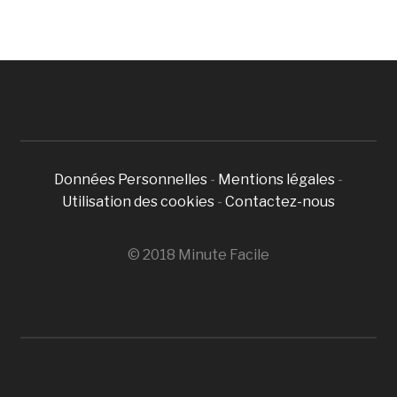
Données Personnelles
-
Mentions légales
-
Utilisation des cookies
-
Contactez-nous
© 2018 Minute Facile