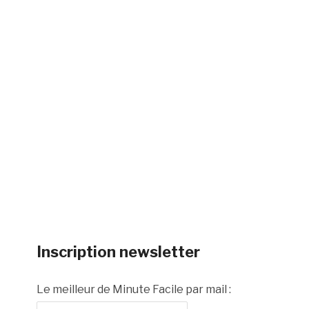
Inscription newsletter
Le meilleur de Minute Facile par mail :