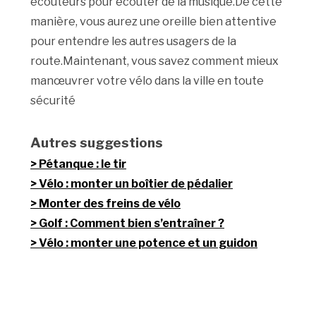
écouteurs pour écouter de la musique.De cette
manière, vous aurez une oreille bien attentive
pour entendre les autres usagers de la
route.Maintenant, vous savez comment mieux
manœuvrer votre vélo dans la ville en toute
sécurité
Autres suggestions
Pétanque : le tir
Vélo : monter un boîtier de pédalier
Monter des freins de vélo
Golf : Comment bien s’entraîner ?
Vélo : monter une potence et un guidon