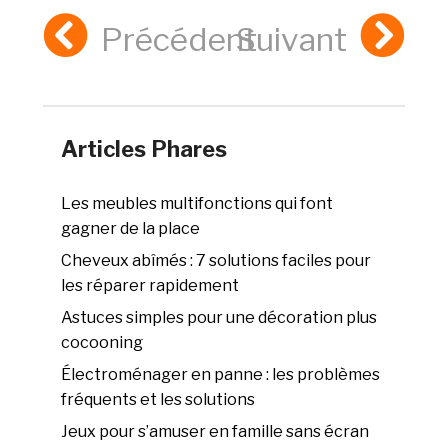
Précédent
Suivant
Articles Phares
Les meubles multifonctions qui font
gagner de la place
Cheveux abîmés : 7 solutions faciles pour
les réparer rapidement
Astuces simples pour une décoration plus
cocooning
Électroménager en panne : les problèmes
fréquents et les solutions
Jeux pour s’amuser en famille sans écran