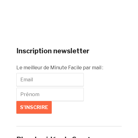
Inscription newsletter
Le meilleur de Minute Facile par mail :