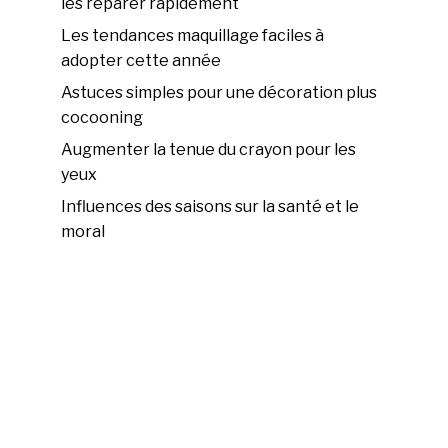
les réparer rapidement
Les tendances maquillage faciles à
adopter cette année
Astuces simples pour une décoration plus
cocooning
Augmenter la tenue du crayon pour les
yeux
Influences des saisons sur la santé et le
moral