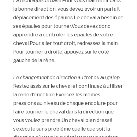
La technique de base
Pour vous maintenir dans
la bonne direction, vous devez avoir un parfait
déplacement des épaules.Le cheval a besoin de
ses épaules pour tourner.Vous devez donc
apprendre à contrôler les épaules de votre
cheval.Pour aller tout droit, redressez la main.
Pour tourner à droite, appuyez sur le côté
gauche de la rêne.
Le changement de direction au trot ou au galop
Restez assis sur le cheval et continuez à utiliser
la rêne d’encolure.Exercez les mêmes
pressions au niveau de chaque encolure pour
faire tourner le cheval dans la direction que
vous voulez prendre.Un cheval bien dressé
s’exécute sans problème quelle que soit la