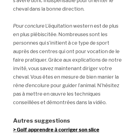
s’avère donc indispensable pour orienter le
cheval dans la bonne direction.
Pour conclure
L’équitation western est de plus
en plus plébiscitée. Nombreuses sont les
personnes qui s’initient à ce type de sport
auprès des centres qui ont pour vocation de le
faire pratiquer. Grâce aux explications de notre
invité, vous savez maintenant diriger votre
cheval. Vous êtes en mesure de bien manier la
rêne d’encolure pour guider l’animal. N’hésitez
pas à mettre en œuvre les techniques
conseillées et démontrées dans la vidéo.
Autres suggestions
Golf apprendre à corriger son slice