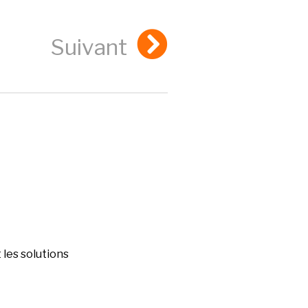
Suivant
les solutions