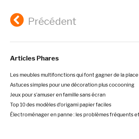
Précédent
Articles Phares
Les meubles multifonctions qui font gagner de la place
Astuces simples pour une décoration plus cocooning
Jeux pour s’amuser en famille sans écran
Top 10 des modèles d'origami papier faciles
Électroménager en panne : les problèmes fréquents et 