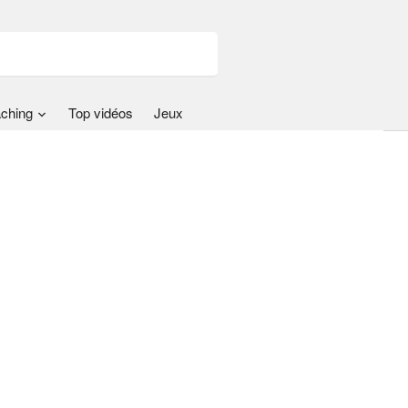
ching
Top vidéos
Jeux