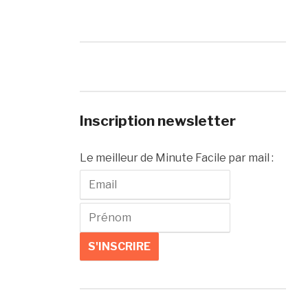
Inscription newsletter
Le meilleur de Minute Facile par mail :