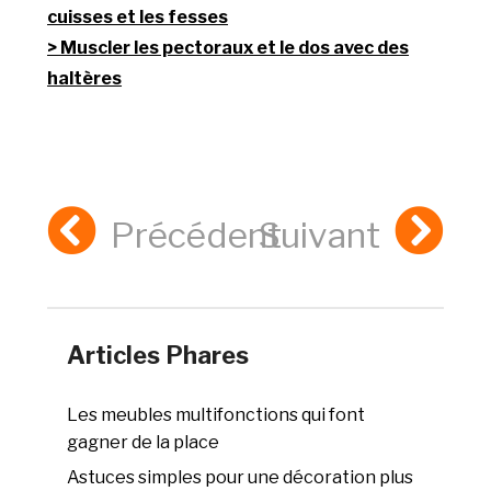
cuisses et les fesses
Muscler les pectoraux et le dos avec des
haltères
Précédent
Suivant
Articles Phares
Les meubles multifonctions qui font
gagner de la place
Astuces simples pour une décoration plus