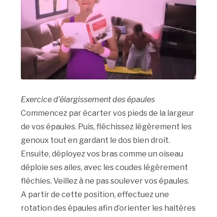
Exercice d’élargissement des épaules
Commencez par écarter vos pieds de la largeur
de vos épaules. Puis, fléchissez légèrement les
genoux tout en gardant le dos bien droit.
Ensuite, déployez vos bras comme un oiseau
déploie ses ailes, avec les coudes légèrement
fléchies. Veillez à ne pas soulever vos épaules.
A partir de cette position, effectuez une
rotation des épaules afin d’orienter les haltères