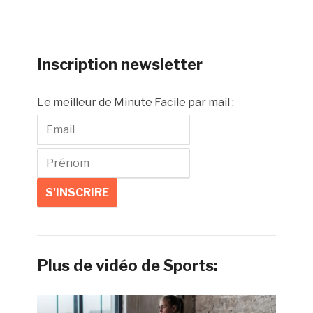
Inscription newsletter
Le meilleur de Minute Facile par mail :
Plus de vidéo de Sports: