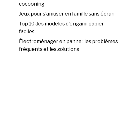
cocooning
Jeux pour s’amuser en famille sans écran
Top 10 des modèles d'origami papier
faciles
Électroménager en panne : les problèmes
fréquents et les solutions