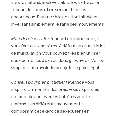
vers le plafond. Soulevez alors les haltères en
tendant les bras et en serrant bien les
abdominaux. Revenez à la position initiale en
inversant simplement le rang des mouvements.
Matériel nécessaire
Pour cet entrainement, il
vous faut deux haltères. A défaut de ce matériel
de musculation, vous pouvez très bien utiliser
deux bouteilles d’eau ou deux gros livres. Veillez
simplement à avoir deux objets de poids égal.
Conseils pour bien pratiquer l’exercice
Vous
inspirez en montant les bras. Vous expirez au
moment de soulever les haltères vers le
plafond. Les différents mouvements
composant cet exercice s’exécutent en