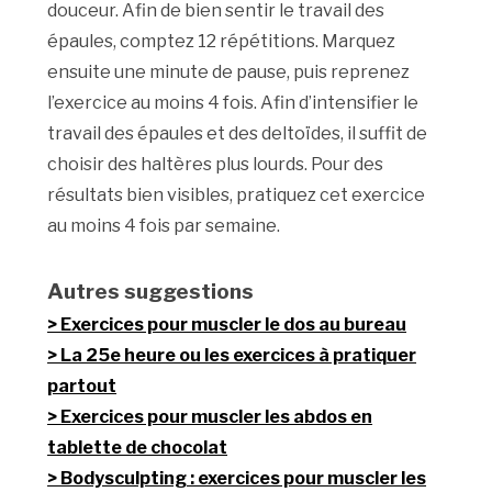
douceur. Afin de bien sentir le travail des
épaules, comptez 12 répétitions. Marquez
ensuite une minute de pause, puis reprenez
l’exercice au moins 4 fois. Afin d’intensifier le
travail des épaules et des deltoïdes, il suffit de
choisir des haltères plus lourds. Pour des
résultats bien visibles, pratiquez cet exercice
au moins 4 fois par semaine.
Autres suggestions
Exercices pour muscler le dos au bureau
La 25e heure ou les exercices à pratiquer
partout
Exercices pour muscler les abdos en
tablette de chocolat
Bodysculpting : exercices pour muscler les