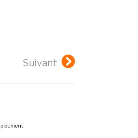
Suivant
rapidement