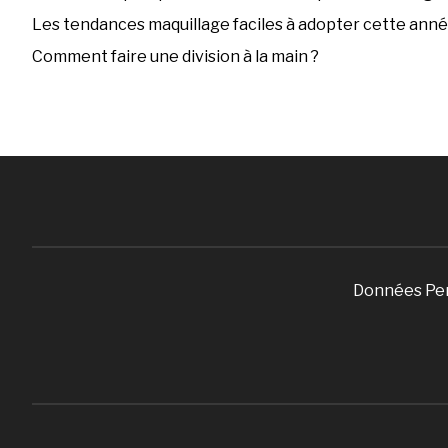
Les tendances maquillage faciles à adopter cette ann
Comment faire une division à la main ?
Données Pe