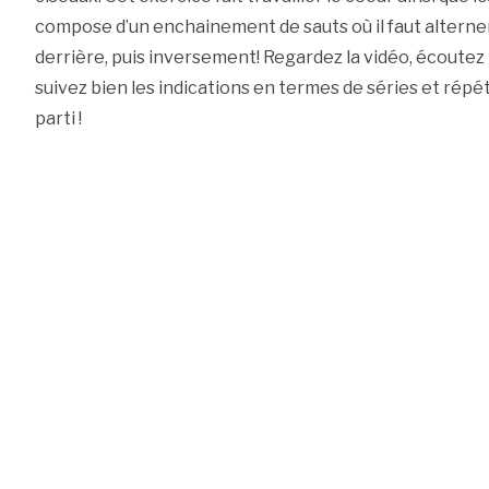
compose d’un enchainement de sauts où il faut alterne
derrière, puis inversement! Regardez la vidéo, écoutez 
suivez bien les indications en termes de séries et répét
parti !