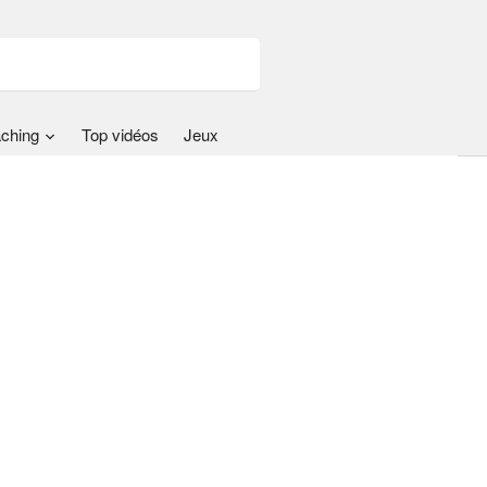
ching
Top vidéos
Jeux