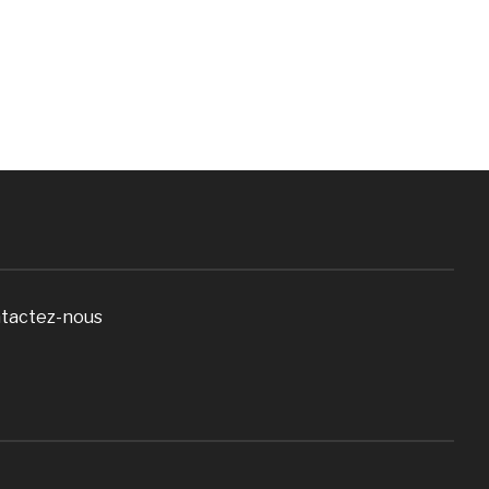
tactez-nous