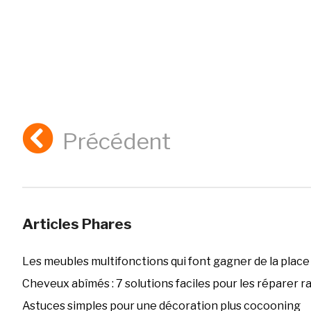
Précédent
Articles Phares
Les meubles multifonctions qui font gagner de la place
Cheveux abîmés : 7 solutions faciles pour les réparer 
Astuces simples pour une décoration plus cocooning