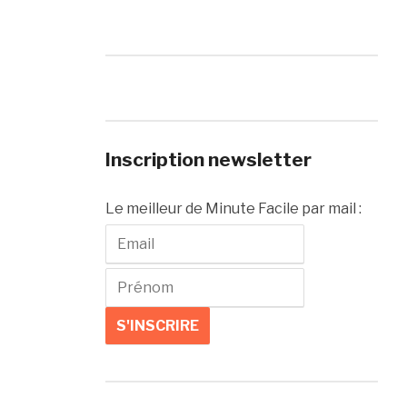
Inscription newsletter
Le meilleur de Minute Facile par mail :