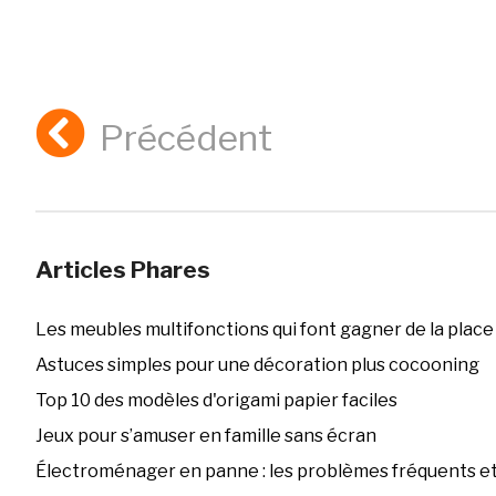
Précédent
Articles Phares
Les meubles multifonctions qui font gagner de la place
Astuces simples pour une décoration plus cocooning
Top 10 des modèles d'origami papier faciles
Jeux pour s’amuser en famille sans écran
Électroménager en panne : les problèmes fréquents et 