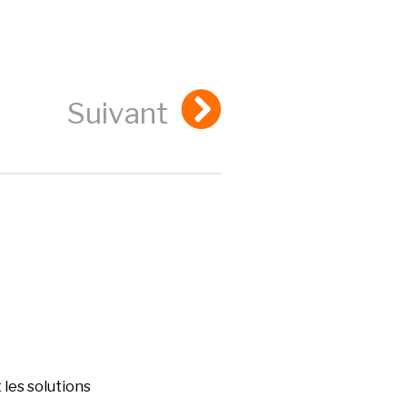
Suivant
les solutions