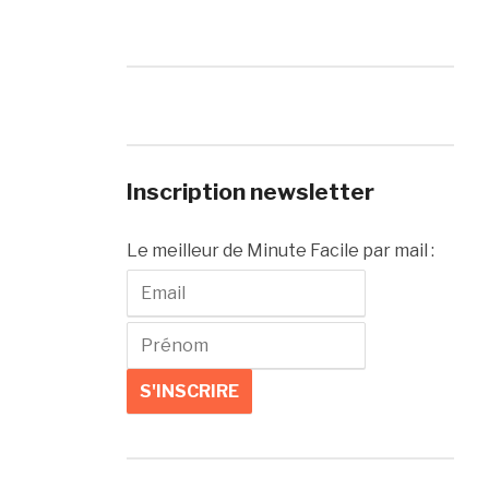
Inscription newsletter
Le meilleur de Minute Facile par mail :