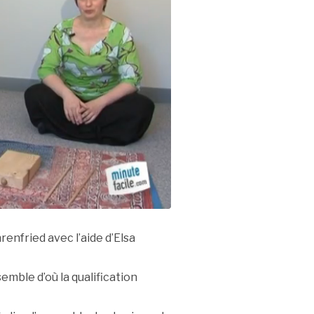
renfried avec l’aide d’Elsa
ble d’où la qualification