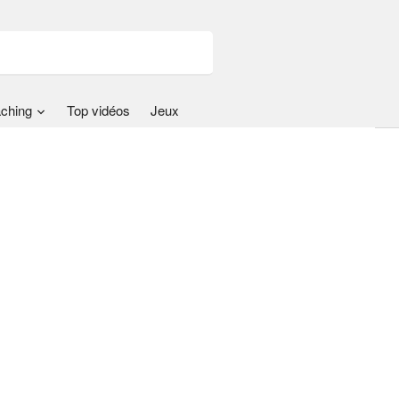
ching
Top vidéos
Jeux