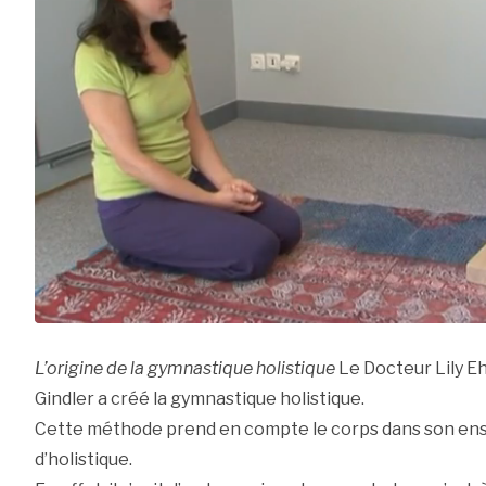
L’origine de la gymnastique holistique
Le Docteur Lily Eh
Gindler a créé la gymnastique holistique.
Cette méthode prend en compte le corps dans son ensem
d’holistique.