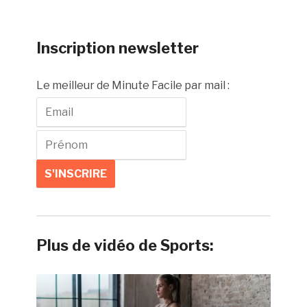
Inscription newsletter
Le meilleur de Minute Facile par mail :
Plus de vidéo de Sports: