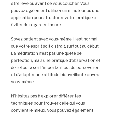
être levé ou avant de vous coucher. Vous
pouvez également utiliser un minuteur ou une
application pour structurer votre pratique et
éviter de regarder l’heure.
Soyez patient avec vous-même. Il est normal
que votre esprit soit distrait, surtout au début.
La méditation n’est pas une quête de
perfection, mais une pratique d’observation et
de retour à soi. L’important est de persévérer
et d’adopter une attitude bienveillante envers
vous-même.
N’hésitez pas à explorer différentes
techniques pour trouver celle qui vous
convient le mieux. Vous pouvez également