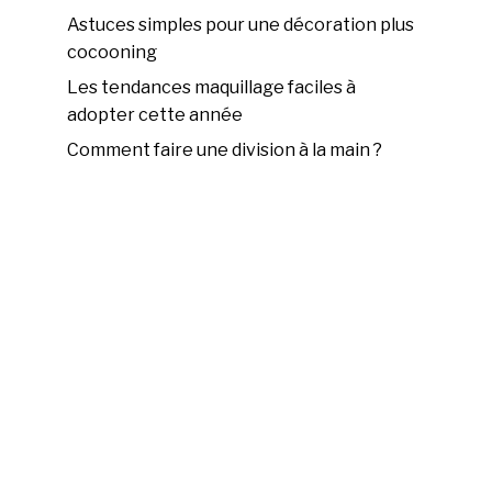
Astuces simples pour une décoration plus
cocooning
Les tendances maquillage faciles à
adopter cette année
Comment faire une division à la main ?