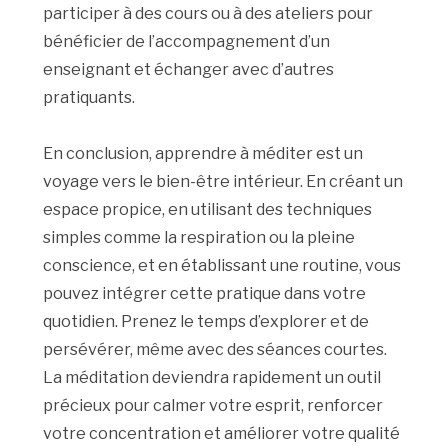
participer à des cours ou à des ateliers pour
bénéficier de l’accompagnement d’un
enseignant et échanger avec d’autres
pratiquants.
En conclusion, apprendre à méditer est un
voyage vers le bien-être intérieur. En créant un
espace propice, en utilisant des techniques
simples comme la respiration ou la pleine
conscience, et en établissant une routine, vous
pouvez intégrer cette pratique dans votre
quotidien. Prenez le temps d’explorer et de
persévérer, même avec des séances courtes.
La méditation deviendra rapidement un outil
précieux pour calmer votre esprit, renforcer
votre concentration et améliorer votre qualité