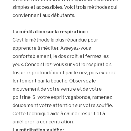
simples et accessibles. Voici trois méthodes qui
conviennent aux débutants.
La méditation sur la respiration :
C’est la méthode la plus répandue pour
apprendre à méditer. Asseyez-vous
confortablement, le dos droit, et fermez les
yeux. Concentrez-vous sur votre respiration.
Inspirez profondément par le nez, puis expirez
lentement par la bouche. Observez le
mouvement de votre ventre et de votre
poitrine. Si votre esprit vagabonde, ramenez
doucement votre attention sur votre souffle.
Cette technique aide à calmer l’esprit et à
améliorer la concentration.
La méditation guidée :