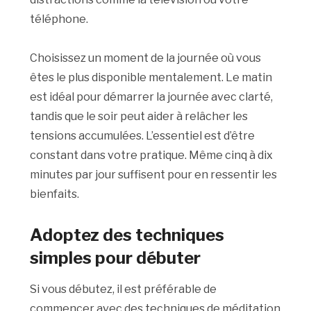
téléphone.
Choisissez un moment de la journée où vous
êtes le plus disponible mentalement. Le matin
est idéal pour démarrer la journée avec clarté,
tandis que le soir peut aider à relâcher les
tensions accumulées. L’essentiel est d’être
constant dans votre pratique. Même cinq à dix
minutes par jour suffisent pour en ressentir les
bienfaits.
Adoptez des techniques
simples pour débuter
Si vous débutez, il est préférable de
commencer avec des techniques de méditation