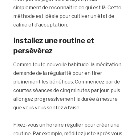
simplement de reconnaître ce qui est là. Cette
méthode est idéale pour cultiver un état de
calme et d’acceptation.
Installez une routine et
persévérez
Comme toute nouvelle habitude, la méditation
demande de la régularité pour en tirer
pleinement les bénéfices. Commencez par de
courtes séances de cinq minutes par jour, puis
allongez progressivement la durée à mesure
que vous vous sentez à l’aise.
Fixez-vous un horaire régulier pour créer une
routine. Par exemple, méditez juste après vous