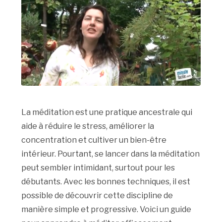
La méditation est une pratique ancestrale qui
aide à réduire le stress, améliorer la
concentration et cultiver un bien-être
intérieur. Pourtant, se lancer dans la méditation
peut sembler intimidant, surtout pour les
débutants. Avec les bonnes techniques, il est
possible de découvrir cette discipline de
manière simple et progressive. Voici un guide