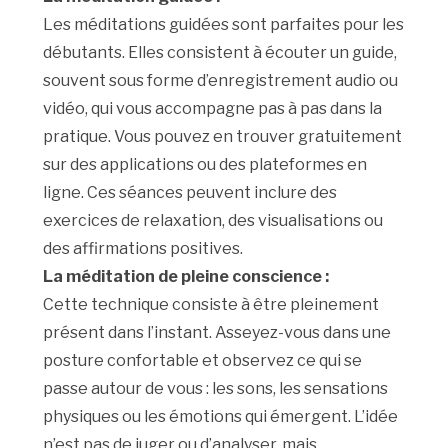
Les méditations guidées sont parfaites pour les
débutants. Elles consistent à écouter un guide,
souvent sous forme d’enregistrement audio ou
vidéo, qui vous accompagne pas à pas dans la
pratique. Vous pouvez en trouver gratuitement
sur des applications ou des plateformes en
ligne. Ces séances peuvent inclure des
exercices de relaxation, des visualisations ou
des affirmations positives.
La méditation de pleine conscience :
Cette technique consiste à être pleinement
présent dans l’instant. Asseyez-vous dans une
posture confortable et observez ce qui se
passe autour de vous : les sons, les sensations
physiques ou les émotions qui émergent. L’idée
n’est pas de juger ou d’analyser, mais