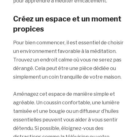
pour apprendre à méditer efficacement.
Créez un espace et un moment
propices
Pour bien commencer, il est essentiel de choisir
un environnement favorable à la méditation.
Trouvez un endroit calme où vous ne serez pas
dérangé. Cela peut être une pièce dédiée ou
simplement un coin tranquille de votre maison.
Aménagez cet espace de manière simple et
agréable. Un coussin confortable, une lumière
tamisée et une bougie ou un diffuseur d’huiles
essentielles peuvent vous aider à vous sentir
détendu. Si possible, éloignez-vous des
distractions comme la télévision ou votre