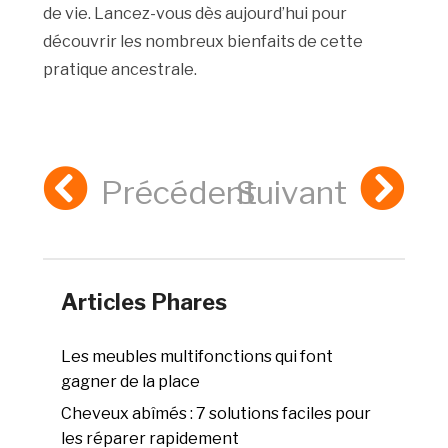
de vie. Lancez-vous dès aujourd’hui pour
découvrir les nombreux bienfaits de cette
pratique ancestrale.
Précédent
Suivant
Articles Phares
Les meubles multifonctions qui font
gagner de la place
Cheveux abîmés : 7 solutions faciles pour
les réparer rapidement