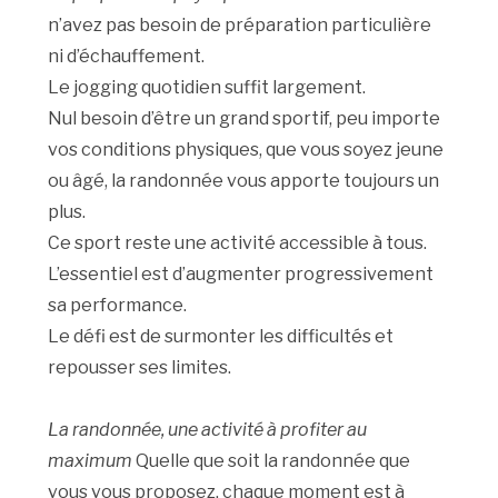
n’avez pas besoin de préparation particulière
ni d’échauffement.
Le jogging quotidien suffit largement.
Nul besoin d’être un grand sportif, peu importe
vos conditions physiques, que vous soyez jeune
ou âgé, la randonnée vous apporte toujours un
plus.
Ce sport reste une activité accessible à tous.
L’essentiel est d’augmenter progressivement
sa performance.
Le défi est de surmonter les difficultés et
repousser ses limites.
La randonnée, une activité à profiter au
maximum
Quelle que soit la randonnée que
vous vous proposez, chaque moment est à