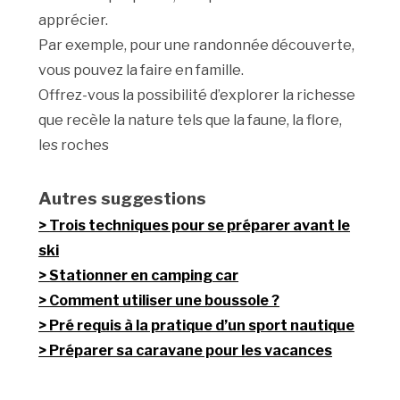
apprécier.
Par exemple, pour une randonnée découverte,
vous pouvez la faire en famille.
Offrez-vous la possibilité d’explorer la richesse
que recèle la nature tels que la faune, la flore,
les roches
Autres suggestions
Trois techniques pour se préparer avant le
ski
Stationner en camping car
Comment utiliser une boussole ?
Pré requis à la pratique d’un sport nautique
Préparer sa caravane pour les vacances