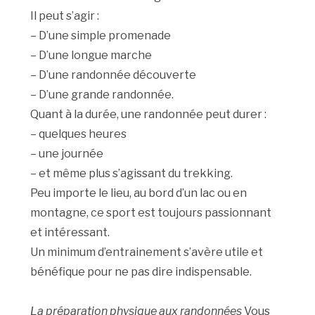
Il peut s’agir :
– D’une simple promenade
– D’une longue marche
– D’une randonnée découverte
– D’une grande randonnée.
Quant à la durée, une randonnée peut durer :
– quelques heures
– une journée
– et même plus s’agissant du trekking.
Peu importe le lieu, au bord d’un lac ou en
montagne, ce sport est toujours passionnant
et intéressant.
Un minimum d’entrainement s’avère utile et
bénéfique pour ne pas dire indispensable.
La préparation physique aux randonnées
Vous