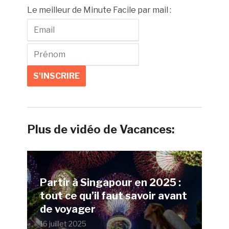
Le meilleur de Minute Facile par mail :
Plus de vidéo de Vacances:
Partir à Singapour en 2025 :
tout ce qu’il faut savoir avant
de voyager
16 juillet 2025