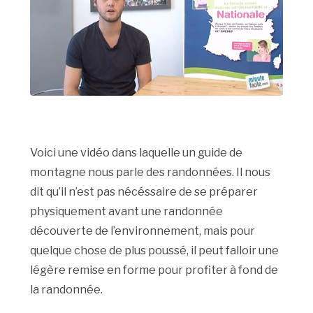
Voici une vidéo dans laquelle un guide de
montagne nous parle des randonnées. Il nous
dit qu’il n’est pas nécéssaire de se préparer
physiquement avant une randonnée
découverte de l’environnement, mais pour
quelque chose de plus poussé, il peut falloir une
légère remise en forme pour profiter à fond de
la randonnée.