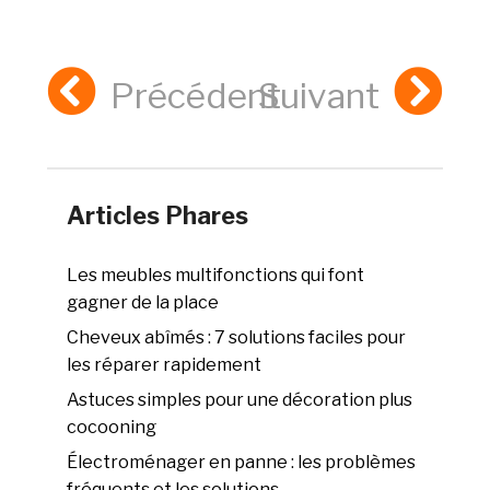
Précédent
Suivant
Articles Phares
Les meubles multifonctions qui font
gagner de la place
Cheveux abîmés : 7 solutions faciles pour
les réparer rapidement
Astuces simples pour une décoration plus
cocooning
Électroménager en panne : les problèmes
fréquents et les solutions