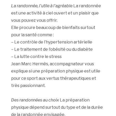
La randonnée, l’utile à l’agréable
La randonnée
est une activité à ciel ouvert et un plaisir que
vous pouvez vous offrir.
Elle procure beaucoup de bienfaits surtout
pour la santé comme :
– Le contrôle de l’hypertension artérielle
– Le traitement de l’obésité ou du diabète
– La lutte contre le stress
Jean Marc Hermès, accompagnateur vous
explique si une préparation physique est utile
pour ce sport aux vertus thérapeutiques et
très passionnant.
Des randonnées au choix
La préparation
physique dépend surtout du type et de la durée
de la randonnée envisagée.