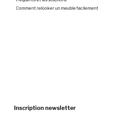
Comment relooker un meuble facilement
Inscription newsletter