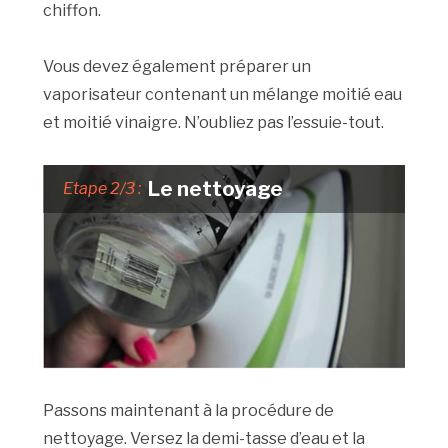
chiffon.
Vous devez également préparer un
vaporisateur contenant un mélange moitié eau
et moitié vinaigre. N’oubliez pas l’essuie-tout.
Le nettoyage
Etape 2/3 :
Passons maintenant à la procédure de
nettoyage. Versez la demi-tasse d’eau et la