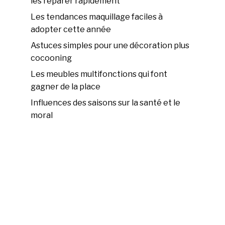
les réparer rapidement
Les tendances maquillage faciles à
adopter cette année
Astuces simples pour une décoration plus
cocooning
Les meubles multifonctions qui font
gagner de la place
Influences des saisons sur la santé et le
moral