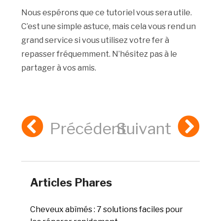
Nous espérons que ce tutoriel vous sera utile.
C’est une simple astuce, mais cela vous rend un
grand service si vous utilisez votre fer à
repasser fréquemment. N’hésitez pas à le
partager à vos amis.
Précédent
Suivant
Articles Phares
Cheveux abîmés : 7 solutions faciles pour