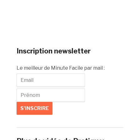
Inscription newsletter
Le meilleur de Minute Facile par mail :