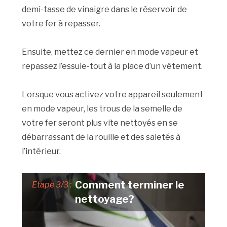
demi-tasse de vinaigre dans le réservoir de
votre fer à repasser.
Ensuite, mettez ce dernier en mode vapeur et
repassez l’essuie-tout à la place d’un vêtement.
Lorsque vous activez votre appareil seulement
en mode vapeur, les trous de la semelle de
votre fer seront plus vite nettoyés en se
débarrassant de la rouille et des saletés à
l’intérieur.
Comment terminer le
Etape 3/3 :
nettoyage?