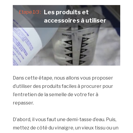
Les produits et
Etape 1/3 :
accessoires à utiliser
Dans cette étape, nous allons vous proposer
d’utiliser des produits faciles à procurer pour
l’entretien de la semelle de votre fer à
repasser.
D’abord, il vous faut une demi-tasse d’eau. Puis,
mettez de côté du vinaigre, un vieux tissu ou un