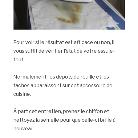
Pour voir si le résultat est efficace ou non, il
vous suffit de vérifier l’état de votre essuie-
tout.
Normalement, les dépôts de rouille et les
taches apparaissent sur cet accessoire de
cuisine.
À part cet entretien, prenez le chiffon et
nettoyez la semelle pour que celle-ci brille à
nouveau.