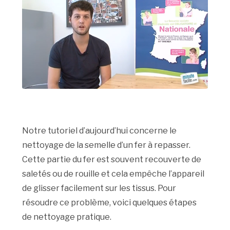
Notre tutoriel d’aujourd’hui concerne le
nettoyage de la semelle d’un fer à repasser.
Cette partie du fer est souvent recouverte de
saletés ou de rouille et cela empêche l’appareil
de glisser facilement sur les tissus. Pour
résoudre ce problème, voici quelques étapes
de nettoyage pratique.