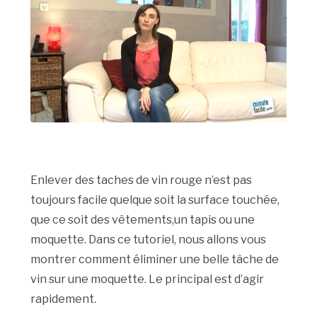
Enlever des taches de vin rouge n’est pas
toujours facile quelque soit la surface touchée,
que ce soit des vêtements,un tapis ou une
moquette. Dans ce tutoriel, nous allons vous
montrer comment éliminer une belle tâche de
vin sur une moquette. Le principal est d’agir
rapidement.