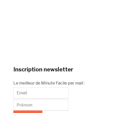
Inscription newsletter
Le meilleur de Minute Facile par mail :