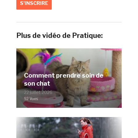
Plus de vidéo de Pratique:
Comment prendre soin de
son chat
22 juillet 2026
92 Vues