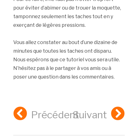
pour éviter d’abimer ou de trouer la moquette,
tamponnez seulement les taches tout en y
exerçant de légères pressions.
Vous allez constater au bout d’une dizaine de
minutes que toutes les taches ont disparu.
Nous espérons que ce tutoriel vous sera utile.
N’hésitez pas à le partager à vos amis ou à
poser une question dans les commentaires.
Précédent
Suivant