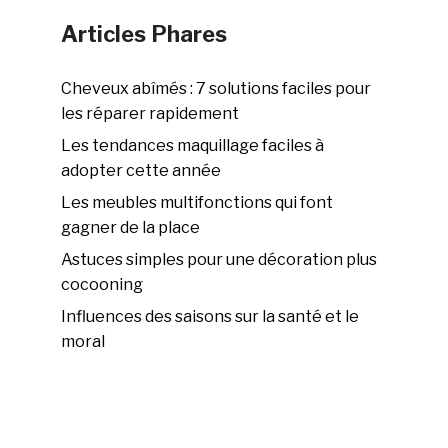
Articles Phares
Cheveux abîmés : 7 solutions faciles pour
les réparer rapidement
Les tendances maquillage faciles à
adopter cette année
Les meubles multifonctions qui font
gagner de la place
Astuces simples pour une décoration plus
cocooning
Influences des saisons sur la santé et le
moral