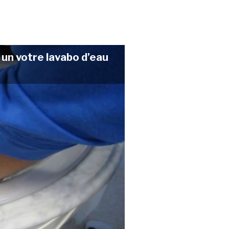
 un votre lavabo d’eau