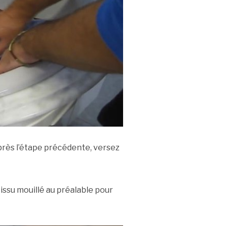
près l’étape précédente, versez
tissu mouillé au préalable pour