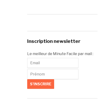
Inscription newsletter
Le meilleur de Minute Facile par mail :