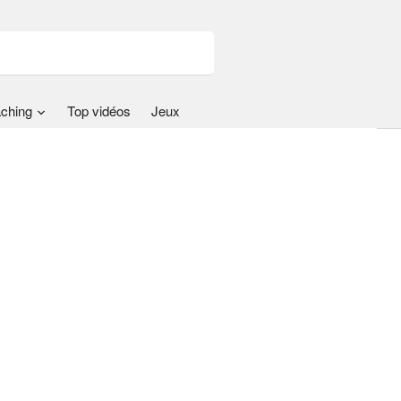
ching
Top vidéos
Jeux