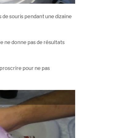
is de souris pendant une dizaine
lle ne donne pas de résultats
 proscrire pour ne pas