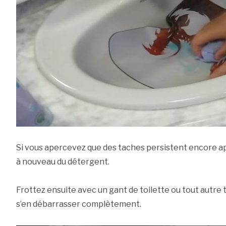
Si vous apercevez que des taches persistent encore a
à nouveau du détergent.
Frottez ensuite avec un gant de toilette ou tout autre 
s’en débarrasser complètement.