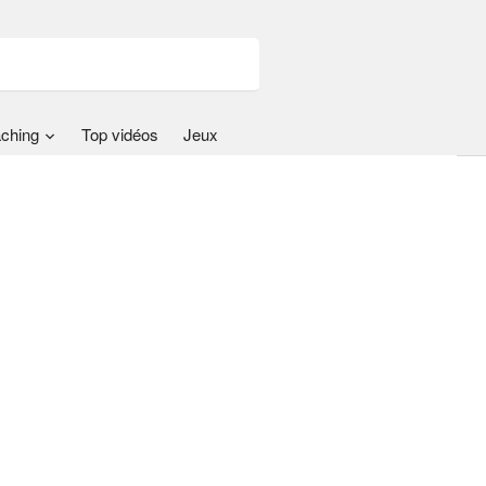
ching
Top vidéos
Jeux