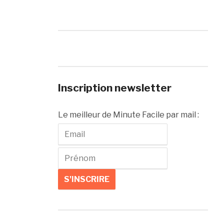
Inscription newsletter
Le meilleur de Minute Facile par mail :