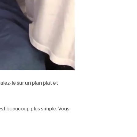
lez-le sur un plan plat et
st beaucoup plus simple. Vous