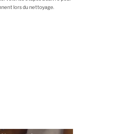
nnent lors du nettoyage.