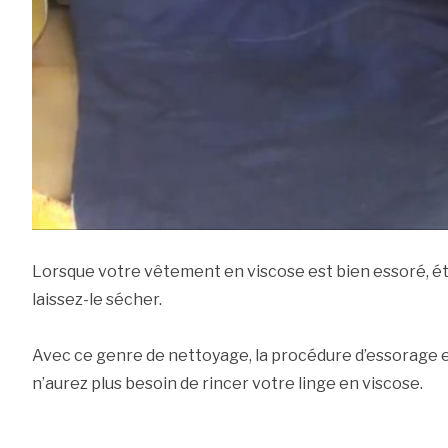
Lorsque votre vêtement en viscose est bien essoré, éta
laissez-le sécher.
Avec ce genre de nettoyage, la procédure d’essorage e
n’aurez plus besoin de rincer votre linge en viscose.