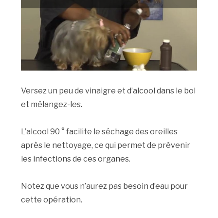
Versez un peu de vinaigre et d’alcool dans le bol
et mélangez-les.
L’alcool 90 ° facilite le séchage des oreilles
après le nettoyage, ce qui permet de prévenir
les infections de ces organes.
Notez que vous n’aurez pas besoin d’eau pour
cette opération.