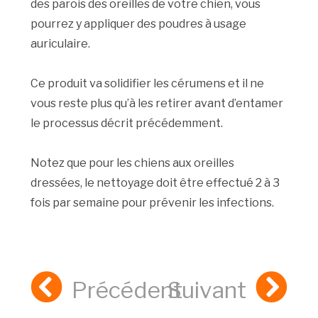
des parois des oreilles de votre chien, vous
pourrez y appliquer des poudres à usage
auriculaire.
Ce produit va solidifier les cérumens et il ne
vous reste plus qu’à les retirer avant d’entamer
le processus décrit précédemment.
Notez que pour les chiens aux oreilles
dressées, le nettoyage doit être effectué 2 à 3
fois par semaine pour prévenir les infections.
Précédent
Suivant