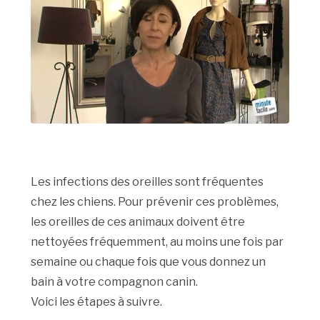
Les infections des oreilles sont fréquentes
chez les chiens. Pour prévenir ces problèmes,
les oreilles de ces animaux doivent être
nettoyées fréquemment, au moins une fois par
semaine ou chaque fois que vous donnez un
bain à votre compagnon canin.
Voici les étapes à suivre.