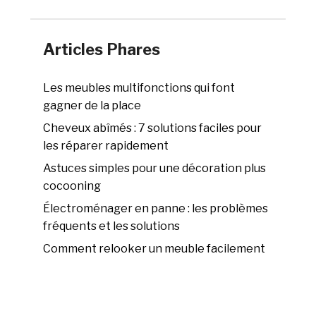
Articles Phares
Les meubles multifonctions qui font
gagner de la place
Cheveux abîmés : 7 solutions faciles pour
les réparer rapidement
Astuces simples pour une décoration plus
cocooning
Électroménager en panne : les problèmes
fréquents et les solutions
Comment relooker un meuble facilement