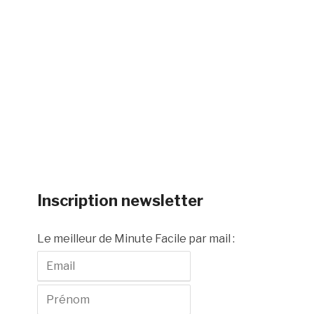
Inscription newsletter
Le meilleur de Minute Facile par mail :