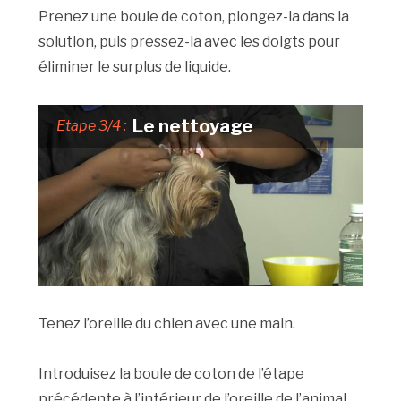
Prenez une boule de coton, plongez-la dans la
solution, puis pressez-la avec les doigts pour
éliminer le surplus de liquide.
Le nettoyage
Etape 3/4 :
Tenez l’oreille du chien avec une main.
Introduisez la boule de coton de l’étape
précédente à l’intérieur de l’oreille de l’animal