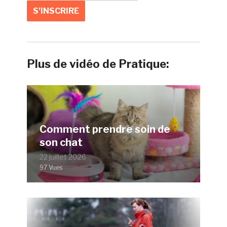
Plus de vidéo de Pratique:
Comment prendre soin de
son chat
22 juillet 2026
97 Vues