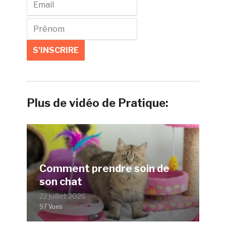
Plus de vidéo de Pratique:
Comment prendre soin de
son chat
22 juillet 2026
97 Vues