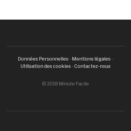
Données Personnelles
-
Mentions légales
-
Utilisation des cookies
-
Contactez-nous
© 2018 Minute Facile