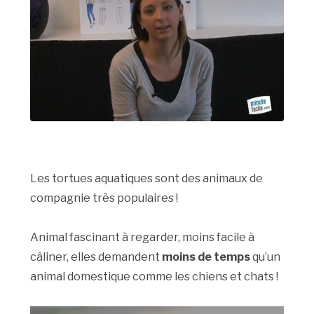
Les tortues aquatiques sont des animaux de
compagnie très populaires !
Animal fascinant à regarder, moins facile à
câliner, elles demandent
moins de temps
qu’un
animal domestique comme les chiens et chats !