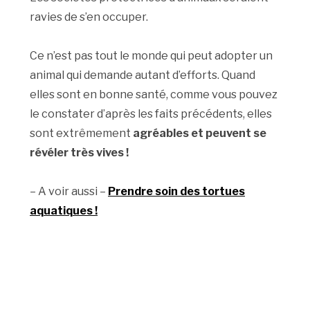
ravies de s’en occuper.
Ce n’est pas tout le monde qui peut adopter un
animal qui demande autant d’efforts. Quand
elles sont en bonne santé, comme vous pouvez
le constater d’après les faits précédents, elles
sont extrêmement
agréables et peuvent se
révéler très vives !
– A voir aussi –
Prendre soin des tortues
aquatiques !