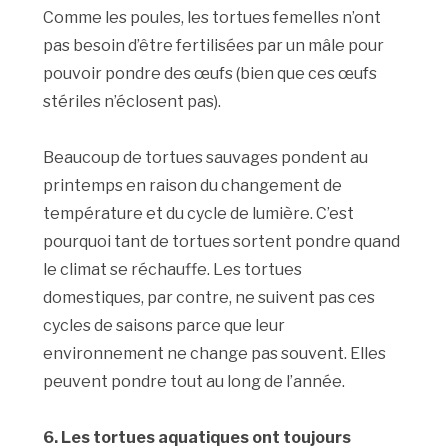
Comme les poules, les tortues femelles n’ont
pas besoin d’être fertilisées par un mâle pour
pouvoir pondre des œufs (bien que ces œufs
stériles n’éclosent pas).
Beaucoup de tortues sauvages pondent au
printemps en raison du changement de
température et du cycle de lumière. C’est
pourquoi tant de tortues sortent pondre quand
le climat se réchauffe. Les tortues
domestiques, par contre, ne suivent pas ces
cycles de saisons parce que leur
environnement ne change pas souvent. Elles
peuvent pondre tout au long de l’année.
6. Les tortues aquatiques ont toujours