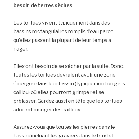
besoin de terres sèches
Les tortues vivent typiquement dans des
bassins rectangulaires remplis d’eau parce
qu’elles passent la plupart de leur temps à
nager.
Elles ont besoin de se sécher par la suite. Donc,
toutes les tortues devraient avoir une zone
émergée dans leur bassin (typiquement un gros
caillou) où elles pourront grimper et se
prélasser. Gardez aussi en tête que les tortues
adorent manger des cailloux.
Assurez-vous que toutes les pierres dans le
bassin (incluant les graviers dans le fond et