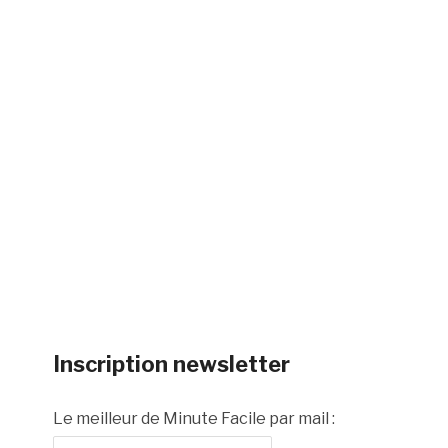
Inscription newsletter
Le meilleur de Minute Facile par mail :