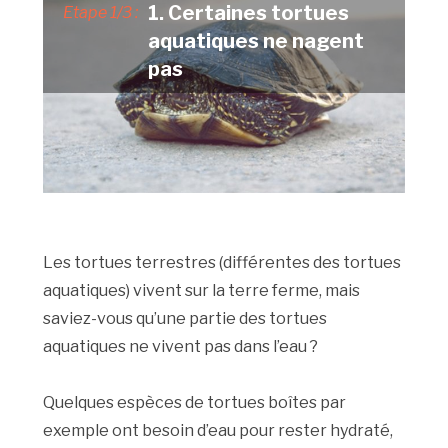
1. Certaines tortues
Etape 1/3 :
aquatiques ne nagent
pas
Les tortues terrestres (différentes des tortues
aquatiques) vivent sur la terre ferme, mais
saviez-vous qu’une partie des tortues
aquatiques ne vivent pas dans l’eau ?
Quelques espèces de tortues boîtes par
exemple ont besoin d’eau pour rester hydraté,