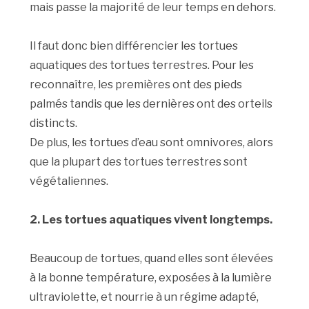
mais passe la majorité de leur temps en dehors.
Il faut donc bien différencier les tortues
aquatiques des tortues terrestres. Pour les
reconnaître, les premières ont des pieds
palmés tandis que les dernières ont des orteils
distincts.
De plus, les tortues d’eau sont omnivores, alors
que la plupart des tortues terrestres sont
végétaliennes.
2. Les tortues aquatiques vivent longtemps.
Beaucoup de tortues, quand elles sont élevées
à la bonne température, exposées à la lumière
ultraviolette, et nourrie à un régime adapté,