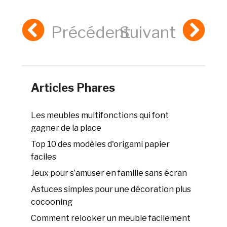
Précédent
Suivant
Articles Phares
Les meubles multifonctions qui font
gagner de la place
Top 10 des modèles d'origami papier
faciles
Jeux pour s’amuser en famille sans écran
Astuces simples pour une décoration plus
cocooning
Comment relooker un meuble facilement