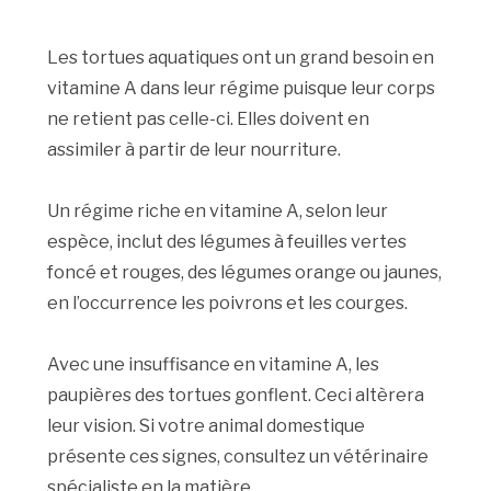
Les tortues aquatiques ont un grand besoin en
vitamine A dans leur régime puisque leur corps
ne retient pas celle-ci. Elles doivent en
assimiler à partir de leur nourriture.
Un régime riche en vitamine A, selon leur
espèce, inclut des légumes à feuilles vertes
foncé et rouges, des légumes orange ou jaunes,
en l’occurrence les poivrons et les courges.
Avec une insuffisance en vitamine A, les
paupières des tortues gonflent. Ceci altèrera
leur vision. Si votre animal domestique
présente ces signes, consultez un vétérinaire
spécialiste en la matière.