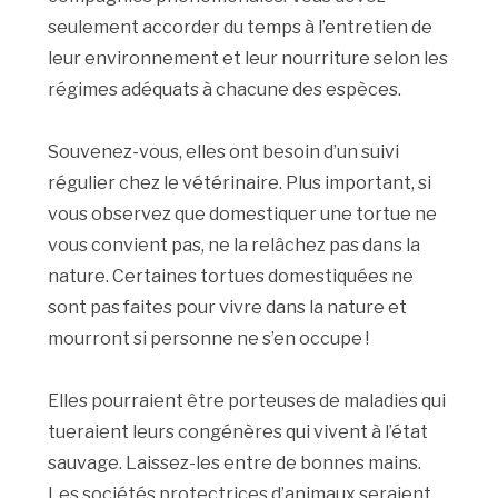
seulement accorder du temps à l’entretien de
leur environnement et leur nourriture selon les
régimes adéquats à chacune des espèces.
Souvenez-vous, elles ont besoin d’un suivi
régulier chez le vétérinaire. Plus important, si
vous observez que domestiquer une tortue ne
vous convient pas, ne la relâchez pas dans la
nature. Certaines tortues domestiquées ne
sont pas faites pour vivre dans la nature et
mourront si personne ne s’en occupe !
Elles pourraient être porteuses de maladies qui
tueraient leurs congénères qui vivent à l’état
sauvage. Laissez-les entre de bonnes mains.
Les sociétés protectrices d’animaux seraient