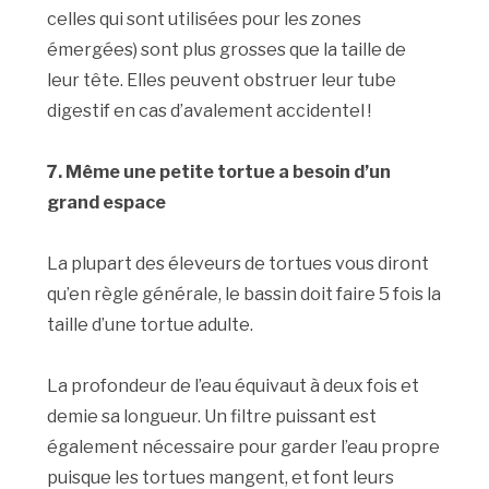
celles qui sont utilisées pour les zones
émergées) sont plus grosses que la taille de
leur tête. Elles peuvent obstruer leur tube
digestif en cas d’avalement accidentel !
7. Même une petite tortue a besoin d’un
grand espace
La plupart des éleveurs de tortues vous diront
qu’en règle générale, le bassin doit faire 5 fois la
taille d’une tortue adulte.
La profondeur de l’eau équivaut à deux fois et
demie sa longueur. Un filtre puissant est
également nécessaire pour garder l’eau propre
puisque les tortues mangent, et font leurs