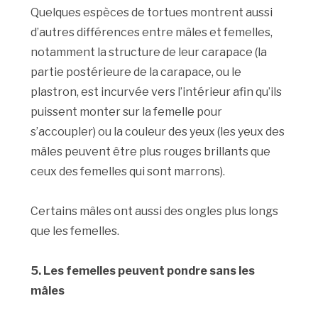
Quelques espèces de tortues montrent aussi
d’autres différences entre mâles et femelles,
notamment la structure de leur carapace (la
partie postérieure de la carapace, ou le
plastron, est incurvée vers l’intérieur afin qu’ils
puissent monter sur la femelle pour
s’accoupler) ou la couleur des yeux (les yeux des
mâles peuvent être plus rouges brillants que
ceux des femelles qui sont marrons).
Certains mâles ont aussi des ongles plus longs
que les femelles.
5. Les femelles peuvent pondre sans les
mâles