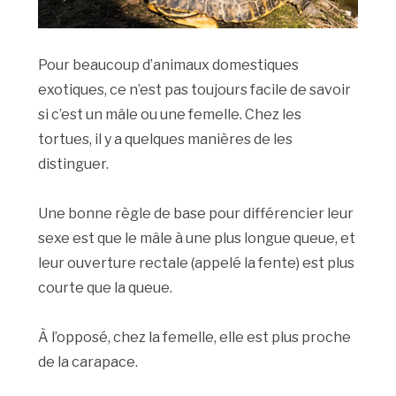
Pour beaucoup d’animaux domestiques
exotiques, ce n’est pas toujours facile de savoir
si c’est un mâle ou une femelle. Chez les
tortues, il y a quelques manières de les
distinguer.
Une bonne règle de base pour différencier leur
sexe est que le mâle à une plus longue queue, et
leur ouverture rectale (appelé la fente) est plus
courte que la queue.
À l’opposé, chez la femelle, elle est plus proche
de la carapace.