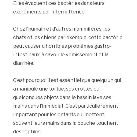
Elles évacuent ces bactéries dans leurs
excréments par intermittence.
Chez l’humain et d’autres mammifères, les
chats et les chiens par exemple, cette bactérie
peut causer d’horribles problèmes gastro-
intestinaux, à savoir le vomissement et la
diarrhée.
C’est pourquoi il est essentiel que quelqu’un qui
a manipulé une tortue, ses crottes ou
quelconques objets dans le bassin lave ses
mains dans l’immédiat. C’est particulièrement
important pour les enfants qui mettent
souvent leurs mains dans la bouche touchent
des reptiles.