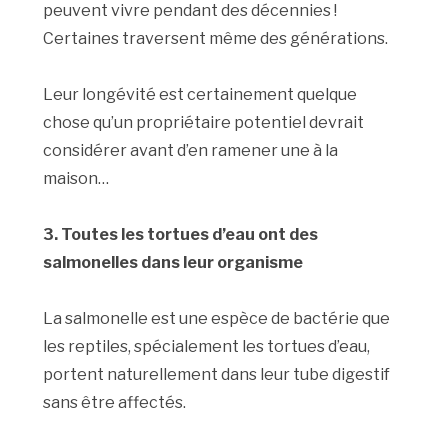
peuvent vivre pendant des décennies !
Certaines traversent même des générations.
Leur longévité est certainement quelque
chose qu’un propriétaire potentiel devrait
considérer avant d’en ramener une à la
maison…
3. Toutes les tortues d’eau ont des
salmonelles dans leur organisme
La salmonelle est une espèce de bactérie que
les reptiles, spécialement les tortues d’eau,
portent naturellement dans leur tube digestif
sans être affectés.