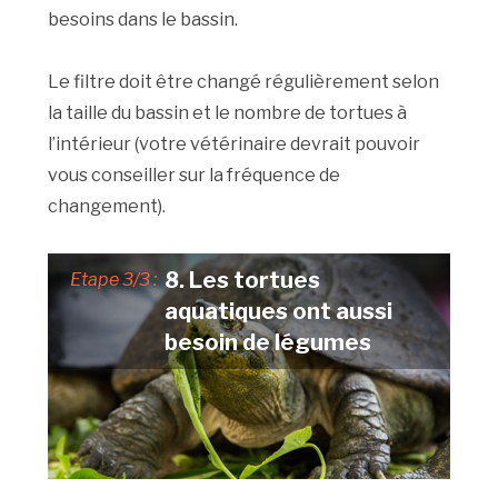
besoins dans le bassin.
Le filtre doit être changé régulièrement selon
la taille du bassin et le nombre de tortues à
l’intérieur (votre vétérinaire devrait pouvoir
vous conseiller sur la fréquence de
changement).
8. Les tortues
Etape 3/3 :
aquatiques ont aussi
besoin de légumes