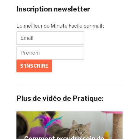
Inscription newsletter
Le meilleur de Minute Facile par mail :
Plus de vidéo de Pratique:
Comment prendre soin de