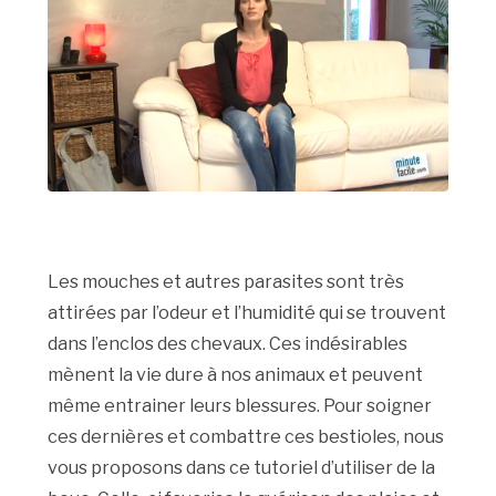
Les mouches et autres parasites sont très
attirées par l’odeur et l’humidité qui se trouvent
dans l’enclos des chevaux. Ces indésirables
mènent la vie dure à nos animaux et peuvent
même entrainer leurs blessures. Pour soigner
ces dernières et combattre ces bestioles, nous
vous proposons dans ce tutoriel d’utiliser de la