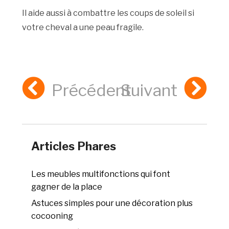
Il aide aussi à combattre les coups de soleil si
votre cheval a une peau fragile.
Précédent
Suivant
Articles Phares
Les meubles multifonctions qui font
gagner de la place
Astuces simples pour une décoration plus
cocooning