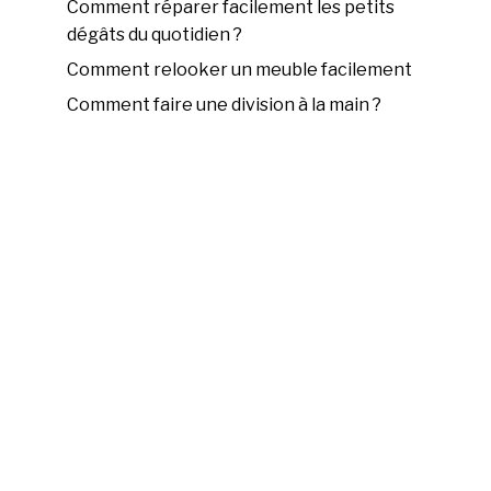
Comment réparer facilement les petits
dégâts du quotidien ?
Comment relooker un meuble facilement
Comment faire une division à la main ?