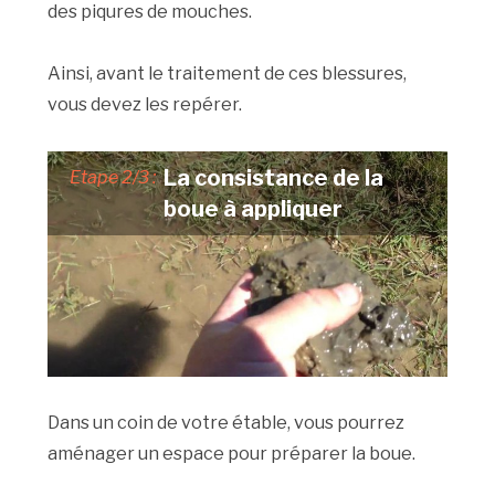
des piqures de mouches.
Ainsi, avant le traitement de ces blessures,
vous devez les repérer.
La consistance de la
Etape 2/3 :
boue à appliquer
Dans un coin de votre étable, vous pourrez
aménager un espace pour préparer la boue.