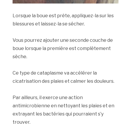
Lorsque la boue est prête, appliquez-la sur les
blessures et laissez-la se sécher.
Vous pourrez ajouter une seconde couche de
boue lorsque la première est complètement
sèche.
Ce type de cataplasme va accélérer la
cicatrisation des plaies et calmer les douleurs.
Par ailleurs, il exerce une action
antimicrobienne en nettoyant les plaies et en
extrayant les bactéries qui pourraient s’y
trouver.