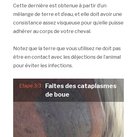
Cette dernière est obtenue à partir d’un
mélange de terre et d’eau, et elle doit avoir une
consistance assez visqueuse pour qu’elle puisse
adhérer au corps de votre cheval.
Notez que la terre que vous utilisez ne doit pas
être en contact avec les déjections de l’animal
pour éviter les infections.
Faites des cataplasmes
Etape 3/3 :
de boue