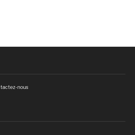
tactez-nous