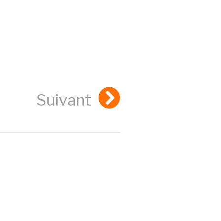
Suivant