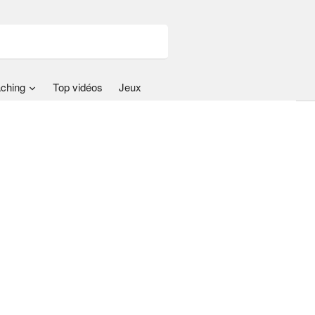
ching
Top vidéos
Jeux