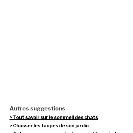
Autres suggestions
Tout savoir sur le sommeil des chats
Chasser les taupes de son jardin