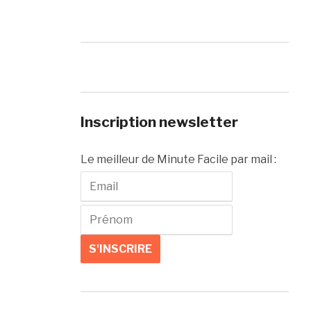
Inscription newsletter
Le meilleur de Minute Facile par mail :