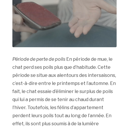
Période de perte de poils
En période de mue, le
chat perd ses poils plus que d’habitude. Cette
période se situe aux alentours des intersaisons,
c’est-à-dire entre le printemps et l’automne. En
fait, le chat essaie d’éliminer le surplus de poils
qui lui a permis de se tenir au chaud durant
l’hiver. Toutefois, les félins d’appartement
perdent leurs poils tout au long de l’année. En
effet, ils sont plus soumis à de la lumière