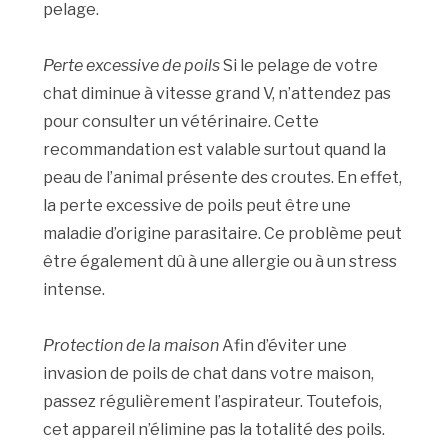
pelage.
Perte excessive de poils
Si le pelage de votre
chat diminue à vitesse grand V, n’attendez pas
pour consulter un vétérinaire. Cette
recommandation est valable surtout quand la
peau de l’animal présente des croutes. En effet,
la perte excessive de poils peut être une
maladie d’origine parasitaire. Ce problème peut
être également dû à une allergie ou à un stress
intense.
Protection de la maison
Afin d’éviter une
invasion de poils de chat dans votre maison,
passez régulièrement l’aspirateur. Toutefois,
cet appareil n’élimine pas la totalité des poils.