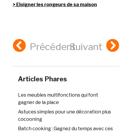
Eloigner les rongeurs de sa maison
Précédent
Suivant
Articles Phares
Les meubles multifonctions qui font
gagner de la place
Astuces simples pour une décoration plus
cocooning
Batch cooking : Gagnez du temps avec ces