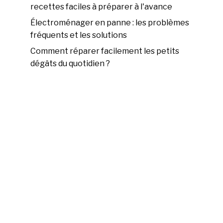
recettes faciles à préparer à l'avance
Électroménager en panne : les problèmes
fréquents et les solutions
Comment réparer facilement les petits
dégâts du quotidien ?