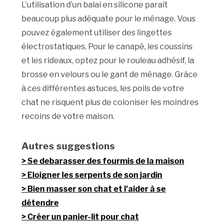
L’utilisation d’un balai en silicone paraît
beaucoup plus adéquate pour le ménage. Vous
pouvez également utiliser des lingettes
électrostatiques. Pour le canapé, les coussins
et les rideaux, optez pour le rouleau adhésif, la
brosse en velours ou le gant de ménage. Grâce
à ces différentes astuces, les poils de votre
chat ne risquent plus de coloniser les moindres
recoins de votre maison.
Autres suggestions
Se debarasser des fourmis de la maison
Eloigner les serpents de son jardin
Bien masser son chat et l’aider à se
détendre
Créer un panier-lit pour chat