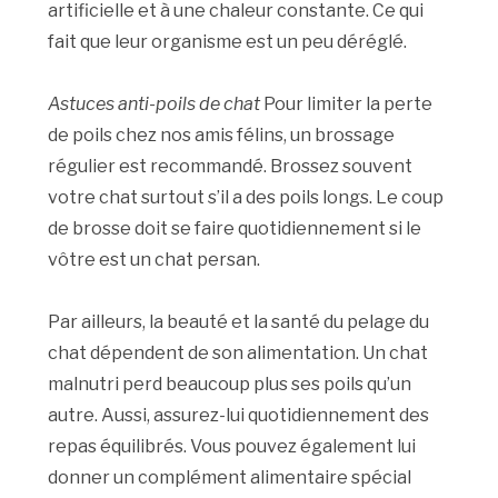
artificielle et à une chaleur constante. Ce qui
fait que leur organisme est un peu déréglé.
Astuces anti-poils de chat
Pour limiter la perte
de poils chez nos amis félins, un brossage
régulier est recommandé. Brossez souvent
votre chat surtout s’il a des poils longs. Le coup
de brosse doit se faire quotidiennement si le
vôtre est un chat persan.
Par ailleurs, la beauté et la santé du pelage du
chat dépendent de son alimentation. Un chat
malnutri perd beaucoup plus ses poils qu’un
autre. Aussi, assurez-lui quotidiennement des
repas équilibrés. Vous pouvez également lui
donner un complément alimentaire spécial