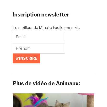
Inscription newsletter
Le meilleur de Minute Facile par mail :
Plus de vidéo de Animaux: