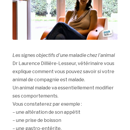
Les signes objectifs d’une maladie chez l’animal
Dr Laurence Dillière-Lesseur, vétérinaire vous
explique comment vous pouvez savoir si votre
animal de compagnie est malade.
Un animal malade va essentiellement modifier
ses comportements.
Vous constaterez par exemple :
– une altération de son appétit
– une prise de boisson
– une gastro-entérite.