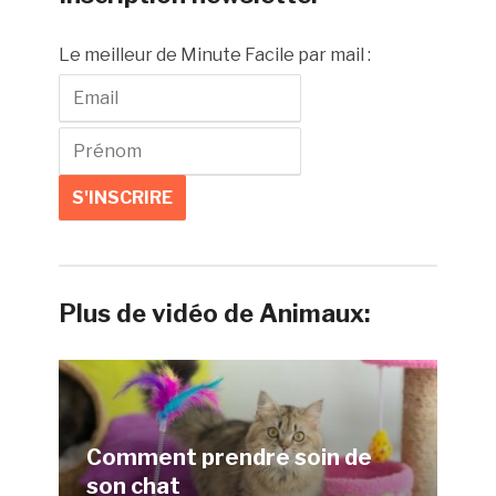
Le meilleur de Minute Facile par mail :
Plus de vidéo de Animaux:
Comment prendre soin de
son chat