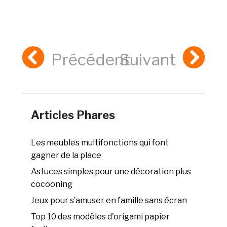
Précédent
Suivant
Articles Phares
Les meubles multifonctions qui font
gagner de la place
Astuces simples pour une décoration plus
cocooning
Jeux pour s’amuser en famille sans écran
Top 10 des modèles d'origami papier