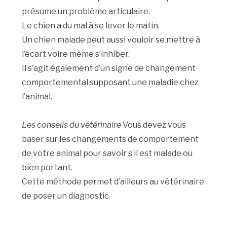
présume un problème articulaire.
Le chien a du mal à se lever le matin.
Un chien malade peut aussi vouloir se mettre à
l’écart voire même s’inhiber.
Il s’agit également d’un signe de changement
comportemental supposant une maladie chez
l’animal.
Les conseils du vétérinaire
Vous devez vous
baser sur les changements de comportement
de votre animal pour savoir s’il est malade ou
bien portant.
Cette méthode permet d’ailleurs au vétérinaire
de poser un diagnostic.