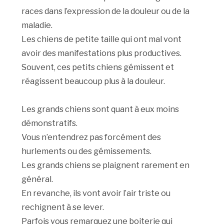
races dans l’expression de la douleur ou de la
maladie.
Les chiens de petite taille qui ont mal vont
avoir des manifestations plus productives.
Souvent, ces petits chiens gémissent et
réagissent beaucoup plus à la douleur.
Les grands chiens sont quant à eux moins
démonstratifs.
Vous n’entendrez pas forcément des
hurlements ou des gémissements.
Les grands chiens se plaignent rarement en
général.
En revanche, ils vont avoir l’air triste ou
rechignent à se lever.
Parfois vous remarquez une boiterie qui