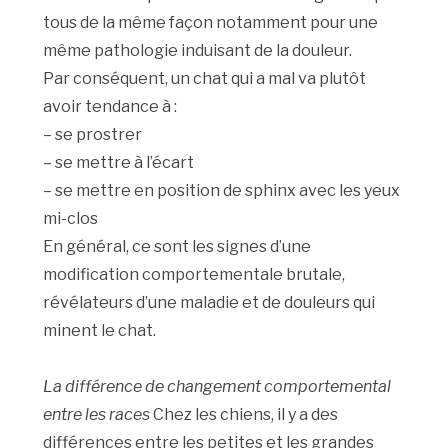
tous de la même façon notamment pour une
même pathologie induisant de la douleur.
Par conséquent, un chat qui a mal va plutôt
avoir tendance à :
– se prostrer
– se mettre à l’écart
– se mettre en position de sphinx avec les yeux
mi-clos
En général, ce sont les signes d’une
modification comportementale brutale,
révélateurs d’une maladie et de douleurs qui
minent le chat.
La différence de changement comportemental
entre les races
Chez les chiens, il y a des
différences entre les petites et les grandes