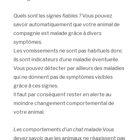
Quels sont les signes fiables ?
Vous pouvez
savoir automatiquement que votre animal de
compagnie est malade grâce à divers
symptômes.
Les vomissements ne sont pas habituels donc
ils sont indicateurs d’une maladie éventuelle.
Vous pouvez détecter par ailleurs des maladies
qui ne donnent pas de symptômes visibles
grâce à ces signes.
Il faut par conséquent rester en alerte au
moindre changement comportemental de
votre animal.
Les comportements d’un chat malade
Vous
devez savoir que les animaux ne réagissent pas