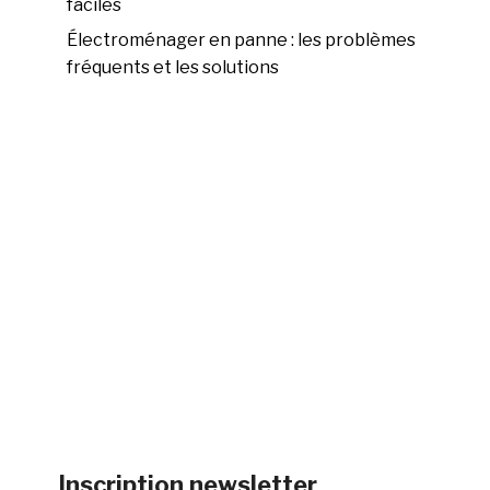
faciles
Électroménager en panne : les problèmes
fréquents et les solutions
Inscription newsletter