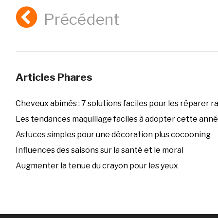
Précédent
Articles Phares
Cheveux abîmés : 7 solutions faciles pour les réparer 
Les tendances maquillage faciles à adopter cette ann
Astuces simples pour une décoration plus cocooning
Influences des saisons sur la santé et le moral
Augmenter la tenue du crayon pour les yeux