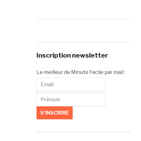
Inscription newsletter
Le meilleur de Minute Facile par mail :