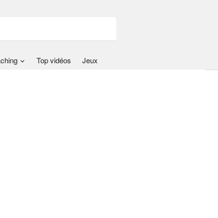
ching
Top vidéos
Jeux