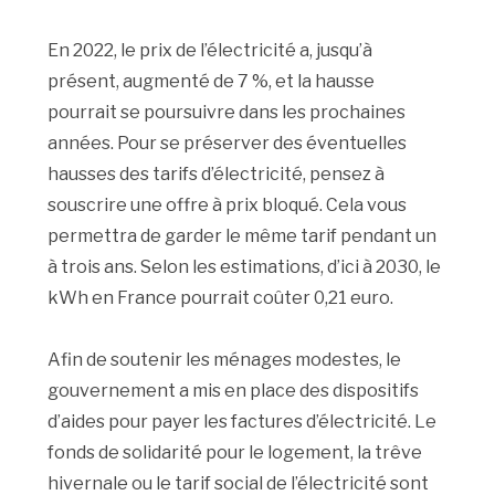
En 2022, le prix de l’électricité a, jusqu’à
présent, augmenté de 7 %, et la hausse
pourrait se poursuivre dans les prochaines
années. Pour se préserver des éventuelles
hausses des tarifs d’électricité, pensez à
souscrire une offre à prix bloqué. Cela vous
permettra de garder le même tarif pendant un
à trois ans. Selon les estimations, d’ici à 2030, le
kWh en France pourrait coûter 0,21 euro.
Afin de soutenir les ménages modestes, le
gouvernement a mis en place des dispositifs
d’aides pour payer les factures d’électricité. Le
fonds de solidarité pour le logement, la trêve
hivernale ou le tarif social de l’électricité sont