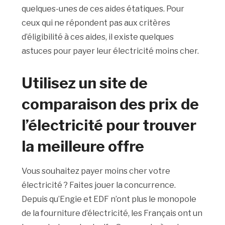
quelques-unes de ces aides étatiques. Pour
ceux qui ne répondent pas aux critères
d’éligibilité à ces aides, il existe quelques
astuces pour payer leur électricité moins cher.
Utilisez un site de
comparaison des prix de
l’électricité pour trouver
la meilleure offre
Vous souhaitez payer moins cher votre
électricité ? Faites jouer la concurrence.
Depuis qu’Engie et EDF n’ont plus le monopole
de la fourniture d’électricité, les Français ont un