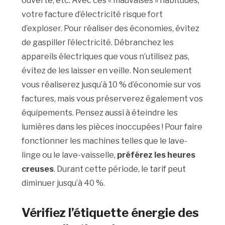
ouverte, etc. Avec ces « mauvaises » habitudes,
votre facture d’électricité risque fort
d’exploser. Pour réaliser des économies, évitez
de gaspiller l’électricité. Débranchez les
appareils électriques que vous n’utilisez pas,
évitez de les laisser en veille. Non seulement
vous réaliserez jusqu’à 10 % d’économie sur vos
factures, mais vous préserverez également vos
équipements. Pensez aussi à éteindre les
lumières dans les pièces inoccupées ! Pour faire
fonctionner les machines telles que le lave-
linge ou le lave-vaisselle,
préférez les heures
creuses
. Durant cette période, le tarif peut
diminuer jusqu’à 40 %.
Vérifiez l’étiquette énergie des