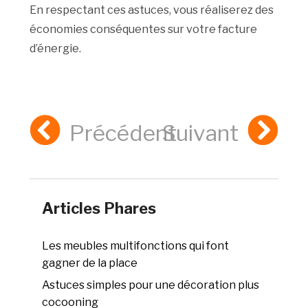
En respectant ces astuces, vous réaliserez des
économies conséquentes sur votre facture
d’énergie.
Précédent
Suivant
Articles Phares
Les meubles multifonctions qui font
gagner de la place
Astuces simples pour une décoration plus
cocooning