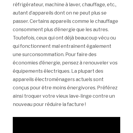
réfrigérateur, machine à laver, chauffage, etc.,
autant d’appareils dont on ne peut plus se
passer. Certains appareils comme le chauffage
consomment plus d’énergie que les autres.
Toutefois, ceux qui ont déjà beaucoup vécu ou
qui fonctionnent mal entraînent également
une surconsommation. Pour faire des
économies d’énergie, pensez à renouveler vos
équipements électriques. La plupart des
appareils électroménagers actuels sont
conçus pour être moins énergivores. Préférez
ainsi troquer votre vieux lave-linge contre un
nouveau pour réduire la facture !