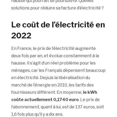
hausse qui pourrait se poursuivre. Quelles
solutions pour réduire sa facture d’électricité ?
Le coût de l’électricité en
2022
En France, le prix de l’électricité augmente
deux fois par an, et évolue constamment à la
hausse. Il s’agit d’un réel problème pour les
ménages, car les Français dépensent beaucoup
en électricité. Depuis la libéralisation du
marché de l’énergie en 2010, les tarifs des
fournisseurs diffèrent. En moyenne,
le kWh
coûte actuellement 0,1740 euro
. Le prix de
l’abonnement, quant à lui, est de 137 euros, soit
1,6 fois plus qu’il y a dix ans.