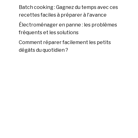
Batch cooking : Gagnez du temps avec ces
recettes faciles à préparer à l'avance
Électroménager en panne : les problèmes
fréquents et les solutions
Comment réparer facilement les petits
dégâts du quotidien ?