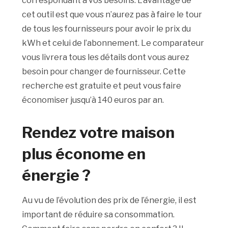
correspondant à vos besoins. L’avantage de
cet outil est que vous n’aurez pas à faire le tour
de tous les fournisseurs pour avoir le prix du
kWh et celui de l’abonnement. Le comparateur
vous livrera tous les détails dont vous aurez
besoin pour changer de fournisseur. Cette
recherche est gratuite et peut vous faire
économiser jusqu’à 140 euros par an.
Rendez votre maison
plus économe en
énergie ?
Au vu de l’évolution des prix de l’énergie, il est
important de réduire sa consommation.