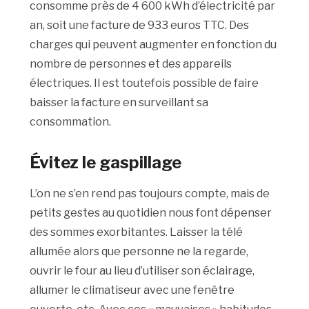
consomme près de 4 600 kWh d’électricité par
an, soit une facture de 933 euros TTC. Des
charges qui peuvent augmenter en fonction du
nombre de personnes et des appareils
électriques. Il est toutefois possible de faire
baisser la facture en surveillant sa
consommation.
Évitez le gaspillage
L’on ne s’en rend pas toujours compte, mais de
petits gestes au quotidien nous font dépenser
des sommes exorbitantes. Laisser la télé
allumée alors que personne ne la regarde,
ouvrir le four au lieu d’utiliser son éclairage,
allumer le climatiseur avec une fenêtre