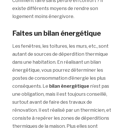
Comment faire sans perdre en confort ? Il
existe différents moyens de rendre son
logement moins énergivore.
Faites un bilan énergétique
Les fenêtres, les toitures, les murs, etc., sont
autant de sources de déperdition thermique
dans une habitation. En réalisant un bilan
énergétique, vous pourrez déterminer les
postes de consommation d’énergie les plus
conséquents. Le
bilan énergétique
n’est pas
une obligation, mais il est toujours conseillé,
surtout avant de faire des travaux de
rénovation. Il est réalisé par un thermicien, et
consiste à repérer les zones de déperditions
thermiques de la maison. Plus elles sont