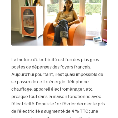
La facture d’électricité est l’un des plus gros
postes de dépenses des foyers français.
Aujourd’hui pourtant, il est quasi impossible de
se passer de cette énergie. Téléphone,
chauffage, appareil électroménager, etc.
presque tout dans la maison fonctionne avec
l’électricité. Depuis le 1er février dernier, le prix
de l’électricité a augmenté de 4 % TTC ; une