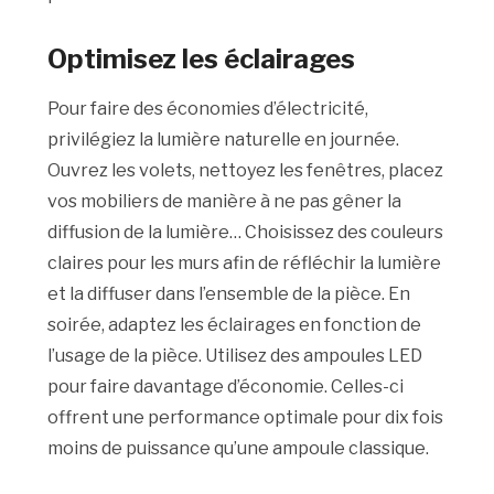
Optimisez les éclairages
Pour faire des économies d’électricité,
privilégiez la lumière naturelle en journée.
Ouvrez les volets, nettoyez les fenêtres, placez
vos mobiliers de manière à ne pas gêner la
diffusion de la lumière… Choisissez des couleurs
claires pour les murs afin de réfléchir la lumière
et la diffuser dans l’ensemble de la pièce. En
soirée, adaptez les éclairages en fonction de
l’usage de la pièce. Utilisez des ampoules LED
pour faire davantage d’économie. Celles-ci
offrent une performance optimale pour dix fois
moins de puissance qu’une ampoule classique.