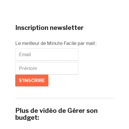
Inscription newsletter
Le meilleur de Minute Facile par mail :
Plus de vidéo de Gérer son
budget: