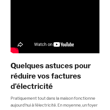
Quelques astuces pour
réduire vos factures
d’électricité
Pratiquement tout dans la maison fonctionne
aujourd’hui à l’électricité. En moyenne, un foyer