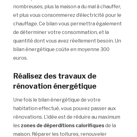
nombreuses, plus la maison a du mal à chauffer,
et plus vous consommerez d’électricité pour le
chauffage. Ce bilan vous permettra également
de déterminer votre consommation, et la
quantité dont vous avez réellement besoin. Un
bilan énergétique coûte en moyenne 300
euros.
Réalisez des travaux de
rénovation énergétique
Une fois le bilan énergétique de votre
habitation effectué, vous pouvez passer aux
rénovations. L’idée est de réduire au maximum
les
zones de déperditions calorifiques
de la
maison. Réparer les toitures, renouveler