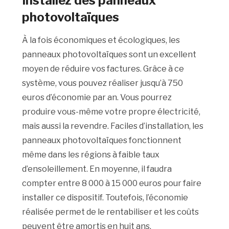
Installez des panneaux
photovoltaïques
À la fois économiques et écologiques, les
panneaux photovoltaïques sont un excellent
moyen de réduire vos factures. Grâce à ce
système, vous pouvez réaliser jusqu’à 750
euros d’économie par an. Vous pourrez
produire vous-même votre propre électricité,
mais aussi la revendre. Faciles d’installation, les
panneaux photovoltaïques fonctionnent
même dans les régions à faible taux
d’ensoleillement. En moyenne, il faudra
compter entre 8 000 à 15 000 euros pour faire
installer ce dispositif. Toutefois, l’économie
réalisée permet de le rentabiliser et les coûts
peuvent être amortis en huit ans.