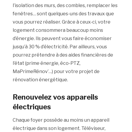
l’isolation des murs, des combles, remplacer les
fenêtres… sont quelques-uns des travaux que
vous pourrez réaliser. Grâce à ceux-ci, votre
logement consommera beaucoup moins
d’énergie. Ils peuvent vous faire économiser
jusqu’à 30 % d’électricité. Par ailleurs, vous
pourrez prétendre à des aides financières de
l’état (prime énergie, éco-PTZ,
MaPrimeRénov’…) pour votre projet de
rénovation énergétique.
Renouvelez vos appareils
électriques
Chaque foyer possède au moins un appareil
électrique dans son logement. Téléviseur,