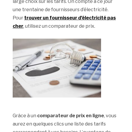
large choix sur les tarifs. On compte à ce jour
une trentaine de fournisseurs d’électricité.
Pour
trouver un fournisseur d’électricité pas
cher
, utilisez un comparateur de prix.
Grâce à un
comparateur de prix en ligne
, vous
aurez en quelques clics une liste des tarifs