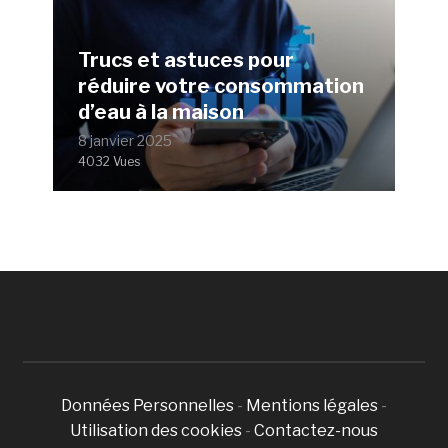
Trucs et astuces pour
réduire votre consommation
d’eau à la maison
8 janvier 2025
4032 Vues
Données Personnelles
-
Mentions légales
-
Utilisation des cookies
-
Contactez-nous