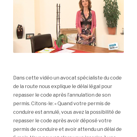
Dans cette vidéo un avocat spécialiste du code
de la route nous explique le délai légal pour
repasser le code après l’annulation de son
permis. Citons-le: « Quand votre permis de
conduire est annulé, vous avez la possibilité de
repasser le code après avoir déposé votre
permis de conduire et avoir attendu un délai de