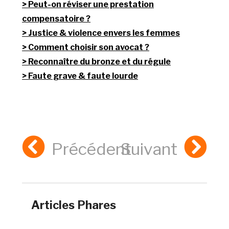
Peut-on réviser une prestation
compensatoire ?
Justice & violence envers les femmes
Comment choisir son avocat ?
Reconnaître du bronze et du régule
Faute grave & faute lourde
Précédent
Suivant
Articles Phares