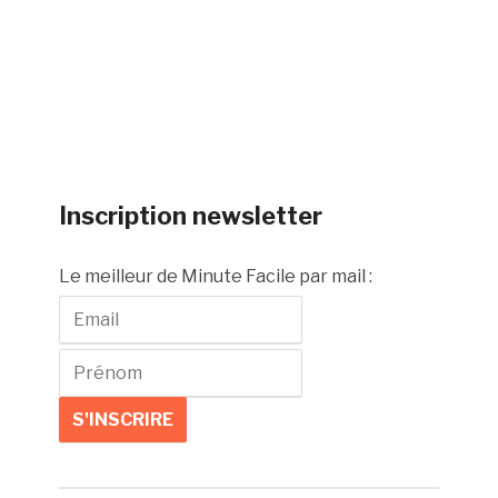
Inscription newsletter
Le meilleur de Minute Facile par mail :