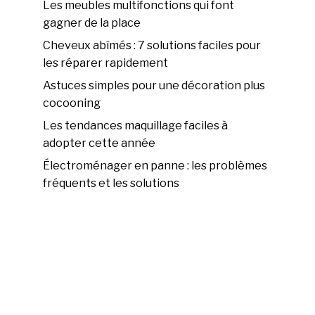
Les meubles multifonctions qui font
gagner de la place
Cheveux abîmés : 7 solutions faciles pour
les réparer rapidement
Astuces simples pour une décoration plus
cocooning
Les tendances maquillage faciles à
adopter cette année
Électroménager en panne : les problèmes
fréquents et les solutions