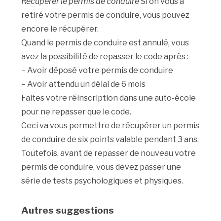
Récupérer le permis de conduire
Si on vous a
retiré votre permis de conduire, vous pouvez
encore le récupérer.
Quand le permis de conduire est annulé, vous
avez la possibilité de repasser le code après :
– Avoir déposé votre permis de conduire
– Avoir attendu un délai de 6 mois
Faites votre réinscription dans une auto-école
pour ne repasser que le code.
Ceci va vous permettre de récupérer un permis
de conduire de six points valable pendant 3 ans.
Toutefois, avant de repasser de nouveau votre
permis de conduire, vous devez passer une
série de tests psychologiques et physiques.
Autres suggestions