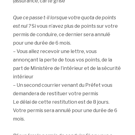
(assurance, carte grise
Que ce passe t-il lorsque votre quota de points
est nul ?
Si vous n’avez plus de points sur votre
permis de conduire, ce dernier sera annulé
pour une durée de 6 mois.
– Vous allez recevoir une lettre, vous
annonçant la perte de tous vos points, de la
part de Ministère de l’intérieur et de la sécurité
intérieur
– Un second courrier venant du Préfet vous
demandera de restituer votre permis
Le délai de cette restitution est de 8 jours.
Votre permis sera annulé pour une durée de 6
mois.