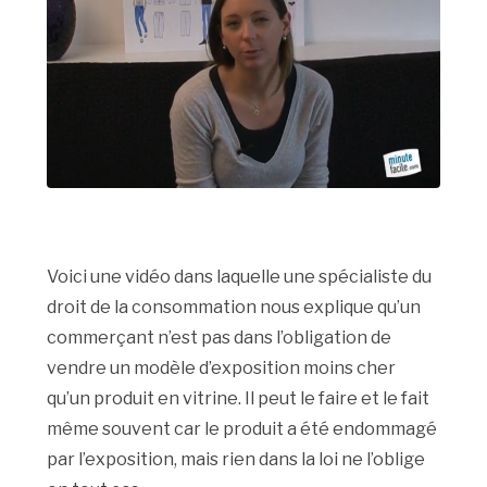
Voici une vidéo dans laquelle une spécialiste du
droit de la consommation nous explique qu’un
commerçant n’est pas dans l’obligation de
vendre un modèle d’exposition moins cher
qu’un produit en vitrine. Il peut le faire et le fait
même souvent car le produit a été endommagé
par l’exposition, mais rien dans la loi ne l’oblige