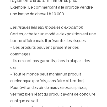
réglemente la détermination du prix.
Exemple : Le commerçant a le droit de vendre
une lampe de chevet à 10 000
Les risques liés aux modèles d’exposition
Certes, acheter un modèle d’exposition est une
bonne affaire mais il présente des risques.
– Les produits peuvent présenter des
dommages
– Ils ne sont pas garantis, dans la plupart des
cas
– Tout le monde peut manier un produit
quelconque (parfois, sans faire attention)
Pour éviter d’avoir de mauvaises surprises,
vérifiez bien l’état du produit avant de conclure
quoi que ce soit.