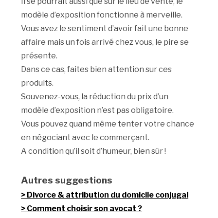
Il se pourrait aussi que sur le lieu de vente, le
modèle d’exposition fonctionne à merveille.
Vous avez le sentiment d’avoir fait une bonne
affaire mais un fois arrivé chez vous, le pire se
présente.
Dans ce cas, faites bien attention sur ces
produits.
Souvenez-vous, la réduction du prix d’un
modèle d’exposition n’est pas obligatoire.
Vous pouvez quand même tenter votre chance
en négociant avec le commerçant.
A condition qu’il soit d’humeur, bien sûr !
Autres suggestions
Divorce & attribution du domicile conjugal
Comment choisir son avocat ?