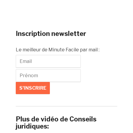
Inscription newsletter
Le meilleur de Minute Facile par mail :
Plus de vidéo de Conseils
juridiques: