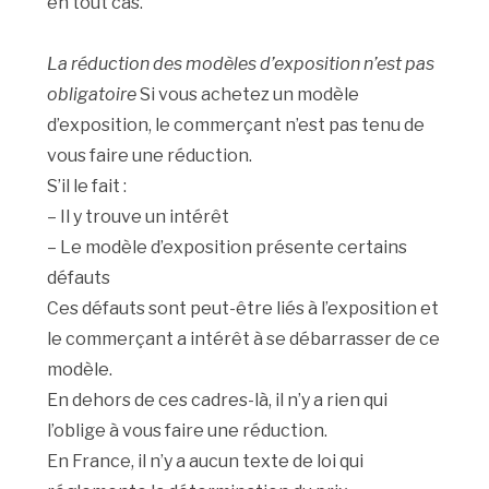
en tout cas.
La réduction des modèles d’exposition n’est pas
obligatoire
Si vous achetez un modèle
d’exposition, le commerçant n’est pas tenu de
vous faire une réduction.
S’il le fait :
– Il y trouve un intérêt
– Le modèle d’exposition présente certains
défauts
Ces défauts sont peut-être liés à l’exposition et
le commerçant a intérêt à se débarrasser de ce
modèle.
En dehors de ces cadres-là, il n’y a rien qui
l’oblige à vous faire une réduction.
En France, il n’y a aucun texte de loi qui