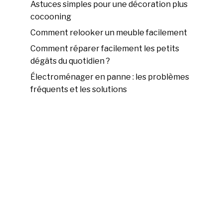
Astuces simples pour une décoration plus
cocooning
Comment relooker un meuble facilement
Comment réparer facilement les petits
dégâts du quotidien ?
Électroménager en panne : les problèmes
fréquents et les solutions