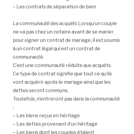
– Les contrats de séparation de bien
La communauté des acquêts
Lorsqu’un couple
ne va pas chez un notaire avant de se marier
pour signer un contrat de mariage, il est soumis
à un contrat légal qui est un contrat de
communauté.
C’est une communauté réduite aux acquêts.
Ce type de contrat signifie que tout ce qu’ils
vont acquérir après le mariage ainsi que les
dettes seront communs.
Toutefois, n’entreront pas dans la communauté
:
– Les biens reçus en héritage
– Les dettes provenant d’un héritage
– Les biens dont les couples étaient