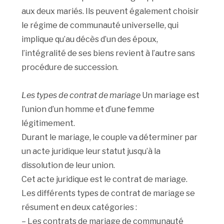
aux deux mariés. Ils peuvent également choisir
le régime de communauté universelle, qui
implique qu’au décès d’un des époux,
l’intégralité de ses biens revient à l’autre sans
procédure de succession.
Les types de contrat de mariage
Un mariage est
l’union d’un homme et d’une femme
légitimement.
Durant le mariage, le couple va déterminer par
un acte juridique leur statut jusqu’à la
dissolution de leur union.
Cet acte juridique est le contrat de mariage.
Les différents types de contrat de mariage se
résument en deux catégories :
– Les contrats de mariage de communauté