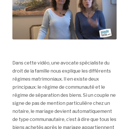
Dans cette vidéo, une avocate spécialiste du
droit de la famille nous explique les différents
régimes matrimoniaux. Il en existe deux
principaux: le régime de communauté et le
régime de séparation des biens. Si un couple ne
signe de pas de mention particulière chez un
notaire, le mariage devient automatiquement
de type communautaire, c’est à dire que tous les
biens achetés après le mariage appartiennent