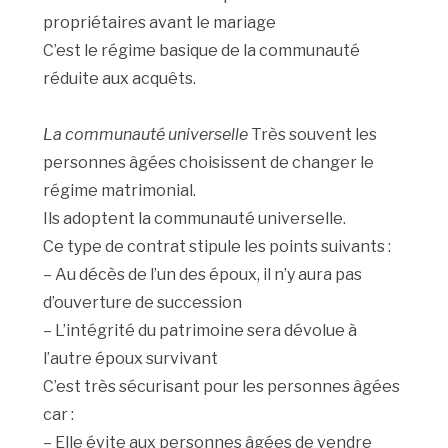
propriétaires avant le mariage
C’est le régime basique de la communauté
réduite aux acquêts.
La communauté universelle
Très souvent les
personnes âgées choisissent de changer le
régime matrimonial.
Ils adoptent la communauté universelle.
Ce type de contrat stipule les points suivants :
– Au décès de l’un des époux, il n’y aura pas
d’ouverture de succession
– L’intégrité du patrimoine sera dévolue à
l’autre époux survivant
C’est très sécurisant pour les personnes âgées
car :
– Elle évite aux personnes âgées de vendre