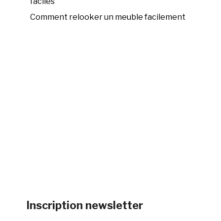
faciles
Comment relooker un meuble facilement
Inscription newsletter