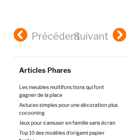
Précédent
Suivant
Articles Phares
Les meubles multifonctions qui font
gagner de la place
Astuces simples pour une décoration plus
cocooning
Jeux pour s’amuser en famille sans écran
Top 10 des modèles d'origami papier