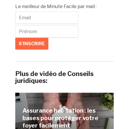
Le meilleur de Minute Facile par mail :
Plus de vidéo de Conseils
juridiques:
Assurance habitation : les
bases pour protéger votre
foyer facilement