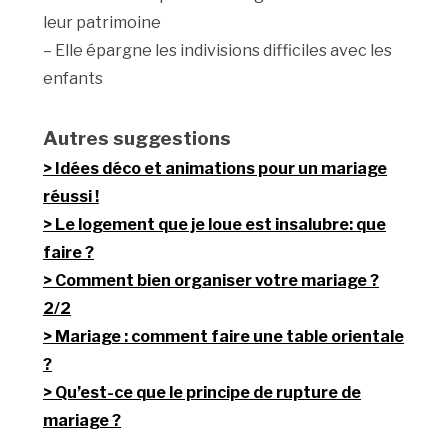
leur patrimoine
– Elle épargne les indivisions difficiles avec les
enfants
Autres suggestions
Idées déco et animations pour un mariage
réussi !
Le logement que je loue est insalubre: que
faire ?
Comment bien organiser votre mariage ?
2/2
Mariage : comment faire une table orientale
?
Qu’est-ce que le principe de rupture de
mariage ?