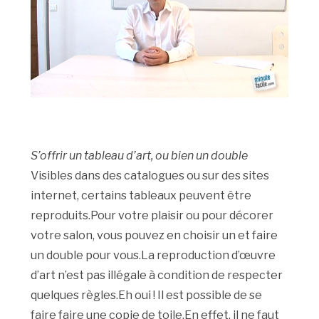
S’offrir un tableau d’art, ou bien un double
Visibles dans des catalogues ou sur des sites
internet, certains tableaux peuvent être
reproduits.Pour votre plaisir ou pour décorer
votre salon, vous pouvez en choisir un et faire
un double pour vous.La reproduction d’œuvre
d’art n’est pas illégale à condition de respecter
quelques règles.Eh oui ! Il est possible de se
faire faire une copie de toile.En effet, il ne faut