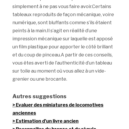
simplement à ne pas vous faire avoir.Certains
tableaux reproduits de façon mécanique, voire
numérique, sont bluffants comme s’ils étaient
peints à la main.Il s’agit en réalité d’une
impression mécanique sur laquelle est apposé
un film plastique pour apporter le côté brillant
et du coup de pinceau.A partir de ces conseils,
vous êtes averti de l’authenticité d’un tableau
sur toile au moment où vous allez à un vide-
grenier ou une brocante.
Autres suggestions
Evaluer des miniatures de locomotives
anciennes
Estimation d’un livre ancien