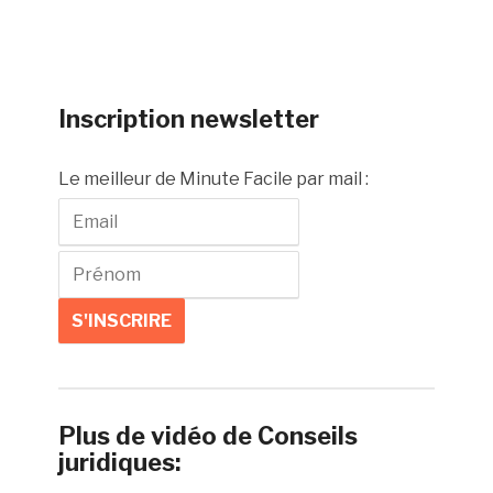
Inscription newsletter
Le meilleur de Minute Facile par mail :
Plus de vidéo de Conseils
juridiques: