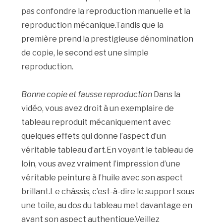
pas confondre la reproduction manuelle et la
reproduction mécanique.Tandis que la
première prend la prestigieuse dénomination
de copie, le second est une simple
reproduction.
Bonne copie et fausse reproduction
Dans la
vidéo, vous avez droit à un exemplaire de
tableau reproduit mécaniquement avec
quelques effets qui donne l’aspect d’un
véritable tableau d’art.En voyant le tableau de
loin, vous avez vraiment l’impression d’une
véritable peinture à l’huile avec son aspect
brillant.Le châssis, c’est-à-dire le support sous
une toile, au dos du tableau met davantage en
avant son aspect authentique.Veillez