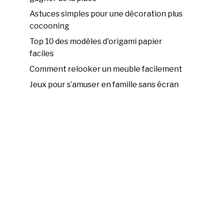
Astuces simples pour une décoration plus
cocooning
Top 10 des modèles d'origami papier
faciles
Comment relooker un meuble facilement
Jeux pour s’amuser en famille sans écran