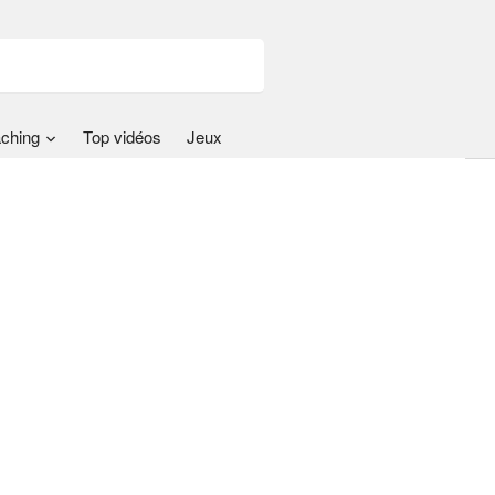
ching
Top vidéos
Jeux