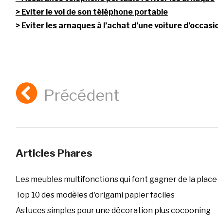
Eviter le vol de son téléphone portable
Eviter les arnaques à l’achat d’une voiture d’occasi
Précédent
Articles Phares
Les meubles multifonctions qui font gagner de la place
Top 10 des modèles d'origami papier faciles
Astuces simples pour une décoration plus cocooning