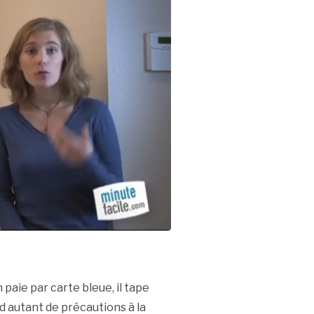
paie par carte bleue, il tape
nd autant de précautions à la