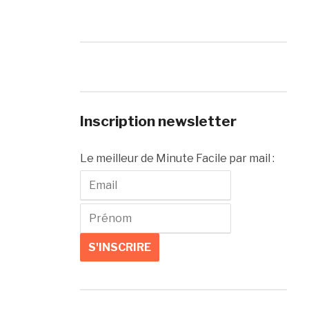
Inscription newsletter
Le meilleur de Minute Facile par mail :