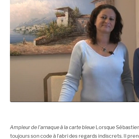
Ampleur de l’arnaque à la carte bleue
Lorsque Sébastien 
toujours son code à l’abri des regards indiscrets. Il pre