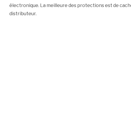
électronique. La meilleure des protections est de ca
distributeur.