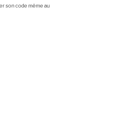
cher son code même au