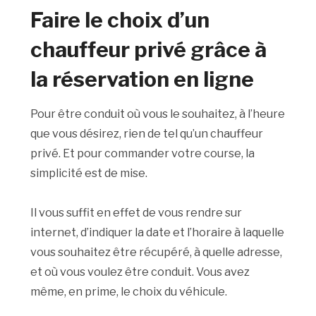
Faire le choix d’un
chauffeur privé grâce à
la réservation en ligne
Pour être conduit où vous le souhaitez, à l’heure
que vous désirez, rien de tel qu’un chauffeur
privé. Et pour commander votre course, la
simplicité est de mise.
Il vous suffit en effet de vous rendre sur
internet, d’indiquer la date et l’horaire à laquelle
vous souhaitez être récupéré, à quelle adresse,
et où vous voulez être conduit. Vous avez
même, en prime, le choix du véhicule.