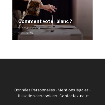
Comment voter blanc ?
2 janvier 2024
1580 Vues
Données Personnelles
-
Mentions légales
-
Utilisation des cookies
-
Contactez-nous