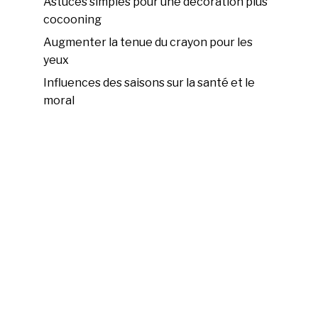
Astuces simples pour une décoration plus
cocooning
Augmenter la tenue du crayon pour les
yeux
Influences des saisons sur la santé et le
moral