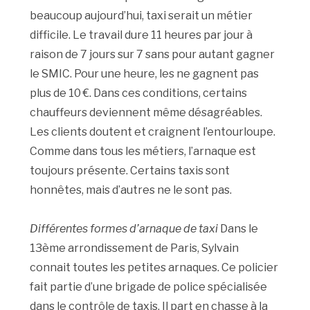
beaucoup aujourd’hui, taxi serait un métier
difficile. Le travail dure 11 heures par jour à
raison de 7 jours sur 7 sans pour autant gagner
le SMIC. Pour une heure, les ne gagnent pas
plus de 10 €. Dans ces conditions, certains
chauffeurs deviennent même désagréables.
Les clients doutent et craignent l’entourloupe.
Comme dans tous les métiers, l’arnaque est
toujours présente. Certains taxis sont
honnêtes, mais d’autres ne le sont pas.
Différentes formes d’arnaque de taxi
Dans le
13ème arrondissement de Paris, Sylvain
connait toutes les petites arnaques. Ce policier
fait partie d’une brigade de police spécialisée
dans le contrôle de taxis. Il part en chasse à la