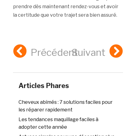
prendre dès maintenant rendez-vous et avoir
la certitude que votre trajet sera bien assuré.
Précédent
Suivant
Articles Phares
Cheveux abîmés : 7 solutions faciles pour
les réparer rapidement
Les tendances maquillage faciles à
adopter cette année