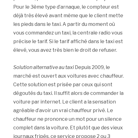
Pour le 3ème type d’arnaque, le compteur est
déjà très élevé avant même que le client mette
les pieds dans le taxi. A partir du moment où
vous commandez un taxi, la centrale radio vous
précise le tarif. Si le tarif affiché dans le taxi est
élevé, vous avez très bien le droit de refuser.
Solution alternative au taxi
Depuis 2009, le
marché est ouvert aux voitures avec chauffeur.
Cette solution est prisée par ceux qui sont
dégoutés du taxi. Il suffit alors de commander la
voiture par internet. Le client a la sensation
agréable d’avoir un vrai chauffeur privé. Le
chauffeur ne prononce un mot pour un silence
complet dans la voiture. Et plutôt que des vieux
journaux fripés, ce service propose 2 ou 3