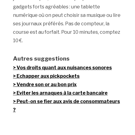
gadgets forts agréables : une tablette
numérique où on peut choisir sa musique ou lire
ses journaux préférés. Pas de compteur, la
course est au forfait. Pour 10 minutes, comptez
10 €.
Autres suggestions
Vos droits quant aux nuisances sonores
Echapper aux pickpockets
Vendre son or au bon prix
Eviter les arnaques à la carte bancaire
Peut-on se fier aux avis de consommateurs
?