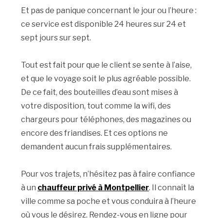
Et pas de panique concernant le jour ou l’heure :
ce service est disponible 24 heures sur 24 et
sept jours sur sept.
Tout est fait pour que le client se sente à l’aise,
et que le voyage soit le plus agréable possible.
De ce fait, des bouteilles d’eau sont mises à
votre disposition, tout comme la wifi, des
chargeurs pour téléphones, des magazines ou
encore des friandises. Et ces options ne
demandent aucun frais supplémentaires.
Pour vos trajets, n’hésitez pas à faire confiance
à un
chauffeur privé à Montpellier
. Il connaît la
ville comme sa poche et vous conduira à l’heure
où vous le désirez. Rendez-vous en ligne pour