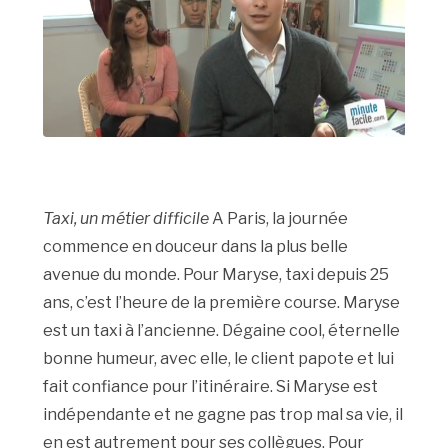
Taxi, un métier difficile
A Paris, la journée
commence en douceur dans la plus belle
avenue du monde. Pour Maryse, taxi depuis 25
ans, c’est l’heure de la première course. Maryse
est un taxi à l’ancienne. Dégaine cool, éternelle
bonne humeur, avec elle, le client papote et lui
fait confiance pour l’itinéraire. Si Maryse est
indépendante et ne gagne pas trop mal sa vie, il
en est autrement pour ses collègues. Pour