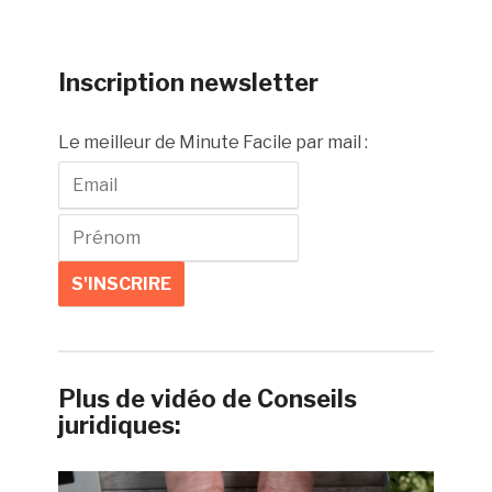
Inscription newsletter
Le meilleur de Minute Facile par mail :
Plus de vidéo de Conseils
juridiques: