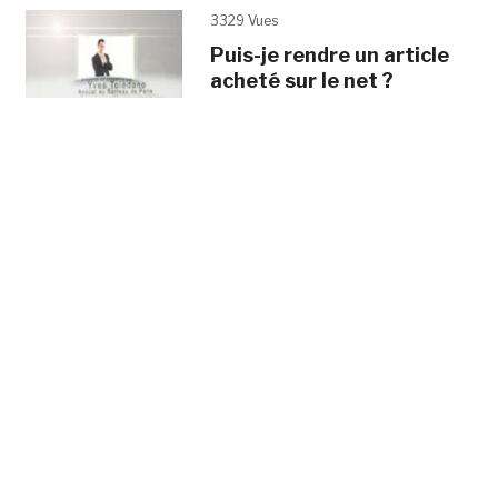
3329 Vues
Puis-je rendre un article
acheté sur le net ?