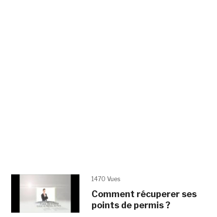
1470 Vues
Comment récuperer ses
points de permis ?