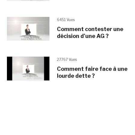
6451 Vues
Comment contester une
décision d’une AG ?
27767 Vues
Comment faire face à une
lourde dette ?