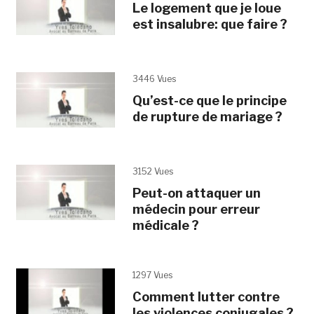
Le logement que je loue
est insalubre: que faire ?
3446 Vues
Qu’est-ce que le principe
de rupture de mariage ?
3152 Vues
Peut-on attaquer un
médecin pour erreur
médicale ?
1297 Vues
Comment lutter contre
les violences conjugales ?