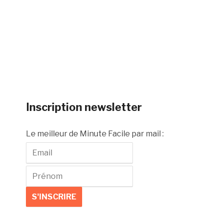
Inscription newsletter
Le meilleur de Minute Facile par mail :