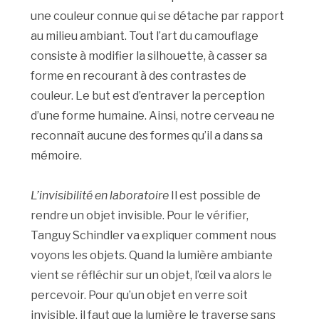
une couleur connue qui se détache par rapport
au milieu ambiant. Tout l’art du camouflage
consiste à modifier la silhouette, à casser sa
forme en recourant à des contrastes de
couleur. Le but est d’entraver la perception
d’une forme humaine. Ainsi, notre cerveau ne
reconnaît aucune des formes qu’il a dans sa
mémoire.
L’invisibilité en laboratoire
Il est possible de
rendre un objet invisible. Pour le vérifier,
Tanguy Schindler va expliquer comment nous
voyons les objets. Quand la lumière ambiante
vient se réfléchir sur un objet, l’œil va alors le
percevoir. Pour qu’un objet en verre soit
invisible, il faut que la lumière le traverse sans