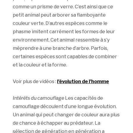
comme un prisme de verre. C’est ainsi que ce
petit animal peut arborer sa flamboyante
couleur verte. D’autres espèces comme le
phasme imitent carrément les formes de leur
environnement. Cet animal ressemble à s’y
méprendre à une branche d’arbre. Parfois,
certaines espèces sont capables de combiner
et la couleur et la forme.
Voir plus de vidéos :
l’évolution de l’homme
Intérêts du camouflage
Les capacités de
camouflage découlent d’une longue évolution.
Un animal qui peut changer de couleur aura plus
de chance à échapper au prédateur. La
sélection de génération en génération a