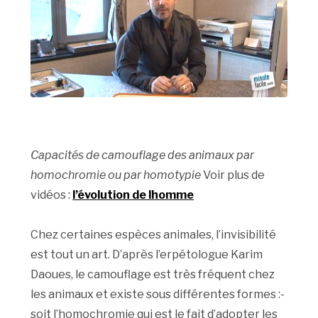
Capacités de camouflage des animaux par
homochromie ou par homotypie
Voir plus de
vidéos :
l’évolution de lhomme
Chez certaines espèces animales, l’invisibilité
est tout un art. D’après l’erpétologue Karim
Daoues, le camouflage est très fréquent chez
les animaux et existe sous différentes formes :-
soit l’homochromie qui est le fait d’adopter les