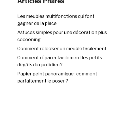
Articles Phares
Les meubles multifonctions qui font
gagner de la place
Astuces simples pour une décoration plus
cocooning
Comment relooker un meuble facilement
Comment réparer facilement les petits
dégâts du quotidien ?
Papier peint panoramique : comment
parfaitement le poser ?