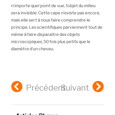
n’importe quel point de vue, l’objet du milieu
sera invisible. Cette cape n’existe pas encore,
mais elle sert à nous faire comprendre le
principe. Les scientifiques parviennent tout de
même à faire disparaître des objets
microscopiques, 50 fois plus petits que le
diamètre d’un cheveu.
Précédent
Suivant