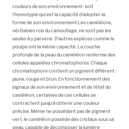
couleurs de son environnement- soit
l’homotypie qui est la capacité d’adopter la
forme de son environnement.Les caméléons,
véritables rois du camouflage, ne sont pas les
seules à y parvenir. D’autres espèces comme le
poulpe ont la même capacité. La couche
profonde de la peau du caméléon renferme des
cellules appelées chromatophores. Chaque
chromatophore contient un pigment différent :
jaune, rouge et brun. En fonctionnement des
signaux de son environnement et de l’état du
caméléon, certaines de ces cellules se
contractent jusqu’à obtenir une couleur
précise. Même ne possédant pas de pigment
vert, le caméléon possède des cristaux sous sa
peau, capable de décomposer la lumière