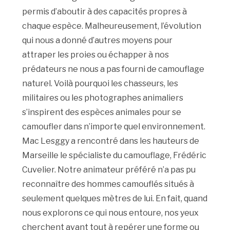
permis d’aboutir à des capacités propres à
chaque espèce. Malheureusement, l’évolution
qui nous a donné d’autres moyens pour
attraper les proies ou échapper à nos
prédateurs ne nous a pas fourni de camouflage
naturel. Voilà pourquoi les chasseurs, les
militaires ou les photographes animaliers
s’inspirent des espèces animales pour se
camoufler dans n’importe quel environnement.
Mac Lesggy a rencontré dans les hauteurs de
Marseille le spécialiste du camouflage, Frédéric
Cuvelier. Notre animateur préféré n’a pas pu
reconnaître des hommes camouflés situés à
seulement quelques mètres de lui. En fait, quand
nous explorons ce qui nous entoure, nos yeux
cherchent avant tout à repérer une forme ou