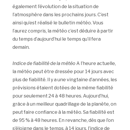
également l’évolution de la situation de
l’atmosphère dans les prochains jours. C’est
ainsi qu’est réalisé le bulletin météo. Vous
l’aurez compris, la météo c’est déduire à partir
du temps d’aujourd’hui le temps qu’il fera
demain.
Indice de fiabilité de la météo
A l’heure actuelle,
la météo peut être dressée pour 14 jours avec
plus de fiabilité. Il y a une vingtaine d’années, les
prévisions étaient dotées de la même fiabilité
pour seulement 24 à 48 heures. Aujourd’hui,
grâce à un meilleur quadrillage de la planète, on
peut faire confiance à la météo. Sa fiabilité est
de 95 % à 48 heures. En revanche, dès que l’on
s’éloigne dans le temps, à 14 jours, l’indice de