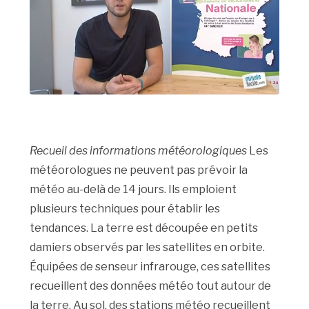
Recueil des informations météorologiques
Les
météorologues ne peuvent pas prévoir la
météo au-delà de 14 jours. Ils emploient
plusieurs techniques pour établir les
tendances. La terre est découpée en petits
damiers observés par les satellites en orbite.
Équipées de senseur infrarouge, ces satellites
recueillent des données météo tout autour de
la terre. Au sol, des stations météo recueillent