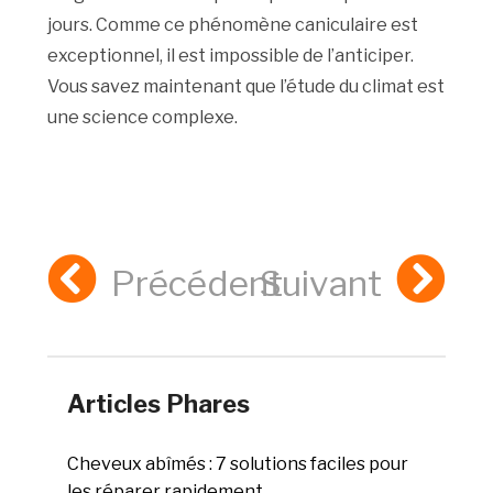
jours. Comme ce phénomène caniculaire est
exceptionnel, il est impossible de l’anticiper.
Vous savez maintenant que l’étude du climat est
une science complexe.
Précédent
Suivant
Articles Phares
Cheveux abîmés : 7 solutions faciles pour
les réparer rapidement