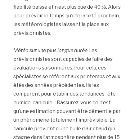
fiabilité baisse et n’est plus que de 40 %. Alors
pour prévoir le temps qu’il fera l’été prochain,
les météorologistes laissent la place aux
prévisionnistes.
Météo sur une plus longue durée
Les
prévisionnistes sont capables de faire des
évaluations saisonnières. Pour cela, ces
spécialistes se réfèrent aux printemps et aux
étés des années précédentes. Ils les
comparent pour établir des tendances : été
humide, canicule… Rassurez-vous ce n’est
qu’une estimation pouvant être démentie par
un phénomène totalement imprévisible. La
canicule provient d’une bulle d’air chaud qui
stagne dans l’atmosphère pendant plus de 15