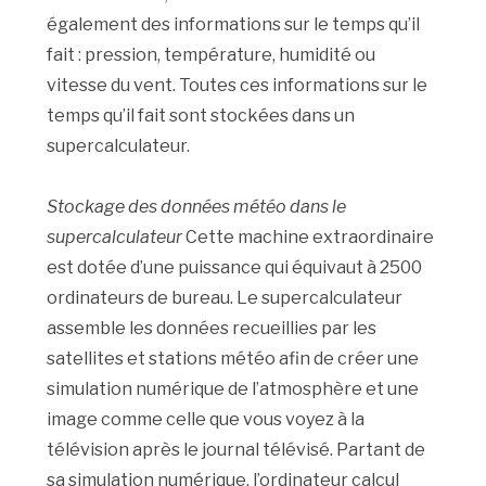
également des informations sur le temps qu’il
fait : pression, température, humidité ou
vitesse du vent. Toutes ces informations sur le
temps qu’il fait sont stockées dans un
supercalculateur.
Stockage des données météo dans le
supercalculateur
Cette machine extraordinaire
est dotée d’une puissance qui équivaut à 2500
ordinateurs de bureau. Le supercalculateur
assemble les données recueillies par les
satellites et stations météo afin de créer une
simulation numérique de l’atmosphère et une
image comme celle que vous voyez à la
télévision après le journal télévisé. Partant de
sa simulation numérique, l’ordinateur calcul