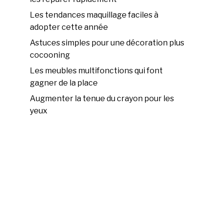
Les tendances maquillage faciles à
adopter cette année
Astuces simples pour une décoration plus
cocooning
Les meubles multifonctions qui font
gagner de la place
Augmenter la tenue du crayon pour les
yeux