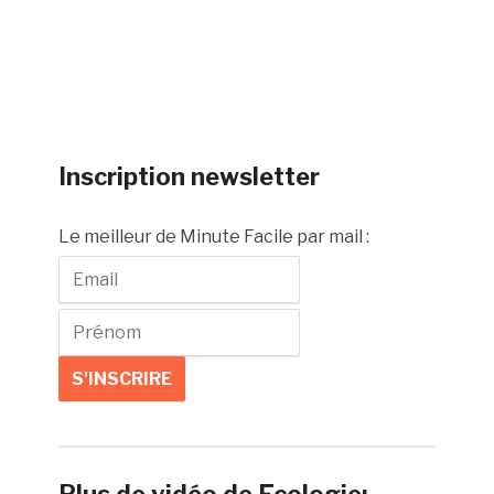
Inscription newsletter
Le meilleur de Minute Facile par mail :