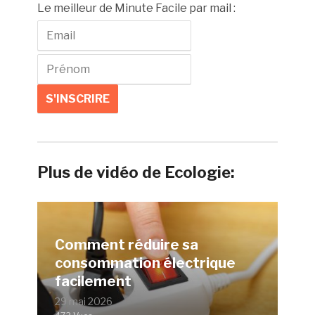
Le meilleur de Minute Facile par mail :
Plus de vidéo de Ecologie:
Comment réduire sa
consommation électrique
facilement
29 mai 2026