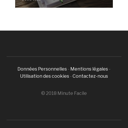
Données Personnelles
-
Mentions légales
-
Utilisation des cookies
-
Contactez-nous
© 2018 Minute Facile