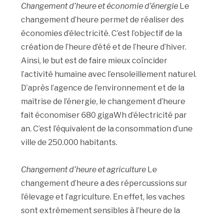
Changement d’heure et économie d’énergie
Le
changement d’heure permet de réaliser des
économies d’électricité. C’est l’objectif de la
création de l’heure d’été et de l’heure d’hiver.
Ainsi, le but est de faire mieux coïncider
l’activité humaine avec l’ensoleillement naturel.
D’après l’agence de l’environnement et de la
maîtrise de l’énergie, le changement d’heure
fait économiser 680 gigaWh d’électricité par
an. C’est l’équivalent de la consommation d’une
ville de 250.000 habitants.
Changement d’heure et agriculture
Le
changement d’heure a des répercussions sur
l’élevage et l’agriculture. En effet, les vaches
sont extrêmement sensibles à l’heure de la