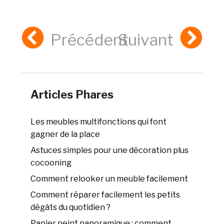
Précédent
Suivant
Articles Phares
Les meubles multifonctions qui font
gagner de la place
Astuces simples pour une décoration plus
cocooning
Comment relooker un meuble facilement
Comment réparer facilement les petits
dégâts du quotidien ?
Papier peint panoramique : comment