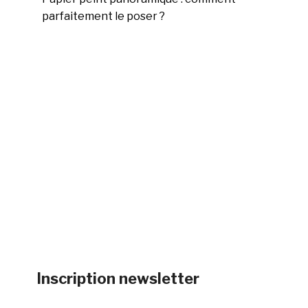
parfaitement le poser ?
Inscription newsletter