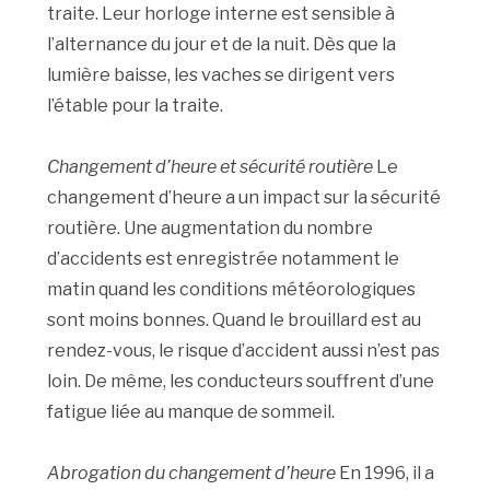
traite. Leur horloge interne est sensible à
l’alternance du jour et de la nuit. Dès que la
lumière baisse, les vaches se dirigent vers
l’étable pour la traite.
Changement d’heure et sécurité routière
Le
changement d’heure a un impact sur la sécurité
routière. Une augmentation du nombre
d’accidents est enregistrée notamment le
matin quand les conditions météorologiques
sont moins bonnes. Quand le brouillard est au
rendez-vous, le risque d’accident aussi n’est pas
loin. De même, les conducteurs souffrent d’une
fatigue liée au manque de sommeil.
Abrogation du changement d’heure
En 1996, il a