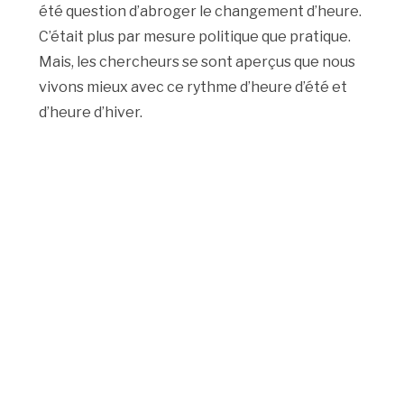
été question d’abroger le changement d’heure.
C’était plus par mesure politique que pratique.
Mais, les chercheurs se sont aperçus que nous
vivons mieux avec ce rythme d’heure d’été et
d’heure d’hiver.