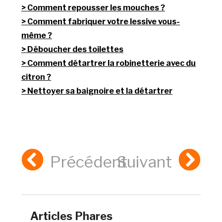
Comment repousser les mouches ?
Comment fabriquer votre lessive vous-
même ?
Déboucher des toilettes
Comment détartrer la robinetterie avec du
citron ?
Nettoyer sa baignoire et la détartrer
Précédent
Suivant
Articles Phares