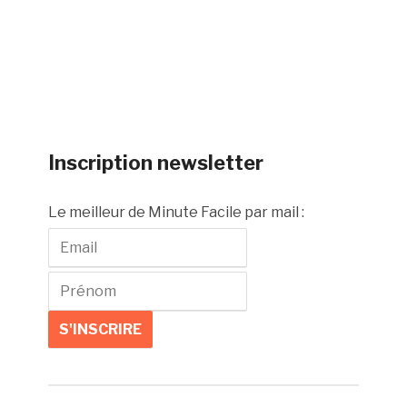
Inscription newsletter
Le meilleur de Minute Facile par mail :