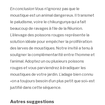
En conclusion
Vous n’ignorez pas que le
moustique est un animal dangereux. Il transmet
le paludisme, voire le chikungunya qui a fait
beaucoup de ravages à l’ile de la Réunion.
L’élevage des poissons rouges représente la
solution idéale pour empêcher la prolifération
des larves de moustiques. Notre invité a tenu à
souligner la complémentarité entre l’homme et
l’animal. Adoptez un ou plusieurs poissons
rouges et vous parviendrez à éradiquer les
moustiques de votre jardin. L’adage bien connu
«on a toujours besoin d’un plus petit que soi» est
justifié dans cette séquence.
Autres suggestions