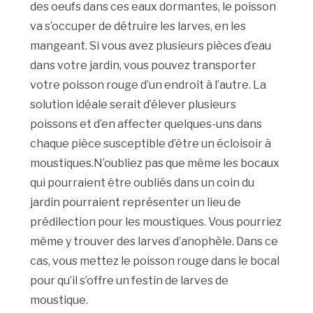
des oeufs dans ces eaux dormantes, le poisson
va s’occuper de détruire les larves, en les
mangeant. Si vous avez plusieurs pièces d’eau
dans votre jardin, vous pouvez transporter
votre poisson rouge d’un endroit à l’autre. La
solution idéale serait d’élever plusieurs
poissons et d’en affecter quelques-uns dans
chaque pièce susceptible d’être un écloisoir à
moustiques.N’oubliez pas que même les bocaux
qui pourraient être oubliés dans un coin du
jardin pourraient représenter un lieu de
prédilection pour les moustiques. Vous pourriez
même y trouver des larves d’anophèle. Dans ce
cas, vous mettez le poisson rouge dans le bocal
pour qu’il s’offre un festin de larves de
moustique.