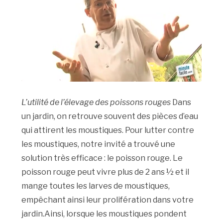
L’utilité de l’élevage des poissons rouges
Dans
un jardin, on retrouve souvent des pièces d’eau
qui attirent les moustiques. Pour lutter contre
les moustiques, notre invité a trouvé une
solution très efficace : le poisson rouge. Le
poisson rouge peut vivre plus de 2 ans ½ et il
mange toutes les larves de moustiques,
empêchant ainsi leur prolifération dans votre
jardin.Ainsi, lorsque les moustiques pondent