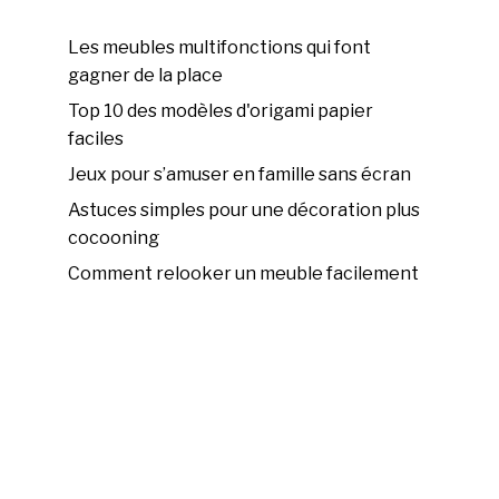
Les meubles multifonctions qui font
gagner de la place
Top 10 des modèles d'origami papier
faciles
Jeux pour s’amuser en famille sans écran
Astuces simples pour une décoration plus
cocooning
Comment relooker un meuble facilement