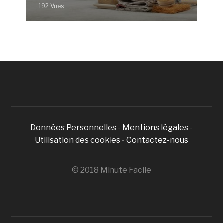
192 Vues
Données Personnelles
-
Mentions légales
-
Utilisation des cookies
-
Contactez-nous
© 2018 Minute Facile