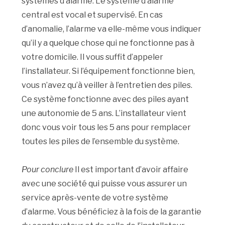
systèmes d’alarme. Le système d’alarme
central est vocal et supervisé. En cas
d’anomalie, l’alarme va elle-même vous indiquer
qu’il y a quelque chose qui ne fonctionne pas à
votre domicile. Il vous suffit d’appeler
l’installateur. Si l’équipement fonctionne bien,
vous n’avez qu’à veiller à l’entretien des piles.
Ce système fonctionne avec des piles ayant
une autonomie de 5 ans. L’installateur vient
donc vous voir tous les 5 ans pour remplacer
toutes les piles de l’ensemble du système.
Pour conclure
Il est important d’avoir affaire
avec une société qui puisse vous assurer un
service après-vente de votre système
d’alarme. Vous bénéficiez à la fois de la garantie