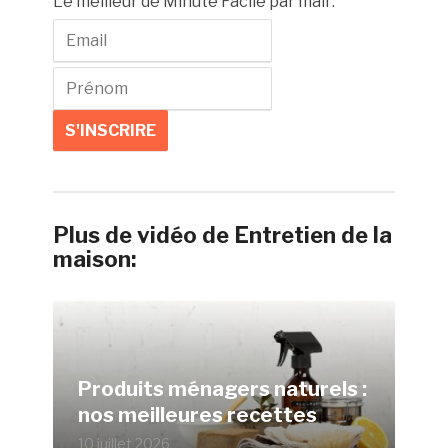
Le meilleur de Minute Facile par mail :
Plus de vidéo de Entretien de la
maison:
Produits ménagers naturels :
nos meilleures recettes
10 juillet 2026