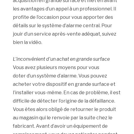
acquisition en grande surface et met en avant
les avantages d’un appel à un professionnel. Il
profite de l’occasion pour vous apporter des
détails sur le système d’alarme central. Pour
jouir d’un service après-vente adéquat, suivez
bien la vidéo.
L’inconvénient d’un achat en grande surface
Vous avez plusieurs moyens pour vous
doter d’un système d’alarme. Vous pouvez
acheter votre dispositif en grande surface et
l’installer vous-même. En cas de problème, il est
difficile de détecter l’origine de la défaillance.
Vous êtes alors obligé de retourner le produit
au magasin qui le renvoie par la suite chez le
fabricant. Avant d’avoir un équipement de