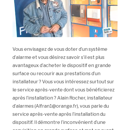
Vous envisagez de vous doter d’un système
d’alarme et vous désirez savoir s’il est plus
avantageux d’acheter le dispositif en grande
surface ou recourir aux prestations d’un
installateur ? Vous vous intéressez surtout sur
le service après-vente dont vous bénéficierez
après l’installation ? Alain Rocher, installateur
d’alarmes (Alfran1@orange.fr), vous parle du
service après-vente après l’installation du
dispositif. Il démontre l’inconvénient d’une