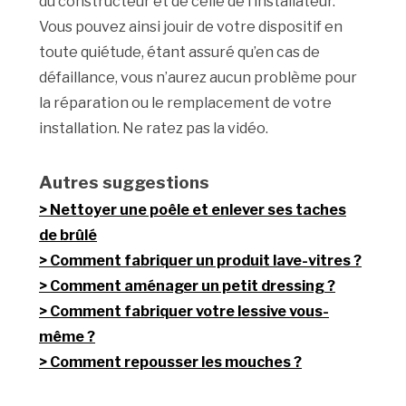
du constructeur et de celle de l’installateur.
Vous pouvez ainsi jouir de votre dispositif en
toute quiétude, étant assuré qu’en cas de
défaillance, vous n’aurez aucun problème pour
la réparation ou le remplacement de votre
installation. Ne ratez pas la vidéo.
Autres suggestions
Nettoyer une poêle et enlever ses taches
de brûlé
Comment fabriquer un produit lave-vitres ?
Comment aménager un petit dressing ?
Comment fabriquer votre lessive vous-
même ?
Comment repousser les mouches ?