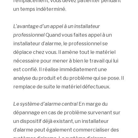
remplacement, vous devez patienter pendant
un temps indéterminé.
L’avantage d’un appel à un installateur
professionnel
Quand vous faites appel à un
installateur d’alarme, le professionnel se
déplace chez vous. Il amène tout le matériel
nécessaire pour mener à bien le travail qui lui
est confié. Il réalise immédiatement une
analyse du produit et du problème qui se pose. Il
remplace de suite le matériel défectueux.
Le système d’alarme central
En marge du
dépannage en cas de problème survenant sur
un dispositif déjà existant, un installateur
d’alarme peut également commercialiser des