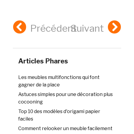
Précédent
Suivant
Articles Phares
Les meubles multifonctions qui font
gagner de la place
Astuces simples pour une décoration plus
cocooning
Top 10 des modèles d'origami papier
faciles
Comment relooker un meuble facilement