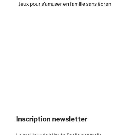
Jeux pour s’amuser en famille sans écran
Inscription newsletter