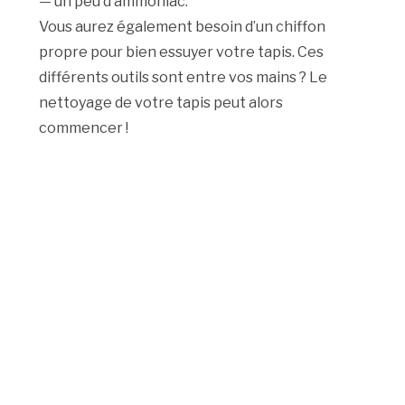
— un peu d’ammoniac.
Vous aurez également besoin d’un chiffon
propre pour bien essuyer votre tapis. Ces
différents outils sont entre vos mains ? Le
nettoyage de votre tapis peut alors
commencer !