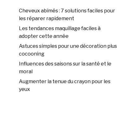
Cheveux abîmés : 7 solutions faciles pour
les réparer rapidement
Les tendances maquillage faciles à
adopter cette année
Astuces simples pour une décoration plus
cocooning
Influences des saisons sur la santé et le
moral
Augmenter la tenue du crayon pour les
yeux