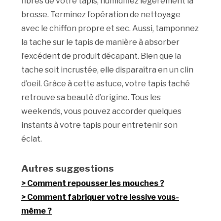
fibres de votre tapis, humidifiez légèrement la
brosse. Terminez l’opération de nettoyage
avec le chiffon propre et sec. Aussi, tamponnez
la tache sur le tapis de manière à absorber
l’excédent de produit décapant. Bien que la
tache soit incrustée, elle disparaîtra en un clin
d’oeil. Grâce à cette astuce, votre tapis taché
retrouve sa beauté d’origine. Tous les
weekends, vous pouvez accorder quelques
instants à votre tapis pour entretenir son
éclat.
Autres suggestions
Comment repousser les mouches ?
Comment fabriquer votre lessive vous-
même ?