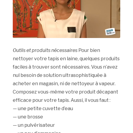
Outils et produits nécessaires
Pour bien
nettoyer votre tapis en laine, quelques produits
faciles à trouver sont nécessaires. Vous n’avez
nul besoin de solution ultrasophistiquée à
acheter en magasin, ni de nettoyeur à vapeur.
Composez vous-même votre produit décapant
efficace pour votre tapis. Aussi, il vous faut :
— une petite cuvette d’eau
— une brosse
— un pulvérisateur