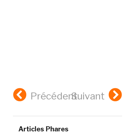
Précédent
Suivant
Articles Phares