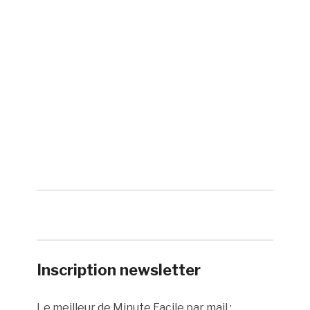
Inscription newsletter
Le meilleur de Minute Facile par mail :