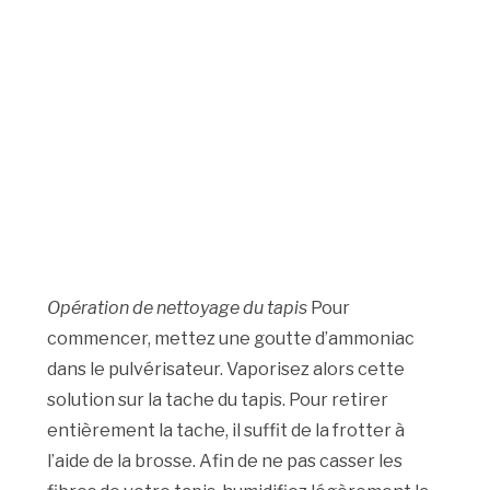
Opération de nettoyage du tapis
Pour
commencer, mettez une goutte d’ammoniac
dans le pulvérisateur. Vaporisez alors cette
solution sur la tache du tapis. Pour retirer
entièrement la tache, il suffit de la frotter à
l’aide de la brosse. Afin de ne pas casser les