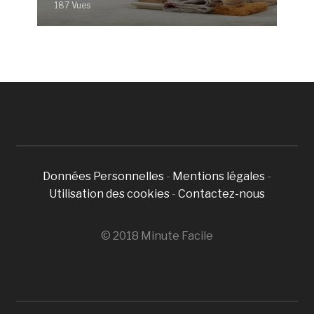
187 Vues
Données Personnelles
-
Mentions légales
-
Utilisation des cookies
-
Contactez-nous
© 2018 Minute Facile