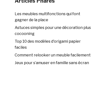
Articles Phares
Les meubles multifonctions qui font
gagner de la place
Astuces simples pour une décoration plus
cocooning
Top 10 des modèles d'origami papier
faciles
Comment relooker un meuble facilement
Jeux pour s’amuser en famille sans écran