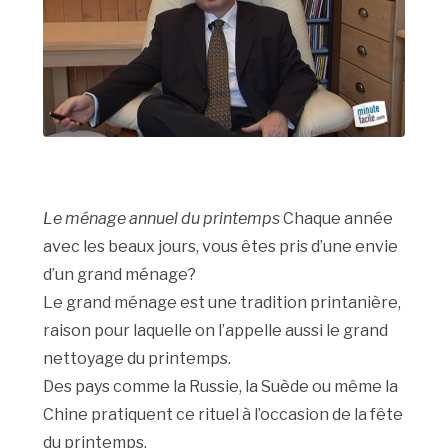
Le ménage annuel du printemps
Chaque année
avec les beaux jours, vous êtes pris d’une envie
d’un grand ménage?
Le grand ménage est une tradition printanière,
raison pour laquelle on l’appelle aussi le grand
nettoyage du printemps.
Des pays comme la Russie, la Suède ou même la
Chine pratiquent ce rituel à l’occasion de la fête
du printemps.