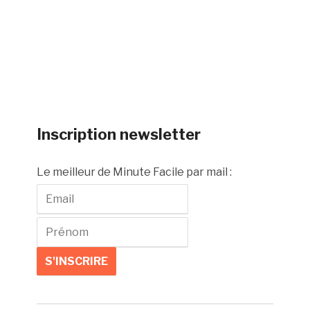
Inscription newsletter
Le meilleur de Minute Facile par mail :