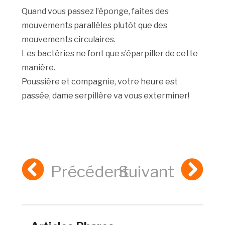
Quand vous passez l’éponge, faites des
mouvements parallèles plutôt que des
mouvements circulaires.
Les bactéries ne font que s’éparpiller de cette
manière.
Poussière et compagnie, votre heure est
passée, dame serpillère va vous exterminer!
Précédent
Suivant