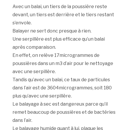
Avec un balai, un tiers de la poussière reste
devant, un tiers est derrière et le tiers restant
s’envole.
Balayer ne sert donc presque à rien.
Une serpillère est plus efficace qu’un balai
après comparaison.
En effet, on relève 17microgrammes de
poussières dans un m3 d’air pour le nettoyage
avec une serpillère.
Tandis qu’avec un balai, ce taux de particules
dans l’air est de 3604microgrammes, soit 180
plus qu’avec une serpillère.
Le balayage à sec est dangereux parce qu’il
remet beaucoup de poussières et de bactéries
dans l’air.
Le balayage humide quant à lui, plaque les