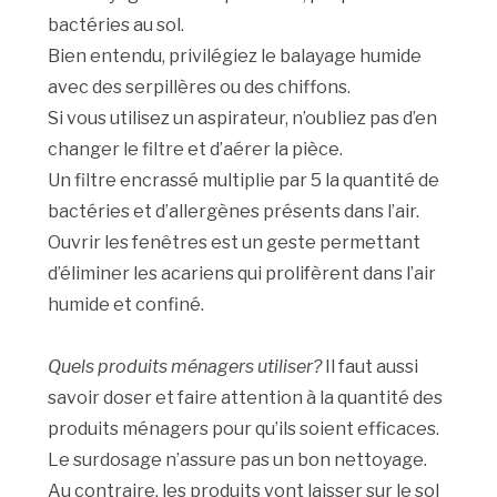
bactéries au sol.
Bien entendu, privilégiez le balayage humide
avec des serpillères ou des chiffons.
Si vous utilisez un aspirateur, n’oubliez pas d’en
changer le filtre et d’aérer la pièce.
Un filtre encrassé multiplie par 5 la quantité de
bactéries et d’allergènes présents dans l’air.
Ouvrir les fenêtres est un geste permettant
d’éliminer les acariens qui prolifèrent dans l’air
humide et confiné.
Quels produits ménagers utiliser?
Il faut aussi
savoir doser et faire attention à la quantité des
produits ménagers pour qu’ils soient efficaces.
Le surdosage n’assure pas un bon nettoyage.
Au contraire, les produits vont laisser sur le sol