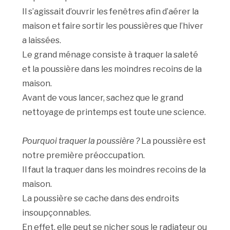
Il s’agissait d’ouvrir les fenêtres afin d’aérer la
maison et faire sortir les poussières que l’hiver
a laissées.
Le grand ménage consiste à traquer la saleté
et la poussière dans les moindres recoins de la
maison.
Avant de vous lancer, sachez que le grand
nettoyage de printemps est toute une science.
Pourquoi traquer la poussière ?
La poussière est
notre première préoccupation.
Il faut la traquer dans les moindres recoins de la
maison.
La poussière se cache dans des endroits
insoupçonnables.
En effet, elle peut se nicher sous le radiateur ou