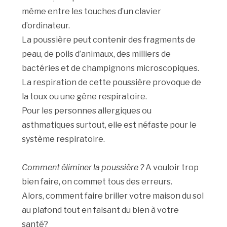
même entre les touches d’un clavier
d’ordinateur.
La poussière peut contenir des fragments de
peau, de poils d’animaux, des milliers de
bactéries et de champignons microscopiques.
La respiration de cette poussière provoque de
la toux ou une gêne respiratoire.
Pour les personnes allergiques ou
asthmatiques surtout, elle est néfaste pour le
système respiratoire.
Comment éliminer la poussière ?
A vouloir trop
bien faire, on commet tous des erreurs.
Alors, comment faire briller votre maison du sol
au plafond tout en faisant du bien à votre
santé?