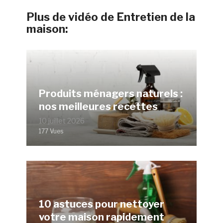
Plus de vidéo de Entretien de la
maison:
Produits ménagers naturels :
nos meilleures recettes
10 juillet 2026
177 Vues
10 astuces pour nettoyer
votre maison rapidement