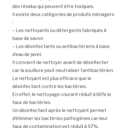
des résidus qui peuvent être toxiques.
Il existe deux catégories de produits ménagers
:
– Les nettoyants ou détergents fabriqués à
base de savon
– Les désinfectants ou antibactériens à base
d’eau de javel.
Il convient de nettoyer avant de désinfecter
car la souillure peut neutraliser l’antibactérien.
Le nettoyant est plus efficace que le
désinfectant contre les bactéries.
En effet, le nettoyage courant réduit à 66% le
taux de bactéries.
Un désinfectant après le nettoyant permet
d’éliminer les bactéries pathogènes car leur
taux de contamination est réduit à 97%.