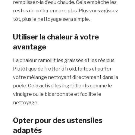
remplissez-la d’eau chaude. Cela empêche les
restes de coller encore plus. Plus vous agissez
tôt, plus le nettoyage sera simple.
Utiliser la chaleur à votre
avantage
La chaleur ramollit les graisses et les résidus.
Plutôt que de frotter à froid, faites chauffer
votre mélange nettoyant directement dans la
poêle. Cela active les ingrédients comme le
vinaigre ou le bicarbonate et facilite le
nettoyage.
Opter pour des ustensiles
adaptés