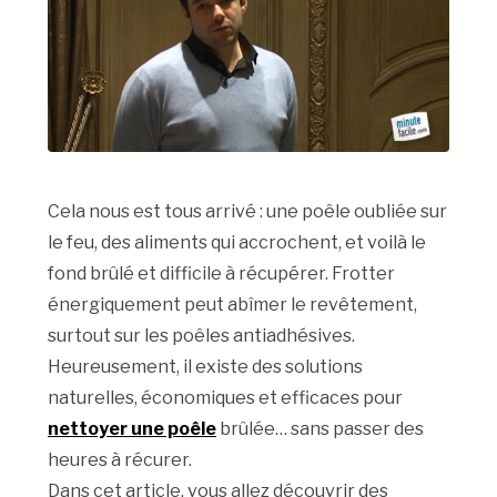
Cela nous est tous arrivé : une poêle oubliée sur
le feu, des aliments qui accrochent, et voilà le
fond brûlé et difficile à récupérer. Frotter
énergiquement peut abîmer le revêtement,
surtout sur les poêles antiadhésives.
Heureusement, il existe des solutions
naturelles, économiques et efficaces pour
nettoyer une poêle
brûlée… sans passer des
heures à récurer.
Dans cet article, vous allez découvrir des