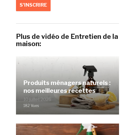
Plus de vidéo de Entretien de la
maison:
Produits ménagers naturels :
nos meilleures recettes
10 juillet 2026
182 Vues