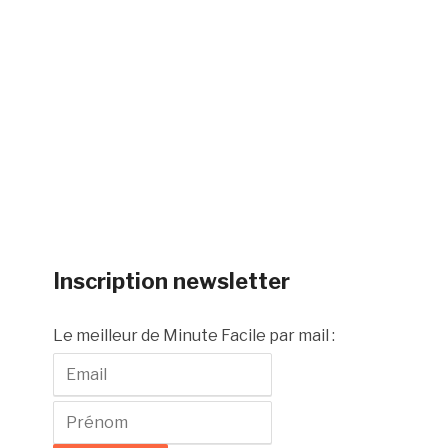
Inscription newsletter
Le meilleur de Minute Facile par mail :