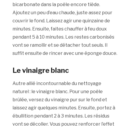
bicarbonate dans la poêle encore tiède.
Ajoutez un peu d’eau chaude, juste assez pour
couvrir le fond. Laissez agir une quinzaine de
minutes. Ensuite, faites chauffer à feu doux
pendant 5 à 10 minutes. Les restes carbonisés
vont se ramollir et se détacher tout seuls. Il
suffit ensuite de rincer avec une éponge douce.
Le vinaigre blanc
Autre allié incontournable du nettoyage
naturel : le vinaigre blanc. Pour une poêle
brûlée, versez du vinaigre pur sur le fond et
laissez agir quelques minutes. Ensuite, portez à
ébullition pendant 2 à 3 minutes. Les résidus
vont se décoller. Vous pouvez renforcer l’effet