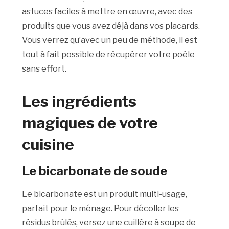
astuces faciles à mettre en œuvre, avec des
produits que vous avez déjà dans vos placards.
Vous verrez qu’avec un peu de méthode, il est
tout à fait possible de récupérer votre poêle
sans effort.
Les ingrédients
magiques de votre
cuisine
Le bicarbonate de soude
Le bicarbonate est un produit multi-usage,
parfait pour le ménage. Pour décoller les
résidus brûlés, versez une cuillère à soupe de