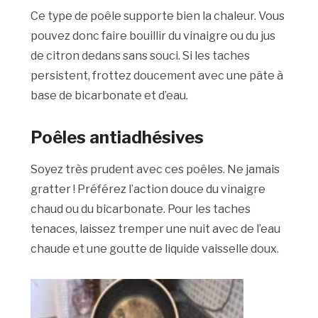
Ce type de poêle supporte bien la chaleur. Vous
pouvez donc faire bouillir du vinaigre ou du jus
de citron dedans sans souci. Si les taches
persistent, frottez doucement avec une pâte à
base de bicarbonate et d’eau.
Poêles antiadhésives
Soyez très prudent avec ces poêles. Ne jamais
gratter ! Préférez l’action douce du vinaigre
chaud ou du bicarbonate. Pour les taches
tenaces, laissez tremper une nuit avec de l’eau
chaude et une goutte de liquide vaisselle doux.