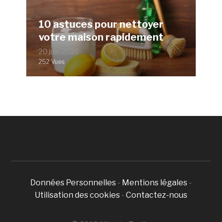
10 astuces pour nettoyer
votre maison rapidement
20 juin 2026
252 Vues
Données Personnelles
-
Mentions légales
-
Utilisation des cookies
-
Contactez-nous