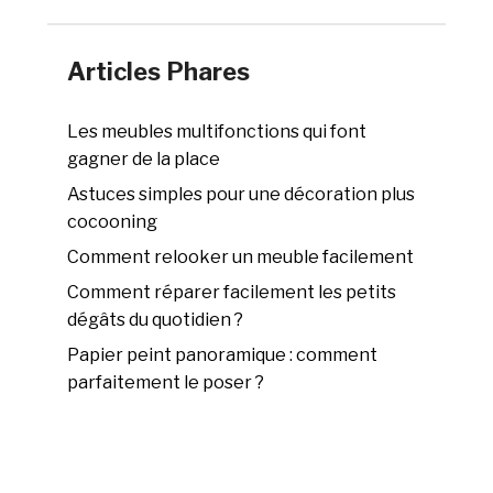
Articles Phares
Les meubles multifonctions qui font
gagner de la place
Astuces simples pour une décoration plus
cocooning
Comment relooker un meuble facilement
Comment réparer facilement les petits
dégâts du quotidien ?
Papier peint panoramique : comment
parfaitement le poser ?