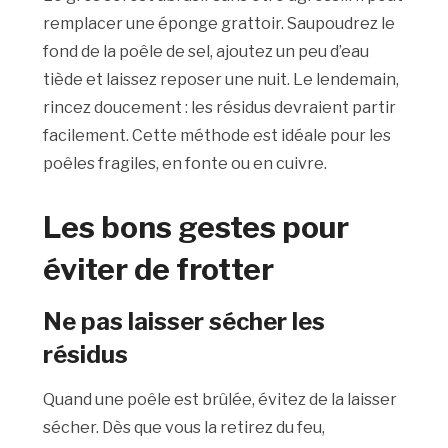
remplacer une éponge grattoir. Saupoudrez le
fond de la poêle de sel, ajoutez un peu d’eau
tiède et laissez reposer une nuit. Le lendemain,
rincez doucement : les résidus devraient partir
facilement. Cette méthode est idéale pour les
poêles fragiles, en fonte ou en cuivre.
Les bons gestes pour
éviter de frotter
Ne pas laisser sécher les
résidus
Quand une poêle est brûlée, évitez de la laisser
sécher. Dès que vous la retirez du feu,