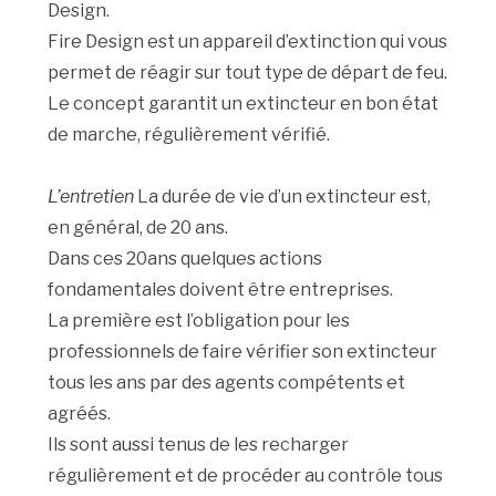
Design.
Fire Design est un appareil d’extinction qui vous
permet de réagir sur tout type de départ de feu.
Le concept garantit un extincteur en bon état
de marche, régulièrement vérifié.
L’entretien
La durée de vie d’un extincteur est,
en général, de 20 ans.
Dans ces 20ans quelques actions
fondamentales doivent être entreprises.
La première est l’obligation pour les
professionnels de faire vérifier son extincteur
tous les ans par des agents compétents et
agréés.
Ils sont aussi tenus de les recharger
régulièrement et de procéder au contrôle tous