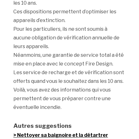
les 10 ans.
Ces dispositions permettent d’optimiser les
appareils d’extinction.
Pour les particuliers, ils ne sont soumis à
aucune obligation de vérification annuelle de
leurs appareils.
Néanmoins, une garantie de service total a été
mise en place avec le concept Fire Design.
Les service de recharge et de vérification sont
offerts quand vous le souhaitez dans les 10 ans.
Voilà, vous avez des informations qui vous
permettent de vous préparer contre une
éventuelle incendie.
Autres suggestions
Nettoyer sa baignoire et la détartrer