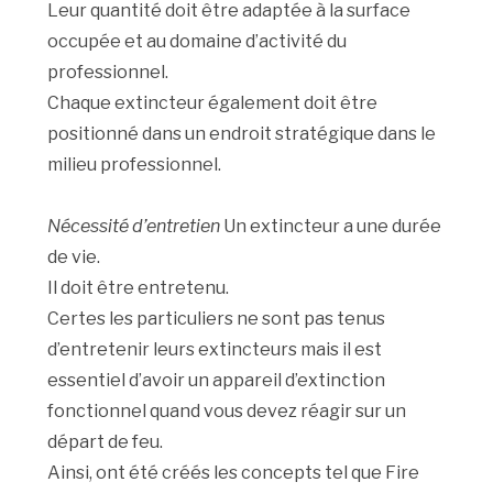
Leur quantité doit être adaptée à la surface
occupée et au domaine d’activité du
professionnel.
Chaque extincteur également doit être
positionné dans un endroit stratégique dans le
milieu professionnel.
Nécessité d’entretien
Un extincteur a une durée
de vie.
Il doit être entretenu.
Certes les particuliers ne sont pas tenus
d’entretenir leurs extincteurs mais il est
essentiel d’avoir un appareil d’extinction
fonctionnel quand vous devez réagir sur un
départ de feu.
Ainsi, ont été créés les concepts tel que Fire