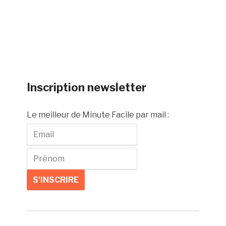
Inscription newsletter
Le meilleur de Minute Facile par mail :