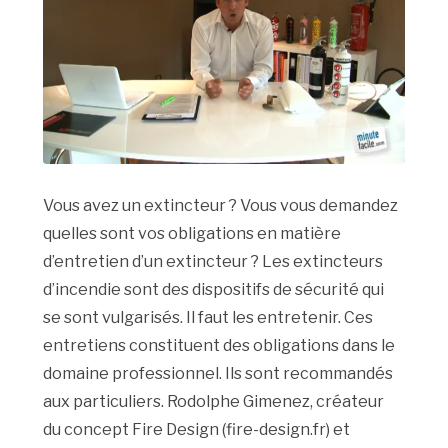
Vous avez un extincteur ? Vous vous demandez
quelles sont vos obligations en matière
d’entretien d’un extincteur ? Les extincteurs
d’incendie sont des dispositifs de sécurité qui
se sont vulgarisés. Il faut les entretenir. Ces
entretiens constituent des obligations dans le
domaine professionnel. Ils sont recommandés
aux particuliers. Rodolphe Gimenez, créateur
du concept Fire Design (fire-design.fr) et