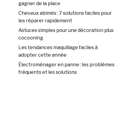
gagner de la place
Cheveux abîmés : 7 solutions faciles pour
les réparer rapidement
Astuces simples pour une décoration plus
cocooning
Les tendances maquillage faciles à
adopter cette année
Électroménager en panne : les problèmes
fréquents et les solutions