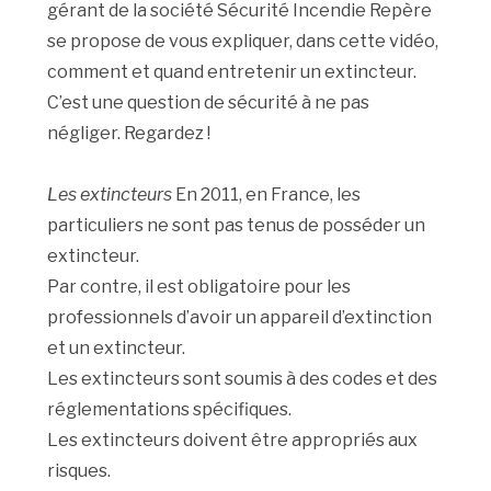
gérant de la société Sécurité Incendie Repère
se propose de vous expliquer, dans cette vidéo,
comment et quand entretenir un extincteur.
C’est une question de sécurité à ne pas
négliger. Regardez !
Les extincteurs
En 2011, en France, les
particuliers ne sont pas tenus de posséder un
extincteur.
Par contre, il est obligatoire pour les
professionnels d’avoir un appareil d’extinction
et un extincteur.
Les extincteurs sont soumis à des codes et des
réglementations spécifiques.
Les extincteurs doivent être appropriés aux
risques.