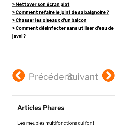
Nettoyer son écran plat
Comment refaire le joint de sa baignoire ?
Chasser les oiseaux d’un balcon
Comment désinfecter sans utiliser d’eau de
javel ?
Précédent
Suivant
Articles Phares
Les meubles multifonctions qui font