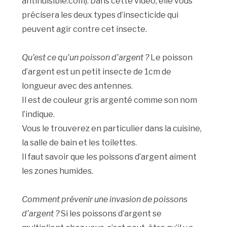
antinuisible.com). Dans cette vidéo, elle vous
précisera les deux types d’insecticide qui
peuvent agir contre cet insecte.
Qu’est ce qu’un poisson d’argent ?
Le poisson
d’argent est un petit insecte de 1cm de
longueur avec des antennes.
Il est de couleur gris argenté comme son nom
l’indique.
Vous le trouverez en particulier dans la cuisine,
la salle de bain et les toilettes.
Il faut savoir que les poissons d’argent aiment
les zones humides.
Comment prévenir une invasion de poissons
d’argent ?
Si les poissons d’argent se