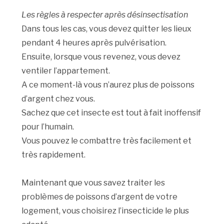
Les règles à respecter après désinsectisation
Dans tous les cas, vous devez quitter les lieux
pendant 4 heures après pulvérisation.
Ensuite, lorsque vous revenez, vous devez
ventiler l’appartement.
A ce moment-là vous n’aurez plus de poissons
d’argent chez vous.
Sachez que cet insecte est tout à fait inoffensif
pour l’humain.
Vous pouvez le combattre très facilement et
très rapidement.
Maintenant que vous savez traiter les
problèmes de poissons d’argent de votre
logement, vous choisirez l’insecticide le plus