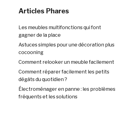
Articles Phares
Les meubles multifonctions qui font
gagner de la place
Astuces simples pour une décoration plus
cocooning
Comment relooker un meuble facilement
Comment réparer facilement les petits
dégâts du quotidien ?
Électroménager en panne : les problèmes
fréquents et les solutions