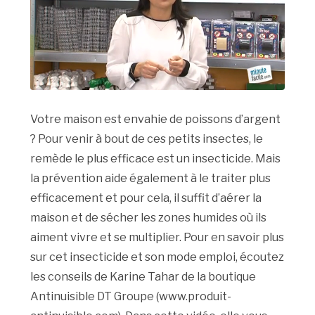
Votre maison est envahie de poissons d’argent
? Pour venir à bout de ces petits insectes, le
remède le plus efficace est un insecticide. Mais
la prévention aide également à le traiter plus
efficacement et pour cela, il suffit d’aérer la
maison et de sécher les zones humides où ils
aiment vivre et se multiplier. Pour en savoir plus
sur cet insecticide et son mode emploi, écoutez
les conseils de Karine Tahar de la boutique
Antinuisible DT Groupe (www.produit-