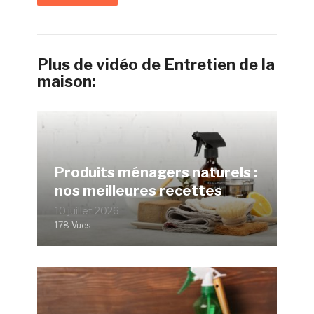
Plus de vidéo de Entretien de la
maison:
Produits ménagers naturels :
nos meilleures recettes
10 juillet 2026
178 Vues