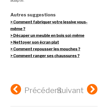
adapté.
Autres suggestions
Comment fabriquer votre lessive vous-
même ?
Décaper un meuble en bois soi-même
Nettoyer son écran plat
Comment repousser les mouches ?
Comment ranger ses chaussures ?
Précédent
Suivant