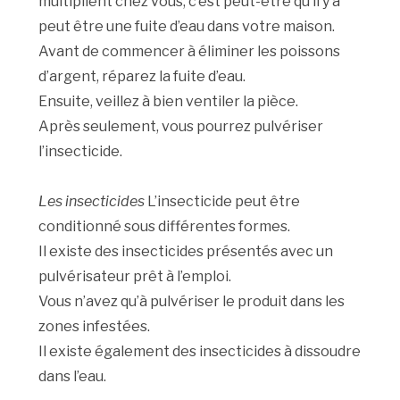
multiplient chez vous, c’est peut-être qu’il y a
peut être une fuite d’eau dans votre maison.
Avant de commencer à éliminer les poissons
d’argent, réparez la fuite d’eau.
Ensuite, veillez à bien ventiler la pièce.
Après seulement, vous pourrez pulvériser
l’insecticide.
Les insecticides
L’insecticide peut être
conditionné sous différentes formes.
Il existe des insecticides présentés avec un
pulvérisateur prêt à l’emploi.
Vous n’avez qu’à pulvériser le produit dans les
zones infestées.
Il existe également des insecticides à dissoudre
dans l’eau.