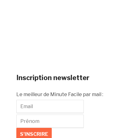
Inscription newsletter
Le meilleur de Minute Facile par mail :