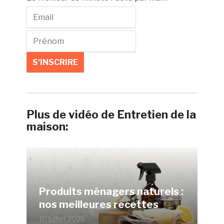
Plus de vidéo de Entretien de la
maison:
Produits ménagers naturels :
nos meilleures recettes
10 juillet 2026