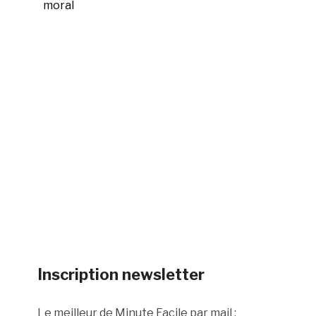
moral
Inscription newsletter
Le meilleur de Minute Facile par mail :