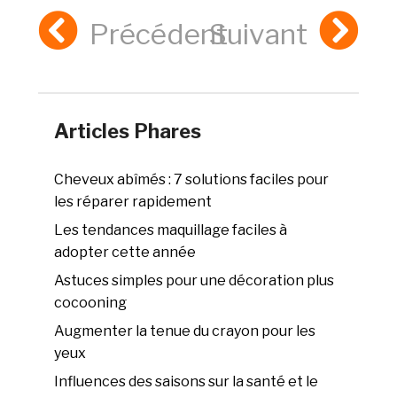
Précédent
Suivant
Articles Phares
Cheveux abîmés : 7 solutions faciles pour
les réparer rapidement
Les tendances maquillage faciles à
adopter cette année
Astuces simples pour une décoration plus
cocooning
Augmenter la tenue du crayon pour les
yeux
Influences des saisons sur la santé et le