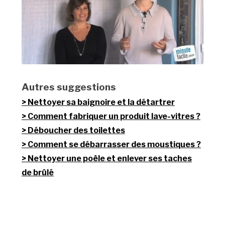
Autres suggestions
Nettoyer sa baignoire et la détartrer
Comment fabriquer un produit lave-vitres ?
Déboucher des toilettes
Comment se débarrasser des moustiques ?
Nettoyer une poêle et enlever ses taches
de brûlé