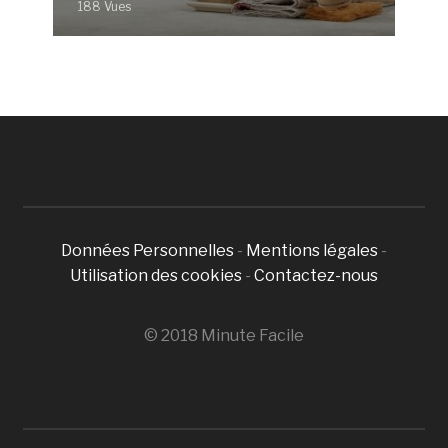
188 Vues
Données Personnelles
-
Mentions légales
-
Utilisation des cookies
-
Contactez-nous
© 2018 Minute Facile