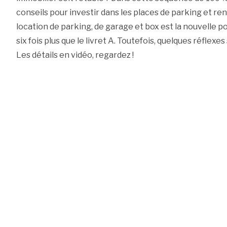
conseils pour investir dans les places de parking et re
location de parking, de garage et box est la nouvelle po
six fois plus que le livret A. Toutefois, quelques réflexe
Les détails en vidéo, regardez !