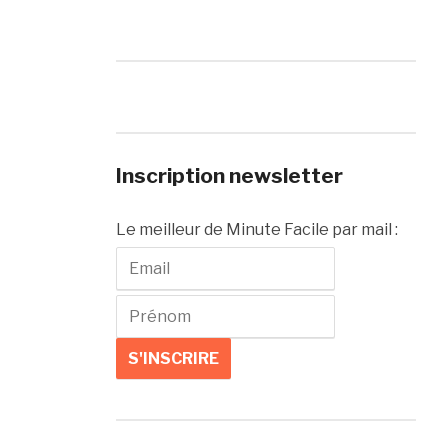
Inscription newsletter
Le meilleur de Minute Facile par mail :