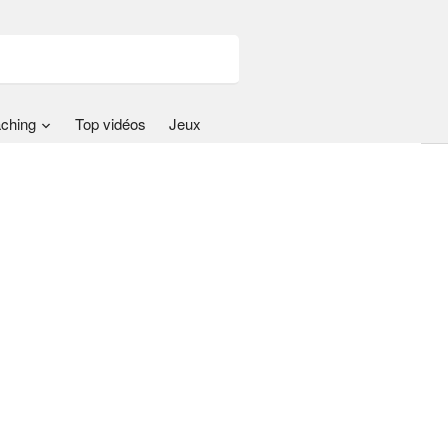
ching
Top vidéos
Jeux