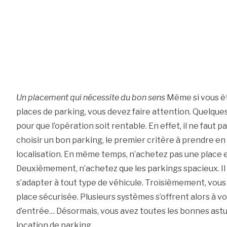
Un placement qui nécessite du bon sens
Même si vous ête
places de parking, vous devez faire attention. Quelque
pour que l’opération soit rentable. En effet, il ne faut 
choisir un bon parking, le premier critère à prendre en
localisation. En même temps, n’achetez pas une place 
Deuxièmement, n’achetez que les parkings spacieux. Il f
s’adapter à tout type de véhicule. Troisièmement, vous
place sécurisée. Plusieurs systèmes s’offrent alors à vou
d’entrée… Désormais, vous avez toutes les bonnes astu
location de parking.