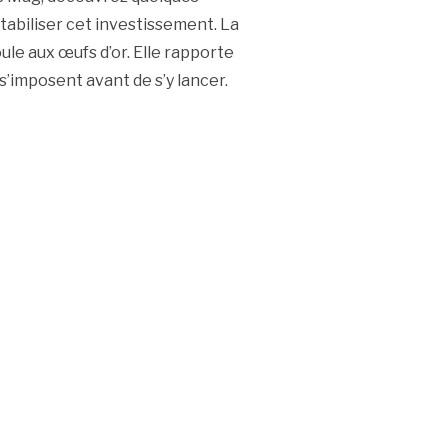
ntabiliser cet investissement. La
ule aux œufs d’or. Elle rapporte
s s’imposent avant de s’y lancer.