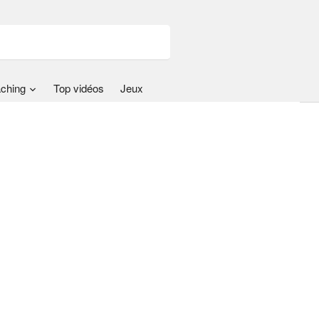
ching
Top vidéos
Jeux