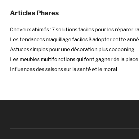
Articles Phares
Cheveux abîmés : 7 solutions faciles pour les réparer 
Les tendances maquillage faciles à adopter cette ann
Astuces simples pour une décoration plus cocooning
Les meubles multifonctions qui font gagner de la place
Influences des saisons sur la santé et le moral