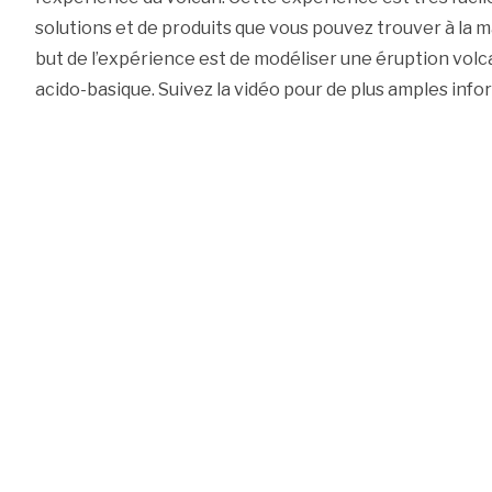
solutions et de produits que vous pouvez trouver à la m
but de l’expérience est de modéliser une éruption volca
acido-basique. Suivez la vidéo pour de plus amples info