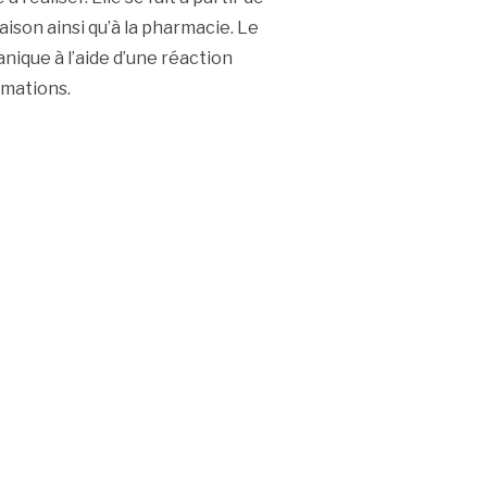
aison ainsi qu’à la pharmacie. Le
nique à l’aide d’une réaction
rmations.