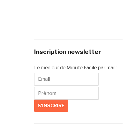
Inscription newsletter
Le meilleur de Minute Facile par mail :