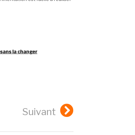
 sans la changer
Suivant