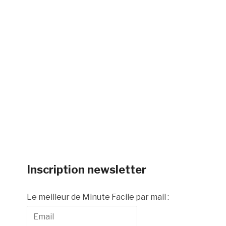
Inscription newsletter
Le meilleur de Minute Facile par mail :