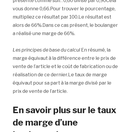
présente comme suit : 0,60 divisé par 0,90Cela
vous donne 0,66.Pour trouver le pourcentage,
multipliez ce résultat par 100.Le résultat est
alors de 66%.Dans ce cas présent, le boulanger
a réalisé une marge de 66%.
Les principes de base du calcul
En résumé, la
marge équivaut à la différence entre le prix de
vente de l’article et le coût de fabrication ou de
réalisation de ce dernier.Le taux de marge
équivaut pour sa part à la marge divisé par le
prix de vente de l’article.
En savoir plus sur le taux
de marge d’une