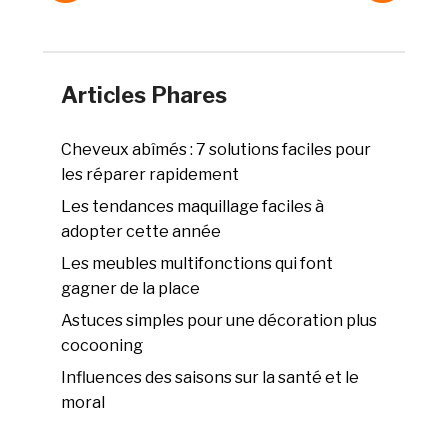
Articles Phares
Cheveux abîmés : 7 solutions faciles pour
les réparer rapidement
Les tendances maquillage faciles à
adopter cette année
Les meubles multifonctions qui font
gagner de la place
Astuces simples pour une décoration plus
cocooning
Influences des saisons sur la santé et le
moral