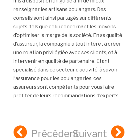
mis à disposition un guide afin de mieux
renseigner les artisans boulangers. Des
conseils sont ainsi partagés sur différents
sujets, tels que celui concernant les moyens
d’optimiser la marge de la société. En sa qualité
d’assureur, la compagnie a tout intérêt à créer
une relation privilégiée avec ses clients, et à
intervenir en qualité de partenaire. Etant
spécialisé dans ce secteur d’activité, à savoir
l’assurance pour les boulangeries, ces
assureurs sont compétents pour vous faire
profiter de leurs recommandations d’experts.
Précédent
Suivant