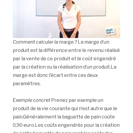
Comment calculer la marge ?
La marge d’un
produit est la différence entre le revenu réalisé
par la vente de ce produit et le coût engendré
par la création ou la réalisation d’un produit.La
marge est donc l’écart entre ces deux
paramètres.
Exemple concret
Prenez par exemple un
produit de la vie courante qui n’est autre que le
pain.Généralement la baguette de pain coûte
0,90 euro.Les coûts engendrés pour la création