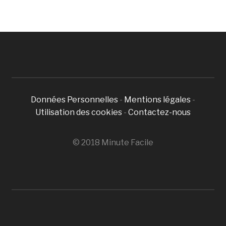
Données Personnelles
-
Mentions légales
-
Utilisation des cookies
-
Contactez-nous
© 2018 Minute Facile