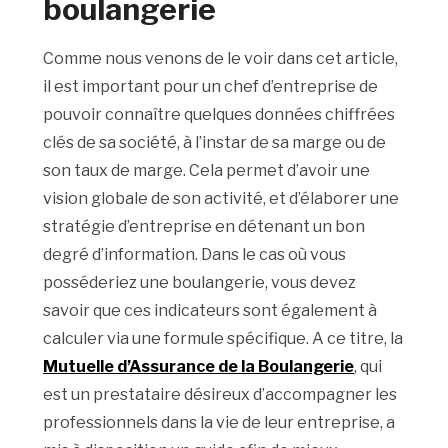
boulangerie
Comme nous venons de le voir dans cet article,
il est important pour un chef d’entreprise de
pouvoir connaître quelques données chiffrées
clés de sa société, à l’instar de sa marge ou de
son taux de marge. Cela permet d’avoir une
vision globale de son activité, et d’élaborer une
stratégie d’entreprise en détenant un bon
degré d’information. Dans le cas où vous
posséderiez une boulangerie, vous devez
savoir que ces indicateurs sont également à
calculer via une formule spécifique. A ce titre, la
Mutuelle d’Assurance de la Boulangerie
, qui
est un prestataire désireux d’accompagner les
professionnels dans la vie de leur entreprise, a