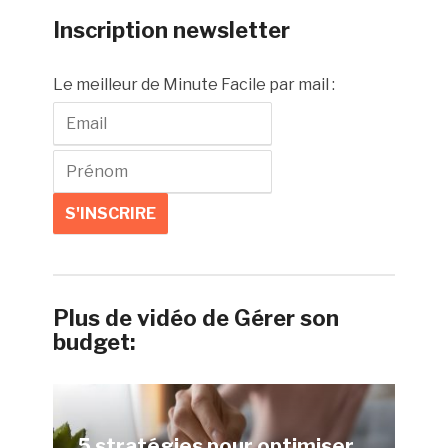
Inscription newsletter
Le meilleur de Minute Facile par mail :
Plus de vidéo de Gérer son
budget:
5 stratégies pour optimiser