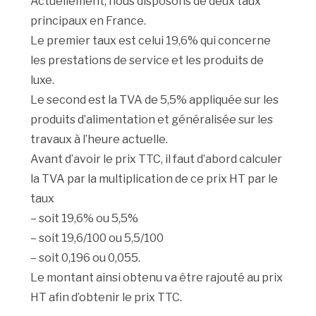
Actuellement, nous disposons de deux taux
principaux en France.
Le premier taux est celui 19,6% qui concerne
les prestations de service et les produits de
luxe.
Le second est la TVA de 5,5% appliquée sur les
produits d’alimentation et généralisée sur les
travaux à l’heure actuelle.
Avant d’avoir le prix TTC, il faut d’abord calculer
la TVA par la multiplication de ce prix HT par le
taux
– soit 19,6% ou 5,5%
– soit 19,6/100 ou 5,5/100
– soit 0,196 ou 0,055.
Le montant ainsi obtenu va être rajouté au prix
HT afin d’obtenir le prix TTC.