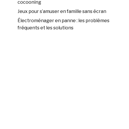
cocooning
Jeux pour s’amuser en famille sans écran
Électroménager en panne : les problèmes
fréquents et les solutions