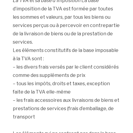
La TVA et sa base d’imposition
La base
d’imposition de la TVA est formée par toutes
les sommes et valeurs, par tous les biens ou
services perçus ou à percevoir en contrepartie
de la livraison de biens ou de la prestation de
services.
Les éléments constitutifs de la base imposable
à la TVA sont :
– les divers frais versés par le client considérés
comme des suppléments de prix
– tous les impôts, droits et taxes, exception
faite de la TVA elle-même
– les frais accessoires aux livraisons de biens et
prestations de services (frais d’emballage, de
transport