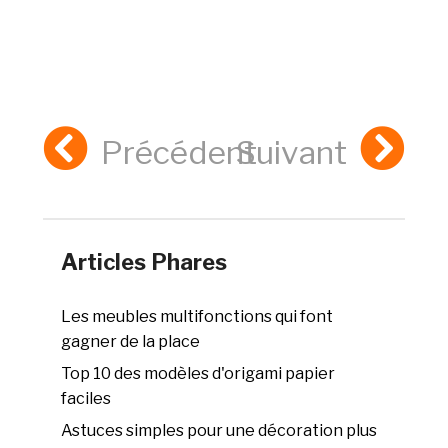
Précédent
Suivant
Articles Phares
Les meubles multifonctions qui font
gagner de la place
Top 10 des modèles d'origami papier
faciles
Astuces simples pour une décoration plus