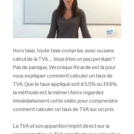
Hors taxe, toute taxe comprise, avec ou sans
calcul de la TVA … Vous êtes un peu perdu(e) ?
Pas de panique, Véronique Ricarde est là pour
vous expliquer comment calculer un taux de
TVA. Que le taux appliqué soit à 5.5% ou 19.6%
la méthode est la même ! Alors regardez
immédiatement cette vidéo pour comprendre
comment calculer un taux de TVA sur un prix.
La TVA et son apparition
Impôt direct sur la