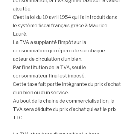
consommation, la TVA signifie taxe sur la valeur
ajoutée.
C’est la loi du 10 avril 1954 qui l’a introduit dans
le système fiscal français grâce à Maurice
Lauré.
La TVA a supplanté l’impôt sur la
consommation qui répercute sur chaque
acteur de circulation d’un bien.
Par l’institution de la TVA, seul le
consommateur final est imposé.
Cette taxe fait partie intégrante du prix d’achat
d’un bien ou d’un service.
Au bout de la chaine de commercialisation, la
TVA sera déduite du prix d’achat qui est le prix
TTC.