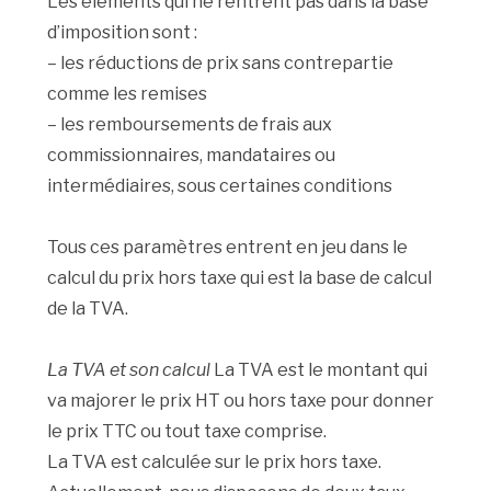
Les éléments qui ne rentrent pas dans la base
d’imposition sont :
– les réductions de prix sans contrepartie
comme les remises
– les remboursements de frais aux
commissionnaires, mandataires ou
intermédiaires, sous certaines conditions
Tous ces paramètres entrent en jeu dans le
calcul du prix hors taxe qui est la base de calcul
de la TVA.
La TVA et son calcul
La TVA est le montant qui
va majorer le prix HT ou hors taxe pour donner
le prix TTC ou tout taxe comprise.
La TVA est calculée sur le prix hors taxe.