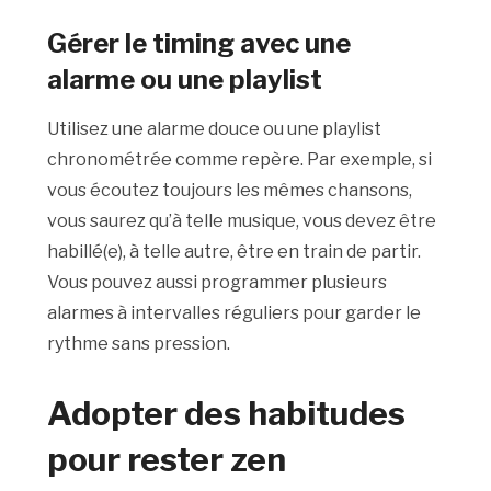
Gérer le timing avec une
alarme ou une playlist
Utilisez une alarme douce ou une playlist
chronométrée comme repère. Par exemple, si
vous écoutez toujours les mêmes chansons,
vous saurez qu’à telle musique, vous devez être
habillé(e), à telle autre, être en train de partir.
Vous pouvez aussi programmer plusieurs
alarmes à intervalles réguliers pour garder le
rythme sans pression.
Adopter des habitudes
pour rester zen