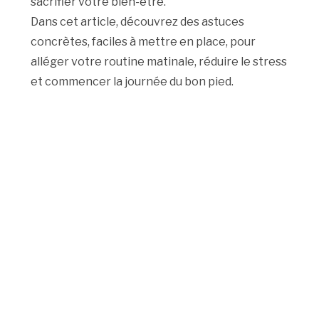
sacrifier votre bien-être.
Dans cet article, découvrez des astuces
concrètes, faciles à mettre en place, pour
alléger votre routine matinale, réduire le stress
et commencer la journée du bon pied.