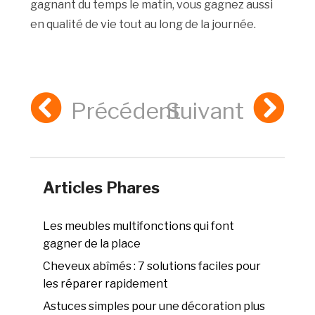
gagnant du temps le matin, vous gagnez aussi
en qualité de vie tout au long de la journée.
Précédent
Suivant
Articles Phares
Les meubles multifonctions qui font
gagner de la place
Cheveux abîmés : 7 solutions faciles pour
les réparer rapidement
Astuces simples pour une décoration plus