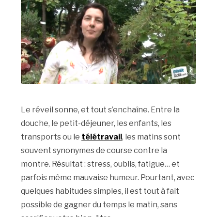
Le réveil sonne, et tout s’enchaîne. Entre la
douche, le petit-déjeuner, les enfants, les
transports ou le
télétravail
, les matins sont
souvent synonymes de course contre la
montre. Résultat : stress, oublis, fatigue… et
parfois même mauvaise humeur. Pourtant, avec
quelques habitudes simples, il est tout à fait
possible de gagner du temps le matin, sans