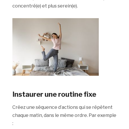
concentré(e) et plus serein(e).
Instaurer une routine fixe
Créez une séquence d’actions qui se répètent
chaque matin, dans le même ordre. Par exemple
: