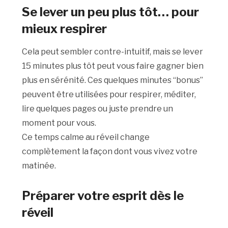
Se lever un peu plus tôt… pour
mieux respirer
Cela peut sembler contre-intuitif, mais se lever
15 minutes plus tôt peut vous faire gagner bien
plus en sérénité. Ces quelques minutes “bonus”
peuvent être utilisées pour respirer, méditer,
lire quelques pages ou juste prendre un
moment pour vous.
Ce temps calme au réveil change
complètement la façon dont vous vivez votre
matinée.
Préparer votre esprit dès le
réveil