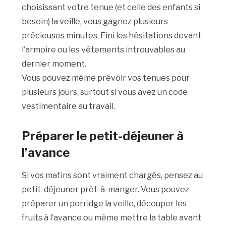
choisissant votre tenue (et celle des enfants si
besoin) la veille, vous gagnez plusieurs
précieuses minutes. Fini les hésitations devant
l’armoire ou les vêtements introuvables au
dernier moment.
Vous pouvez même prévoir vos tenues pour
plusieurs jours, surtout si vous avez un code
vestimentaire au travail.
Préparer le petit-déjeuner à
l’avance
Si vos matins sont vraiment chargés, pensez au
petit-déjeuner prêt-à-manger. Vous pouvez
préparer un porridge la veille, découper les
fruits à l’avance ou même mettre la table avant