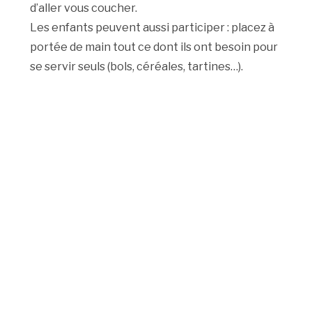
d’aller vous coucher.
Les enfants peuvent aussi participer : placez à
portée de main tout ce dont ils ont besoin pour
se servir seuls (bols, céréales, tartines…).