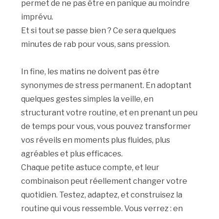
permet de ne pas être en panique au moindre
imprévu.
Et si tout se passe bien ? Ce sera quelques
minutes de rab pour vous, sans pression.
In fine, les matins ne doivent pas être
synonymes de stress permanent. En adoptant
quelques gestes simples la veille, en
structurant votre routine, et en prenant un peu
de temps pour vous, vous pouvez transformer
vos réveils en moments plus fluides, plus
agréables et plus efficaces.
Chaque petite astuce compte, et leur
combinaison peut réellement changer votre
quotidien. Testez, adaptez, et construisez la
routine qui vous ressemble. Vous verrez : en