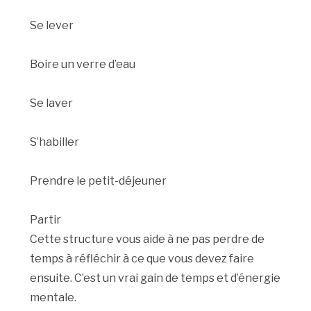
Se lever
Boire un verre d’eau
Se laver
S’habiller
Prendre le petit-déjeuner
Partir
Cette structure vous aide à ne pas perdre de
temps à réfléchir à ce que vous devez faire
ensuite. C’est un vrai gain de temps et d’énergie
mentale.