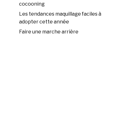
cocooning
Les tendances maquillage faciles à
adopter cette année
Faire une marche arrière