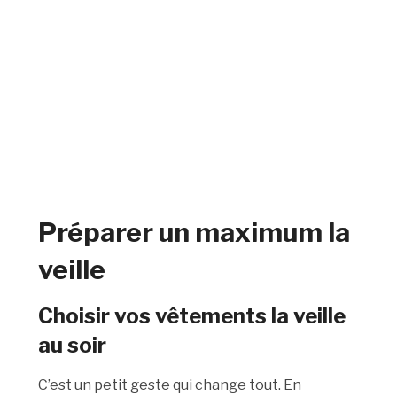
Préparer un maximum la
veille
Choisir vos vêtements la veille
au soir
C’est un petit geste qui change tout. En