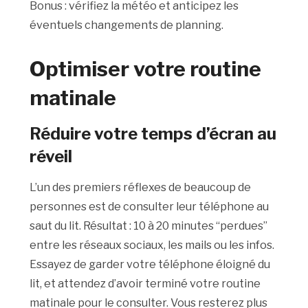
Bonus : vérifiez la météo et anticipez les
éventuels changements de planning.
Optimiser votre routine
matinale
Réduire votre temps d’écran au
réveil
L’un des premiers réflexes de beaucoup de
personnes est de consulter leur téléphone au
saut du lit. Résultat : 10 à 20 minutes “perdues”
entre les réseaux sociaux, les mails ou les infos.
Essayez de garder votre téléphone éloigné du
lit, et attendez d’avoir terminé votre routine
matinale pour le consulter. Vous resterez plus