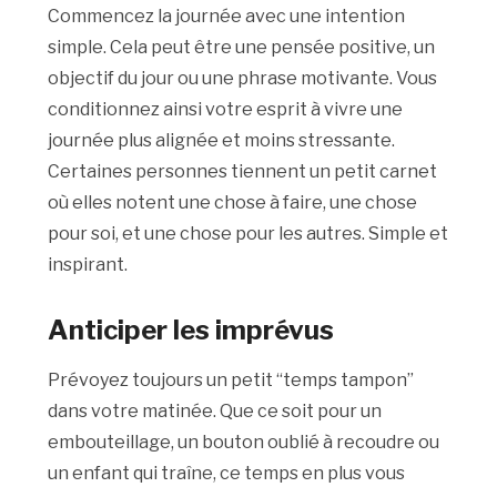
Commencez la journée avec une intention
simple. Cela peut être une pensée positive, un
objectif du jour ou une phrase motivante. Vous
conditionnez ainsi votre esprit à vivre une
journée plus alignée et moins stressante.
Certaines personnes tiennent un petit carnet
où elles notent une chose à faire, une chose
pour soi, et une chose pour les autres. Simple et
inspirant.
Anticiper les imprévus
Prévoyez toujours un petit “temps tampon”
dans votre matinée. Que ce soit pour un
embouteillage, un bouton oublié à recoudre ou
un enfant qui traîne, ce temps en plus vous