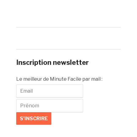
Inscription newsletter
Le meilleur de Minute Facile par mail :