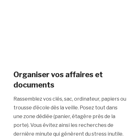
Organiser vos affaires et
documents
Rassemblez vos clés, sac, ordinateur, papiers ou
trousse d’école dès la veille. Posez tout dans
une zone dédiée (panier, étagère près de la
porte). Vous évitez ainsi les recherches de
dernière minute qui génèrent du stress inutile.