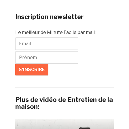
Inscription newsletter
Le meilleur de Minute Facile par mail :
Plus de vidéo de Entretien de la
maison: