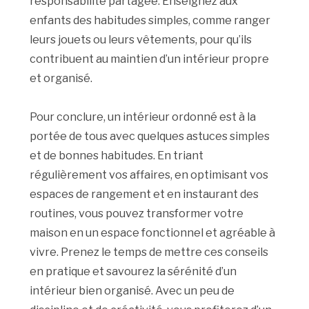
responsabilité partagée. Enseignez aux
enfants des habitudes simples, comme ranger
leurs jouets ou leurs vêtements, pour qu’ils
contribuent au maintien d’un intérieur propre
et organisé.
Pour conclure, un intérieur ordonné est à la
portée de tous avec quelques astuces simples
et de bonnes habitudes. En triant
régulièrement vos affaires, en optimisant vos
espaces de rangement et en instaurant des
routines, vous pouvez transformer votre
maison en un espace fonctionnel et agréable à
vivre. Prenez le temps de mettre ces conseils
en pratique et savourez la sérénité d’un
intérieur bien organisé. Avec un peu de