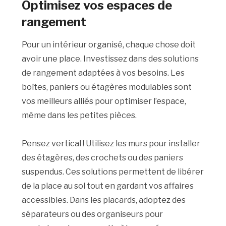
Optimisez vos espaces de
rangement
Pour un intérieur organisé, chaque chose doit
avoir une place. Investissez dans des solutions
de rangement adaptées à vos besoins. Les
boîtes, paniers ou étagères modulables sont
vos meilleurs alliés pour optimiser l’espace,
même dans les petites pièces.
Pensez vertical ! Utilisez les murs pour installer
des étagères, des crochets ou des paniers
suspendus. Ces solutions permettent de libérer
de la place au sol tout en gardant vos affaires
accessibles. Dans les placards, adoptez des
séparateurs ou des organiseurs pour