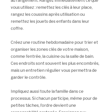
au rangement. Rangez immédiatement ce que
vous utilisez : remettez les clés à leur place,
rangez les coussins après utilisation ou
remettez les jouets des enfants dans leur
coffre.
Créez une routine hebdomadaire pour trier et
organiser les zones clés de votre maison,
comme l’entrée, la cuisine ou la salle de bain.
Ces endroits sont souvent les plus encombrés,
mais un entretien régulier vous permettra de
garder le contrôle.
Impliquez aussi toute la famille dans ce
processus. Si chacun participe, même pour de
petites tâches, l’ordre devient une