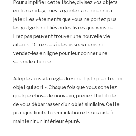
Pour simplifier cette tâche, divisez vos objets
en trois catégories : à garder, à donner ou à
jeter. Les vêtements que vous ne portez plus,
les gadgets oubliés ou les livres que vous ne
lirez pas peuvent trouver une nouvelle vie
ailleurs. Offrez-les à des associations ou
vendez-les en ligne pour leur donner une
seconde chance.
Adoptez aussi la règle du « un objet qui entre, un
objet qui sort ». Chaque fois que vous achetez
quelque chose de nouveau, prenez l’habitude
de vous débarrasser d’un objet similaire. Cette
pratique limite l’accumulation et vous aide à
maintenir un intérieur épuré.