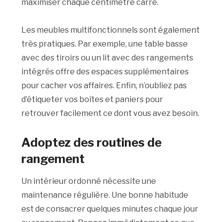
maximiser chaque centimètre carré.
Les meubles multifonctionnels sont également
très pratiques. Par exemple, une table basse
avec des tiroirs ou un lit avec des rangements
intégrés offre des espaces supplémentaires
pour cacher vos affaires. Enfin, n’oubliez pas
d’étiqueter vos boîtes et paniers pour
retrouver facilement ce dont vous avez besoin.
Adoptez des routines de
rangement
Un intérieur ordonné nécessite une
maintenance régulière. Une bonne habitude
est de consacrer quelques minutes chaque jour