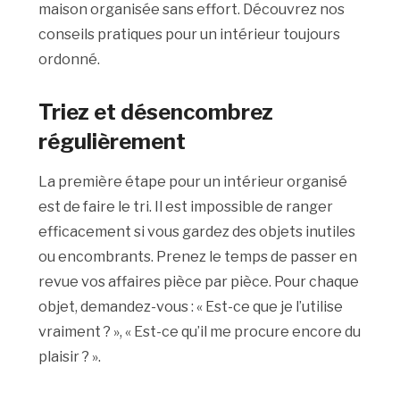
maison organisée sans effort. Découvrez nos
conseils pratiques pour un intérieur toujours
ordonné.
Triez et désencombrez
régulièrement
La première étape pour un intérieur organisé
est de faire le tri. Il est impossible de ranger
efficacement si vous gardez des objets inutiles
ou encombrants. Prenez le temps de passer en
revue vos affaires pièce par pièce. Pour chaque
objet, demandez-vous : « Est-ce que je l’utilise
vraiment ? », « Est-ce qu’il me procure encore du
plaisir ? ».