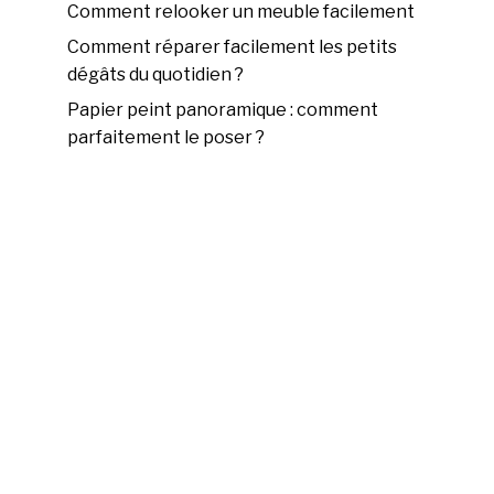
Comment relooker un meuble facilement
Comment réparer facilement les petits
dégâts du quotidien ?
Papier peint panoramique : comment
parfaitement le poser ?