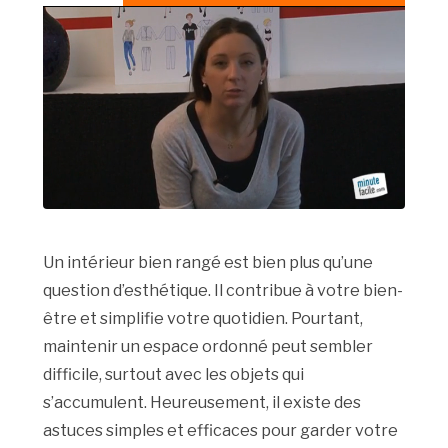
Un intérieur bien rangé est bien plus qu’une
question d’esthétique. Il contribue à votre bien-
être et simplifie votre quotidien. Pourtant,
maintenir un espace ordonné peut sembler
difficile, surtout avec les objets qui
s’accumulent. Heureusement, il existe des
astuces simples et efficaces pour garder votre