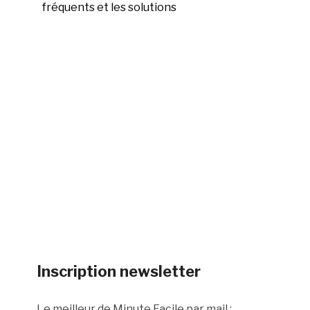
fréquents et les solutions
Inscription newsletter
Le meilleur de Minute Facile par mail :