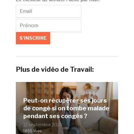
Plus de vidéo de Travail:
Peut-on récupérer ses jours
de congé si on tombe malade
pendant ses congés ?
12 septembre 2025
1855 Vues