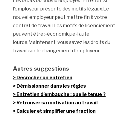
Les droits du nouvel employeur
En effet, si
l’employeur présente des motifs légaux.Le
nouvel employeur peut mettre fin à votre
contrat de travail.Les motifs de licenciement
peuvent être :-économique-faute
lourde.Maintenant, vous savez les droits du
travail sur le changement d’employeur.
Autres suggestions
Décrocher un entretien
Démissionner dans les règles
Entretien d’embauche : quelle tenue ?
Retrouver sa motivation au travail
Calculer et simplifier une fraction