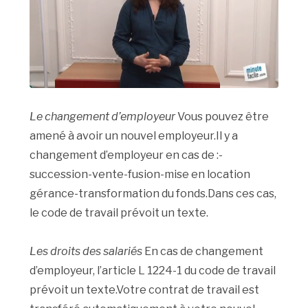
Le changement d’employeur
Vous pouvez être
amené à avoir un nouvel employeur.Il y a
changement d’employeur en cas de :-
succession-vente-fusion-mise en location
gérance-transformation du fonds.Dans ces cas,
le code de travail prévoit un texte.
Les droits des salariés
En cas de changement
d’employeur, l’article L 1224-1 du code de travail
prévoit un texte.Votre contrat de travail est