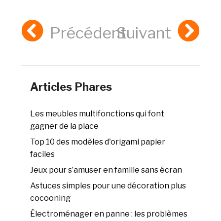
Précédent
Suivant
Articles Phares
Les meubles multifonctions qui font
gagner de la place
Top 10 des modèles d'origami papier
faciles
Jeux pour s’amuser en famille sans écran
Astuces simples pour une décoration plus
cocooning
Électroménager en panne : les problèmes