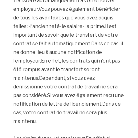
transféré automatiquement à votre nouvel
employeur.Vous pouvez également bénéficier
de tous les avantages que vous avez acquis
telles :-l’ancienneté-le salaire- la prime.Il est
important de savoir que le transfert de votre
contrat se fait automatiquement.Dans ce cas, il
ne donne lieu à aucune notification de
l’employeur.En effet, les contrats qui n’ont pas
été rompus avant le transfert seront
maintenus.Cependant, si vous avez
démissionné votre contrat de travail ne sera
pas considéré.Si vous avez également reçu une
notification de lettre de licenciement.Dans ce
cas, votre contrat de travail ne sera plus
maintenu.