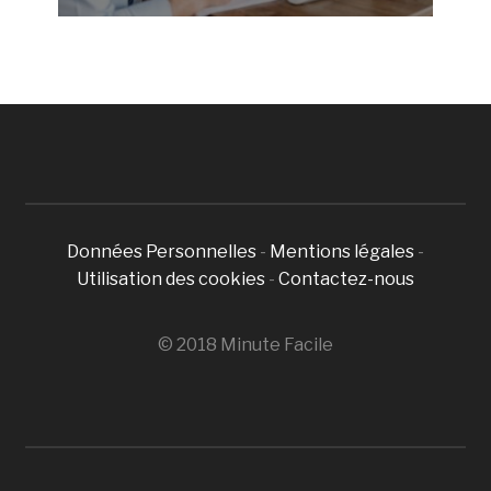
Données Personnelles
-
Mentions légales
-
Utilisation des cookies
-
Contactez-nous
© 2018 Minute Facile