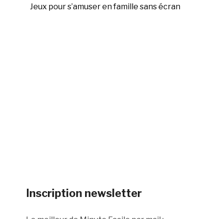
Jeux pour s’amuser en famille sans écran
Inscription newsletter