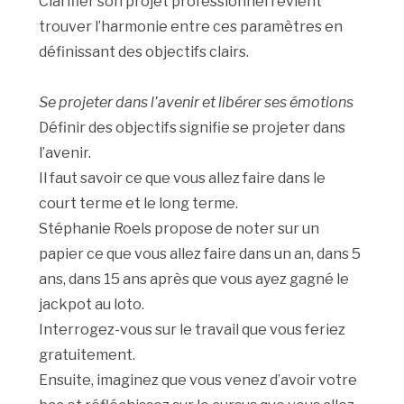
Clarifier son projet professionnel revient
trouver l’harmonie entre ces paramètres en
définissant des objectifs clairs.
Se projeter dans l’avenir et libérer ses émotions
Définir des objectifs signifie se projeter dans
l’avenir.
Il faut savoir ce que vous allez faire dans le
court terme et le long terme.
Stéphanie Roels propose de noter sur un
papier ce que vous allez faire dans un an, dans 5
ans, dans 15 ans après que vous ayez gagné le
jackpot au loto.
Interrogez-vous sur le travail que vous feriez
gratuitement.
Ensuite, imaginez que vous venez d’avoir votre