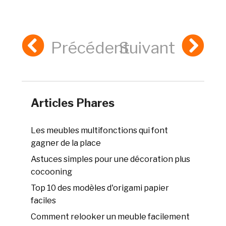
Précédent
Suivant
Articles Phares
Les meubles multifonctions qui font
gagner de la place
Astuces simples pour une décoration plus
cocooning
Top 10 des modèles d'origami papier
faciles
Comment relooker un meuble facilement