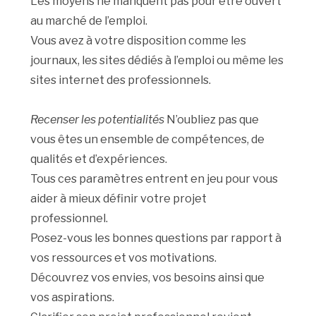
Les moyens ne manquent pas pour être ouvert
au marché de l’emploi.
Vous avez à votre disposition comme les
journaux, les sites dédiés à l’emploi ou même les
sites internet des professionnels.
Recenser les potentialités
N’oubliez pas que
vous êtes un ensemble de compétences, de
qualités et d’expériences.
Tous ces paramètres entrent en jeu pour vous
aider à mieux définir votre projet
professionnel.
Posez-vous les bonnes questions par rapport à
vos ressources et vos motivations.
Découvrez vos envies, vos besoins ainsi que
vos aspirations.