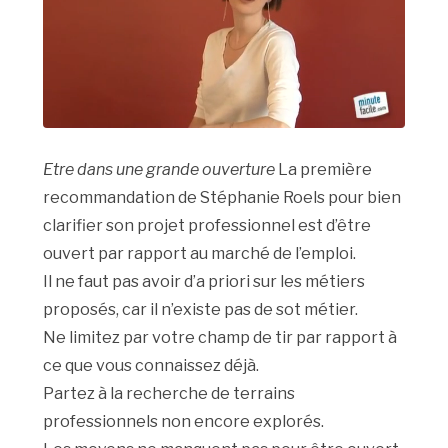
Etre dans une grande ouverture
La première
recommandation de Stéphanie Roels pour bien
clarifier son projet professionnel est d’être
ouvert par rapport au marché de l’emploi.
Il ne faut pas avoir d’a priori sur les métiers
proposés, car il n’existe pas de sot métier.
Ne limitez par votre champ de tir par rapport à
ce que vous connaissez déjà.
Partez à la recherche de terrains
professionnels non encore explorés.