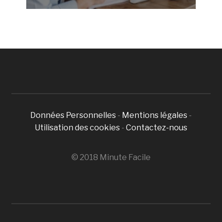
Données Personnelles
-
Mentions légales
-
Utilisation des cookies
-
Contactez-nous
© 2018 Minute Facile