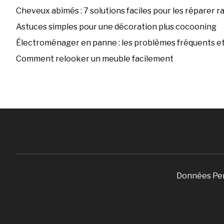
Cheveux abîmés : 7 solutions faciles pour les réparer 
Astuces simples pour une décoration plus cocooning
Électroménager en panne : les problèmes fréquents et 
Comment relooker un meuble facilement
Données Pe