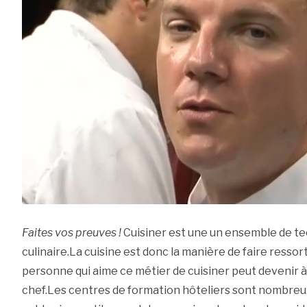
Faites vos preuves !
Cuisiner est une un ensemble de t
culinaire.La cuisine est donc la manière de faire ressort
personne qui aime ce métier de cuisiner peut devenir à
chef.Les centres de formation hôteliers sont nombre