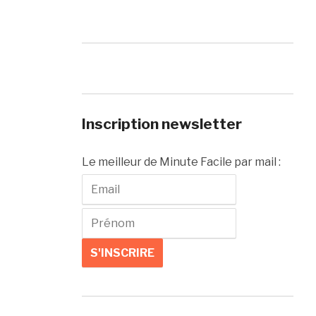
Inscription newsletter
Le meilleur de Minute Facile par mail :