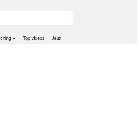
ching
Top vidéos
Jeux