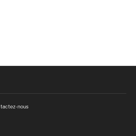
tactez-nous