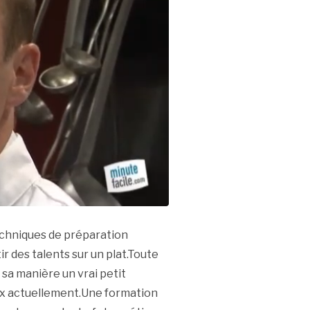
echniques de préparation
ir des talents sur un plat.Toute
 sa manière un vrai petit
ux actuellement.Une formation